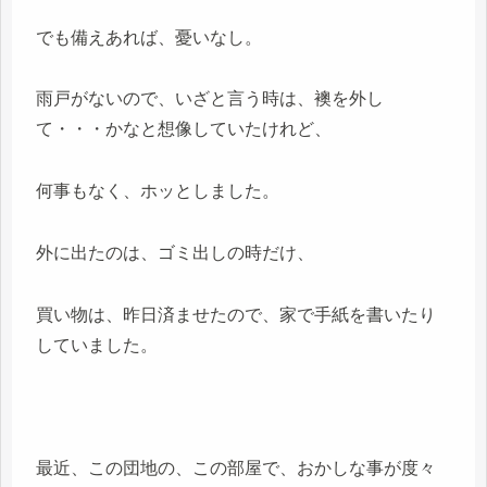
でも備えあれば、憂いなし。
雨戸がないので、いざと言う時は、襖を外し
て・・・かなと想像していたけれど、
何事もなく、ホッとしました。
外に出たのは、ゴミ出しの時だけ、
買い物は、昨日済ませたので、家で手紙を書いたり
していました。
最近、この団地の、この部屋で、おかしな事が度々