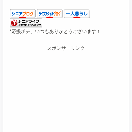
*応援ポチ、いつもありがとうございます！
スポンサーリンク