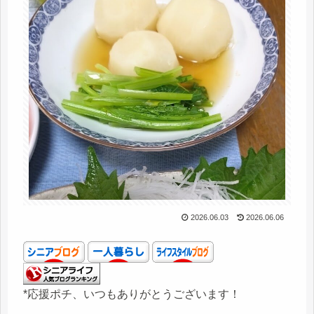
2026.06.03
2026.06.06
*応援ポチ、いつもありがとうございます！