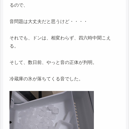
るので、
音問題は大丈夫だと思うけど・・・・
それでも、ドンは、相変わらず、四六時中聞こえ
る。
そして、数日前、やっと音の正体が判明。
冷蔵庫の氷が落ちてくる音でした。