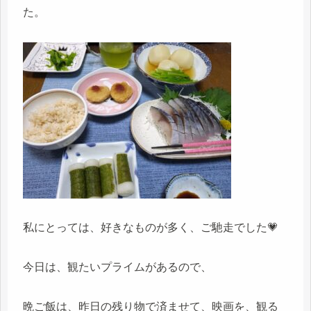
た。
私にとっては、好きなものが多く、ご馳走でした💗
今日は、観たいプライムがあるので、
晩ご飯は、昨日の残り物で済ませて、映画を、観る