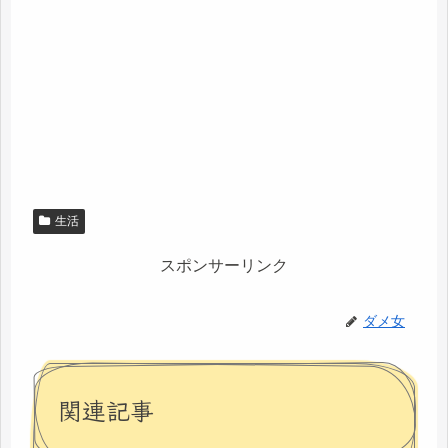
生活
スポンサーリンク
ダメ女
関連記事