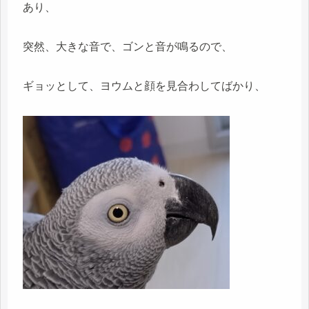
あり、
突然、大きな音で、ゴンと音が鳴るので、
ギョッとして、ヨウムと顔を見合わしてばかり、