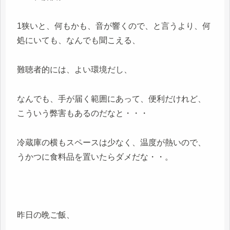
1狭いと、何もかも、音が響くので、と言うより、何
処にいても、なんでも聞こえる、
難聴者的には、よい環境だし、
なんでも、手が届く範囲にあって、便利だけれど、
こういう弊害もあるのだなと・・・
冷蔵庫の横もスペースは少なく、温度が熱いので、
うかつに食料品を置いたらダメだな・・。
昨日の晩ご飯、