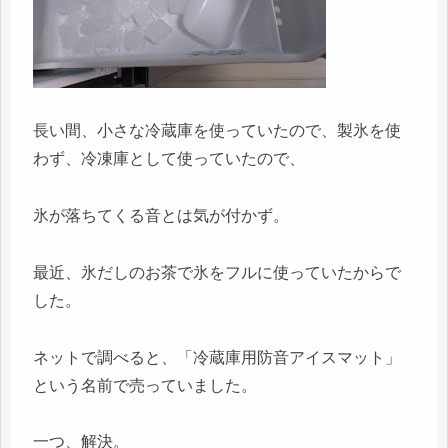
長い間、小さな冷蔵庫を使っていたので、製氷を使
わず、冷凍庫として使っていたので、
氷が落ちてくる音とは気が付かず。
最近、氷だしのお茶で氷をフルに使っていたからで
した。
ネットで調べると、「冷蔵庫用防音アイスマット」
という名前で売っていました。
一つ、解決。