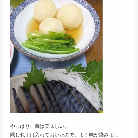
やっぱり、蕪は美味しい。
隠し包丁は入れておいたので、よく味が染みまし