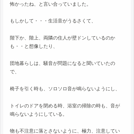
怖かったね、と言い合っていました。
もしかして・・・生活音がうるさくて、
階下か、階上、両隣の住人が壁ドンしているのか
も・・と想像したり、
団地暮らしは、騒音が問題になると聞いていたの
で、
椅子を引く時も、ソロソロ音が鳴らないようにし、
トイレのドアを閉める時、浴室の掃除の時も、音が
鳴らないようにしている。
物も不注意に落とさないように、極力、注意してい