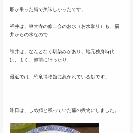
脂が乗った鯖で美味しかったです。
福井は、東大寺の修二会のお水（お水取り）も、福
井からの水なので、
福井は、なんとなく馴染みがあり、地元独身時代
は、よく、越前に行ったり、
最近では、恐竜博物館に惹かれている処です。
昨日は、しめ鯖と残っていた蕪の煮物にしました。