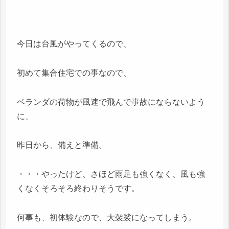
今日は台風がやってくるので、
初めて集合住宅での事なので、
ベランダの荷物が風速で飛んで事故にならないよう
に、
昨日から、備えと準備。
・・・やったけど、さほど雨足も強くなく、風も強
くなくそろそろ終わりそうです。
何事も、初体験なので、大袈裟になってしまう。