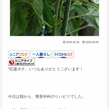
2026.05.26
2026.06.06
*応援ポチ、いつもありがとうございます！
今日は朝から、整形外科のリハビリでした。