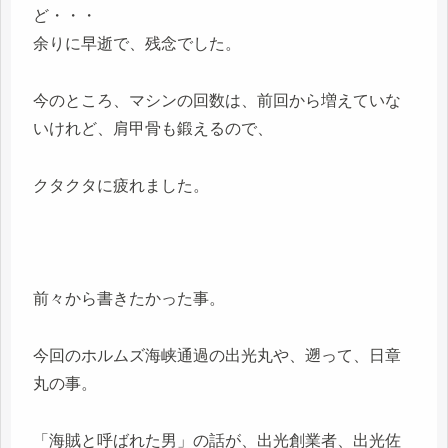
ど・・・
余りに早逝で、残念でした。
今のところ、マシンの回数は、前回から増えていな
いけれど、肩甲骨も鍛えるので、
クタクタに疲れました。
前々から書きたかった事。
今回のホルムズ海峡通過の出光丸や、遡って、日章
丸の事。
「海賊と呼ばれた男」の話が、出光創業者、出光佐