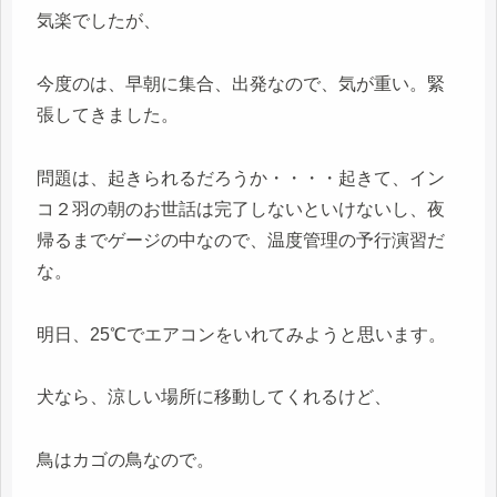
気楽でしたが、
今度のは、早朝に集合、出発なので、気が重い。緊
張してきました。
問題は、起きられるだろうか・・・・起きて、イン
コ２羽の朝のお世話は完了しないといけないし、夜
帰るまでゲージの中なので、温度管理の予行演習だ
な。
明日、25℃でエアコンをいれてみようと思います。
犬なら、涼しい場所に移動してくれるけど、
鳥はカゴの鳥なので。