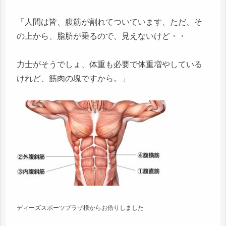
「人間は皆、腹筋が割れてついています、ただ、そ
の上から、脂肪が乗るので、見えないけど・・
力士がそうでしょ、体重も必要で体重増やしている
けれど、筋肉の塊ですから。」
ディーズスポーツプラザ様からお借りしました