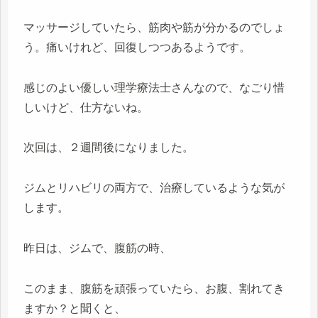
マッサージしていたら、筋肉や筋が分かるのでしょ
う。痛いけれど、回復しつつあるようです。
感じのよい優しい理学療法士さんなので、なごり惜
しいけど、仕方ないね。
次回は、２週間後になりました。
ジムとリハビリの両方で、治療しているような気が
します。
昨日は、ジムで、腹筋の時、
このまま、腹筋を頑張っていたら、お腹、割れてき
ますか？と聞くと、