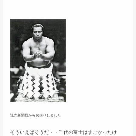
読売新聞様からお借りしました
そういえばそうだ・・千代の富士はすごかったけ