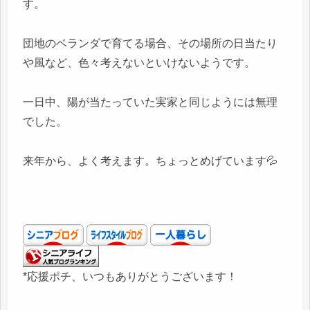
す。
団地のベランダで育てる場合、その場所の日当たり
や風など、色々考えないといけないようです。
一日中、陽が当たっていた実家と同じようには無理
でした。
来年から、よく考えます。ちょっとめげています💦
*応援ポチ、いつもありがとうございます！