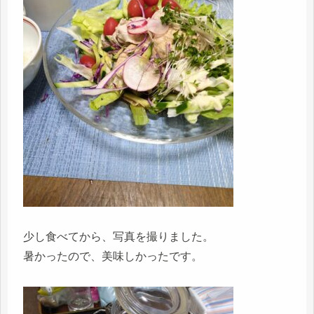
少し食べてから、写真を撮りました。
暑かったので、美味しかったです。