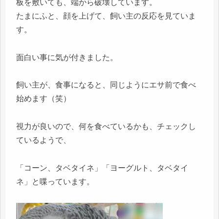
板を敷いても、端から破壊しています。
たまにふと、顔を上げて、飼い主の反応を見ていま
す。
面白い事に気が付きました。
飼い主が、食事になると、同じようにエサ前で食べ
始めます（笑）
視力が良いので、何を食べているかも、チェックし
ているようで、
「コーン、タベタイネ」「ヨーグルト、タベタイ
ネ」と喋っています。