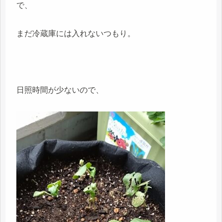
で、
まだ冷蔵庫には入れないつもり。
日照時間が少ないので、