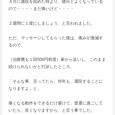
４月に通院を始めた時より、随分とよくなっている
ので・・・・まだ痛いけど・・・・
２週間に１度にしましょう、と言われました。
ただ、マッサージしてもらった後は、痛みが激減す
るので、
（治療費も１回500円程度）家から近いし、このまま
続けられないかと打診したところ、
「そんな事、言ってたら、何年も、通院することに
なりますよ」と。
痛くなる動作をできるだけ避けて、普通に過ごして
いたら、良くなりますから、と言う事でした。