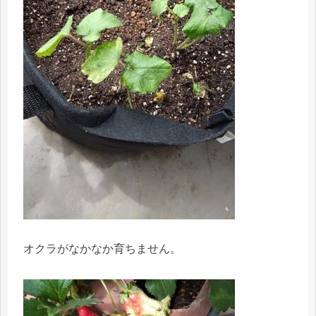
オクラがなかなか育ちません。