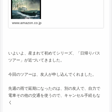
www.amazon.co.jp
いよいよ、産まれて初めてシリーズ、「日帰りバス
ツアー」が近づいてきました。
今回のツアーは、友人が申し込んでくれました。
先週の雨で延期になったのは、別の友人で、自力で
電車その他の交通を使うので、キャンセル手続もな
く