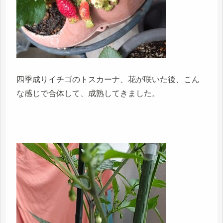
四季成りイチゴのトスカーナ、花が咲いた後、こん
な感じで合体して、成熟してきました。