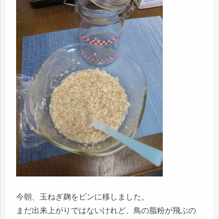
今朝、玉ねぎ麹をビンに移しました。
まだ出来上がりではないけれど、鳥の脂粉が飛ぶの