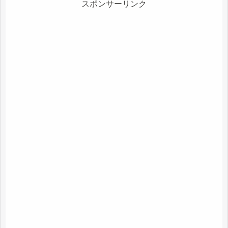
スポンサーリンク