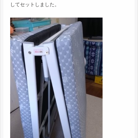
してセットしました。