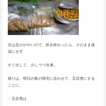
豆は足ががやいので、炊き終わったら、そのまま保
温にせず、
すぐ出して、少しづつ冷凍。
残りは、明日の夜の帰宅に合わせて、五目煮にする
ことに。
・五目煮は