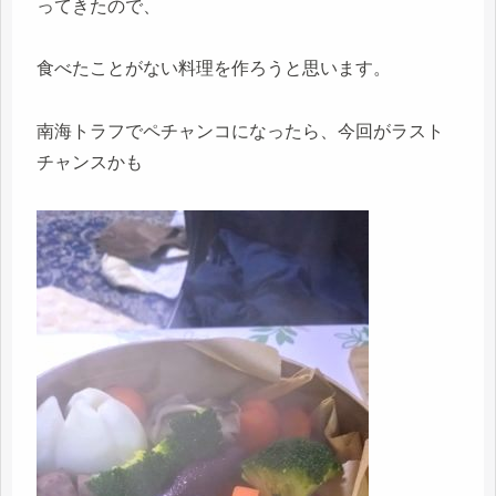
ってきたので、
食べたことがない料理を作ろうと思います。
南海トラフでペチャンコになったら、今回がラスト
チャンスかも