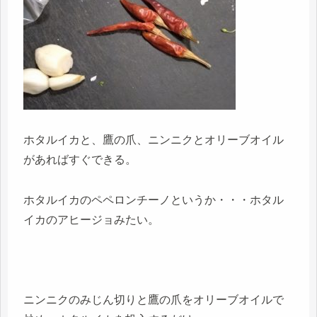
ホタルイカと、鷹の爪、ニンニクとオリーブオイル
があればすぐできる。
ホタルイカのペペロンチーノというか・・・ホタル
イカのアヒージョみたい。
ニンニクのみじん切りと鷹の爪をオリーブオイルで