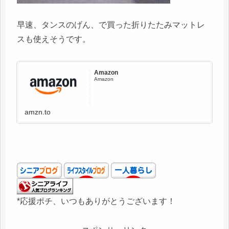
早速、タンスのげん、で買った折りたたみマットレ
スも使えそうです。
Amazon
Amazon
amzn.to
*応援ポチ、いつもありがとうございます！