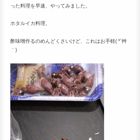
った料理を早速、やってみました。
ホタルイカ料理。
酢味噌作るのめんどくさいけど、これはお手軽( *´艸
｀)