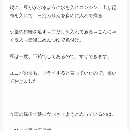
鍋に、豆がかぶるように水を入れニンジン、出し昆
布を入れて、三河みりんを多めに入れて煮る
少量の砂糖を足す→白だしを入れて煮る→こんにゃ
く投入→最後にめんつゆで色付け。
豆は一度、下茹でしてあるので、すぐできます。
ユニバの友も、トライすると言っていたので、書い
ておきました。
今回の帰省で娘に食べさせようと思っているのは、