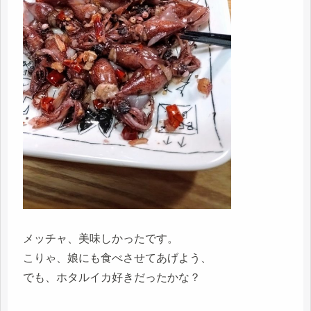
メッチャ、美味しかったです。
こりゃ、娘にも食べさせてあげよう、
でも、ホタルイカ好きだったかな？