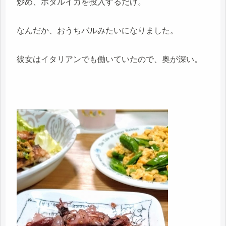
炒め、ホタルイカを投入するだけ。
なんだか、おうちバルみたいになりました。
彼女はイタリアンでも働いていたので、奥が深い。