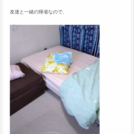
友達と一緒の帰省なので、