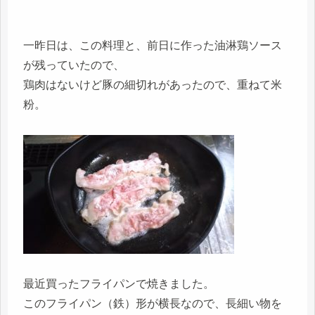
一昨日は、この料理と、前日に作った油淋鶏ソース
が残っていたので、
鶏肉はないけど豚の細切れがあったので、重ねて米
粉。
最近買ったフライパンで焼きました。
このフライパン（鉄）形が横長なので、長細い物を