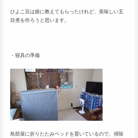
ひよこ豆は娘に教えてもらったけれど、美味しい五
目煮を作ろうと思います。
・寝具の準備
鳥部屋に折りたたみベッドを置いているので、掃除