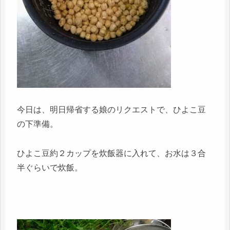
今日は、明日帰省する娘のリクエストで、ひよこ豆
の下準備。
ひよこ豆約２カップを炊飯器に入れて、お水は３合
半ぐらいで炊飯。