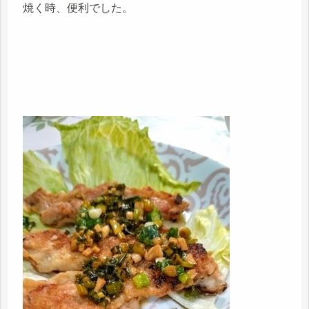
焼く時、便利でした。