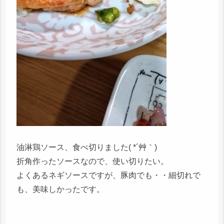
油淋鶏ソース、食べ切りました( *´艸｀)
折角作ったソースなので、使い切りたい。
よくあるネギソースですが、豚肉でも・・細切れで
も、美味しかったです。