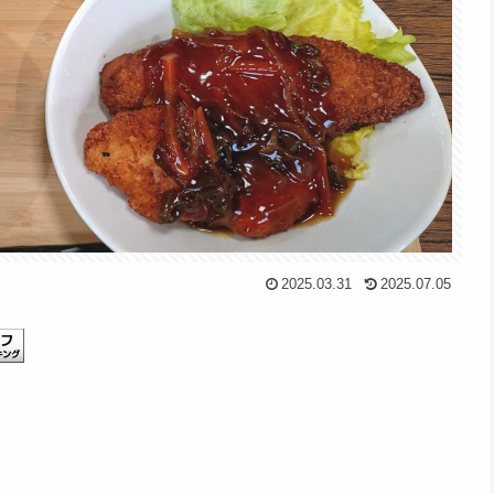
2025.03.31
2025.07.05