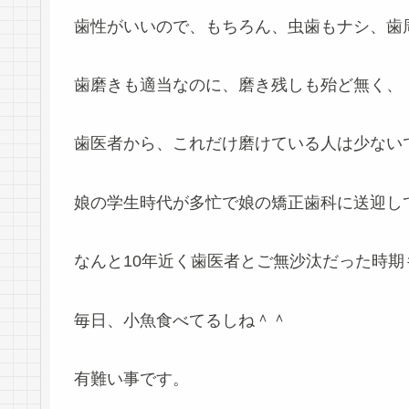
歯性がいいので、もちろん、虫歯もナシ、歯
歯磨きも適当なのに、磨き残しも殆ど無く、
歯医者から、これだけ磨けている人は少ない
娘の学生時代が多忙で娘の矯正歯科に送迎し
なんと10年近く歯医者とご無沙汰だった時
毎日、小魚食べてるしね＾＾
有難い事です。