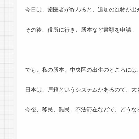
今日は、歯医者が終わると、追加の進物が出
その後、役所に行き、謄本など書類を申請。
でも、私の謄本、中央区の出生のところには
日本は、戸籍というシステムがあるので、大
今後、移民、難民、不法滞在などで、どうな