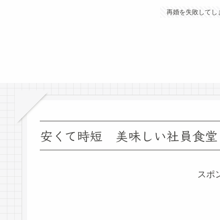
再婚を失敗してし
安くて時短 美味しい社員食堂
スポ