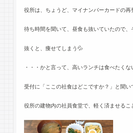
役所は、ちょうど、マイナンバーカードの再
待ち時間を聞いて、昼食も抜いていたので、
抜くと、痩せてしまう💦
・・・かと言って、高いランチは食べたくな
受付に「ここの社食はどこですか？」と聞い
役所の建物内の社員食堂で、軽く済ませるこ