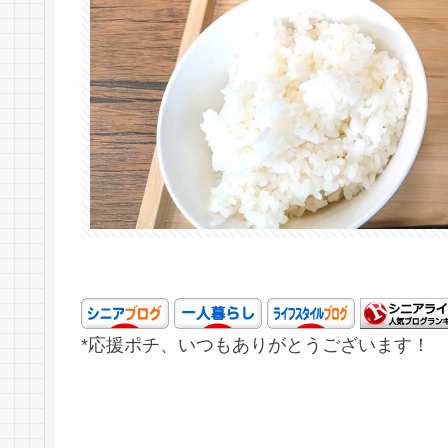
*応援ポチ、いつもありがとうございます！