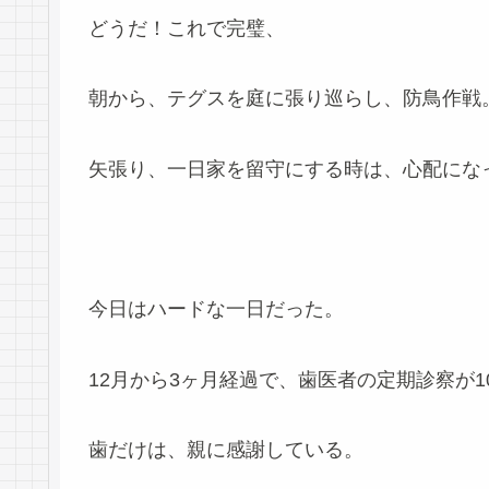
どうだ！これで完璧、
朝から、テグスを庭に張り巡らし、防鳥作戦
矢張り、一日家を留守にする時は、心配にな
今日はハードな一日だった。
12月から3ヶ月経過で、歯医者の定期診察が1
歯だけは、親に感謝している。