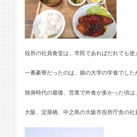
役所の社員食堂は、市民であればだれでも使
一番豪華だったのは、娘の大学の学食でした
独身時代の最後、営業で外食が多かった頃は
大阪、淀屋橋、中之島の大阪市役所庁舎の社