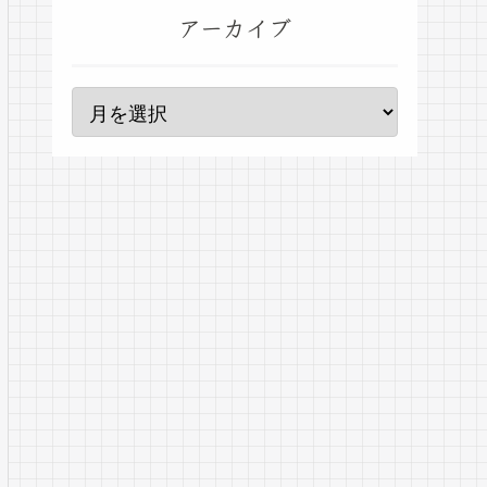
アーカイブ