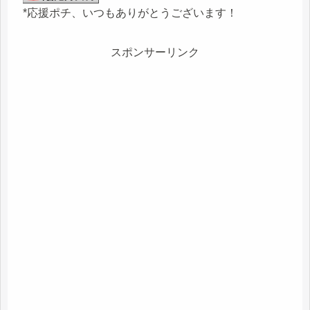
*応援ポチ、いつもありがとうございます！
スポンサーリンク