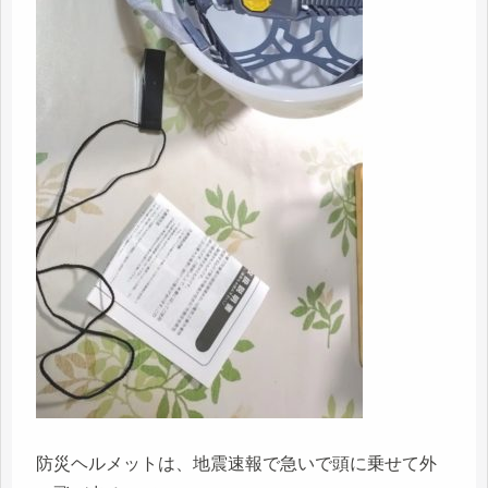
防災ヘルメットは、地震速報で急いで頭に乗せて外