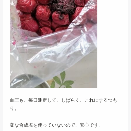
血圧も、毎日測定して、しばらく、これにするつも
り。
変な合成塩を使っていないので、安心です。