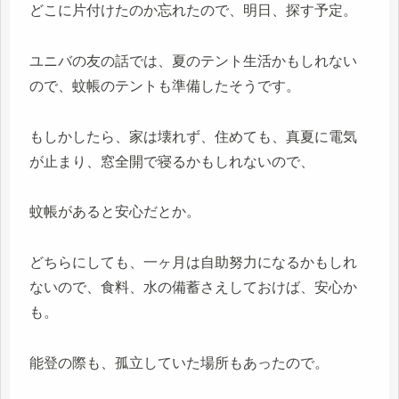
どこに片付けたのか忘れたので、明日、探す予定。
ユニバの友の話では、夏のテント生活かもしれない
ので、蚊帳のテントも準備したそうです。
もしかしたら、家は壊れず、住めても、真夏に電気
が止まり、窓全開で寝るかもしれないので、
蚊帳があると安心だとか。
どちらにしても、一ヶ月は自助努力になるかもしれ
ないので、食料、水の備蓄さえしておけば、安心か
も。
能登の際も、孤立していた場所もあったので。