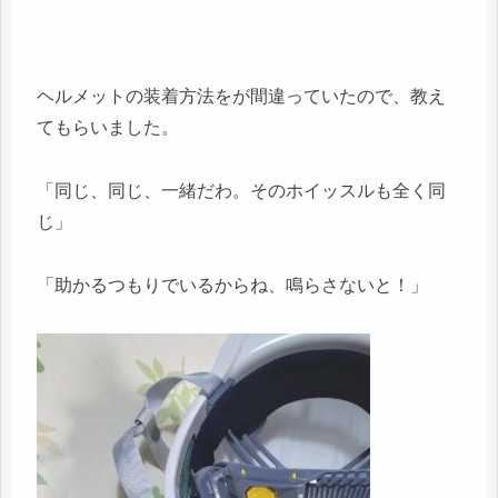
ヘルメットの装着方法をが間違っていたので、教え
てもらいました。
「同じ、同じ、一緒だわ。そのホイッスルも全く同
じ」
「助かるつもりでいるからね、鳴らさないと！」