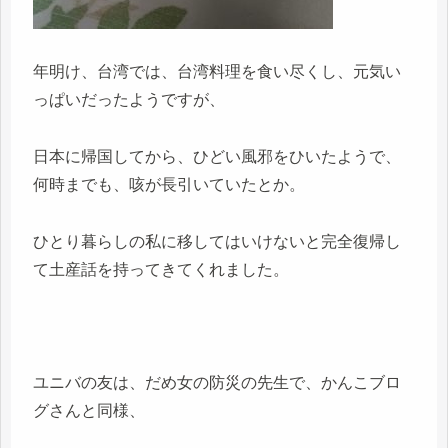
年明け、台湾では、台湾料理を食い尽くし、元気い
っぱいだったようですが、
日本に帰国してから、ひどい風邪をひいたようで、
何時までも、咳が長引いていたとか。
ひとり暮らしの私に移してはいけないと完全復帰し
て土産話を持ってきてくれました。
ユニバの友は、だめ女の防災の先生で、かんこブロ
グさんと同様、