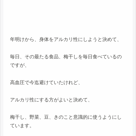
年明けから、身体をアルカリ性にしようと決めて、
毎日、その最たる食品、梅干しを毎日食べているの
ですが、
高血圧で今迄避けていたけれど、
アルカリ性にする方がよいと決めて、
梅干し、野菜、豆、きのこと意識的に使うようにし
ています。