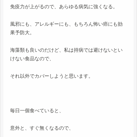
免疫力が上がるので、あらゆる病気に強くなる。
風邪にも、アレルギーにも、もちろん怖い癌にも効
果予防大。
海藻類も良いのだけど、私は持病では避けないとい
けない食品なので、
それ以外でカバーしようと思います。
毎日一個食べていると、
意外と、すぐ無くなるので、