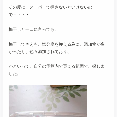
その度に、スーパーで探さないといけないの
で・・・・
梅干しと一口に言っても、
梅干しでさえも、塩分率を抑える為に、添加物が多
かったり、色々添加されており、
かといって、自分の予算内で買える範囲で、探しま
した。