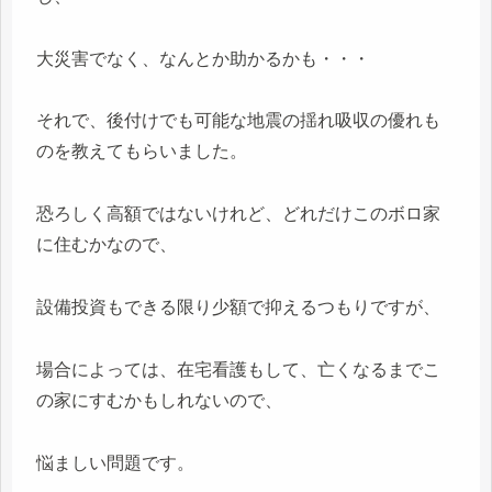
大災害でなく、なんとか助かるかも・・・
それで、後付けでも可能な地震の揺れ吸収の優れも
のを教えてもらいました。
恐ろしく高額ではないけれど、どれだけこのボロ家
に住むかなので、
設備投資もできる限り少額で抑えるつもりですが、
場合によっては、在宅看護もして、亡くなるまでこ
の家にすむかもしれないので、
悩ましい問題です。