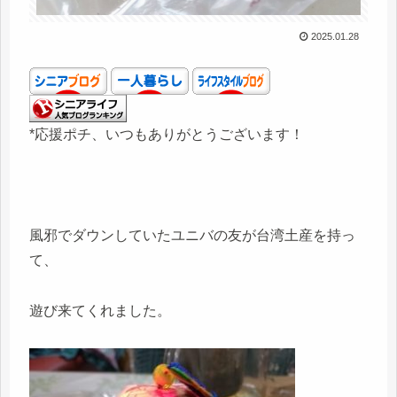
2025.01.28
*応援ポチ、いつもありがとうございます！
風邪でダウンしていたユニバの友が台湾土産を持っ
て、
遊び来てくれました。