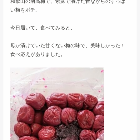
和歌山の南高梅で、紫蘇で漬けた昔ながらのすっぱ
い梅をポチ。
今日届いて、食べてみると、
母が漬けていた甘くない梅の味で、美味しかった！
食べ応えがありました。