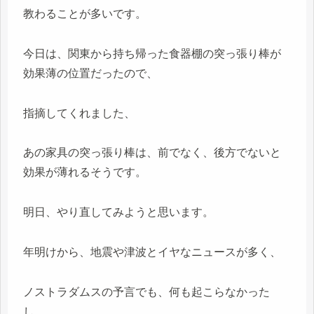
教わることが多いです。
今日は、関東から持ち帰った食器棚の突っ張り棒が
効果薄の位置だったので、
指摘してくれました、
あの家具の突っ張り棒は、前でなく、後方でないと
効果が薄れるそうです。
明日、やり直してみようと思います。
年明けから、地震や津波とイヤなニュースが多く、
ノストラダムスの予言でも、何も起こらなかった
し、