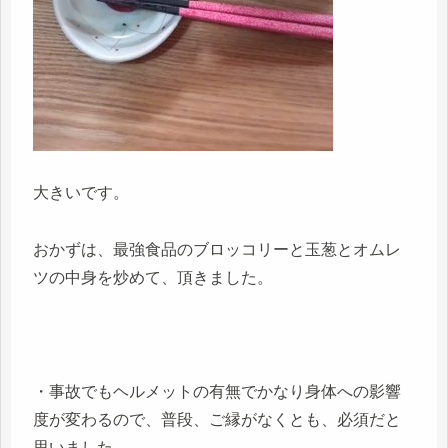
大きいです。
おかずは、最強食品のブロッコリーと玉葱とオムレ
ツの中身を炒めて、頂きました。
・事故でもヘルメットの有無でかなり身体への影響
度が変わるので、普段、ご縁がなくとも、必須だと
思いました。