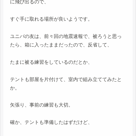
に飛び出るので、
すぐ手に取れる場所が良いようです。
ユニバの友は、前々回の地震速報で、被ろうと思っ
たら、箱に入ったままだったので、反省して、
たまに被る練習をしているのだとか、
テントも部屋を片付けて、室内で組み立ててみたと
か。
矢張り、事前の練習も大切。
確か、テントも準備したはずだけど、