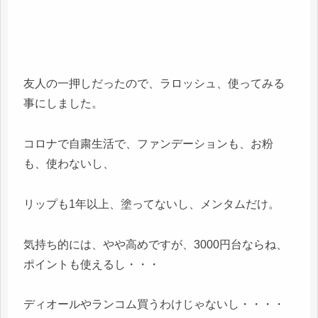
友人の一押しだったので、ラロッシュ、使ってみる
事にしました。
コロナで自粛生活で、ファンデーションも、お粉
も、使わないし、
リップも1年以上、塗ってないし、メンタムだけ。
気持ち的には、やや高めですが、3000円台ならね、
ポイントも使えるし・・・
ディオールやランコム買うわけじゃないし・・・・