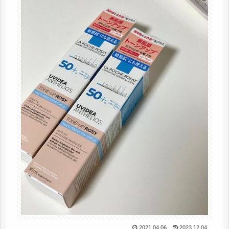
2021.04.06
2023.12.04