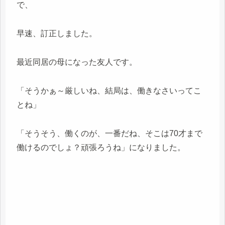
で、
早速、訂正しました。
最近同居の母になった友人です。
「そうかぁ～厳しいね、結局は、働きなさいってこ
とね」
「そうそう、働くのが、一番だね、そこは70才まで
働けるのでしょ？頑張ろうね」になりました。