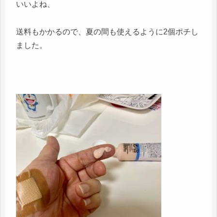
いいよね、
送料もかかるので、夏の間も使えるように2個ポチし
ました。