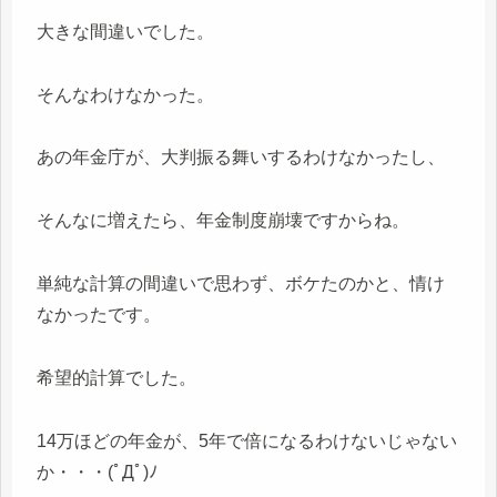
大きな間違いでした。
そんなわけなかった。
あの年金庁が、大判振る舞いするわけなかったし、
そんなに増えたら、年金制度崩壊ですからね。
単純な計算の間違いで思わず、ボケたのかと、情け
なかったです。
希望的計算でした。
14万ほどの年金が、5年で倍になるわけないじゃない
か・・・(ﾟДﾟ)ﾉ