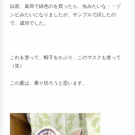
以前、薬局で緑色のを買ったら、虫みたいな・・ゾ
ンビみたいになりましたが、サンプルで試したの
で、成功でした。
これを塗って、帽子をかぶり、このマスクも使って
（笑）
この夏は、乗り切ろうと思います。