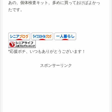
あの、個体検査キット、多めに買っておけばよかっ
たです。
*応援ポチ、いつもありがとうございます！
スポンサーリンク