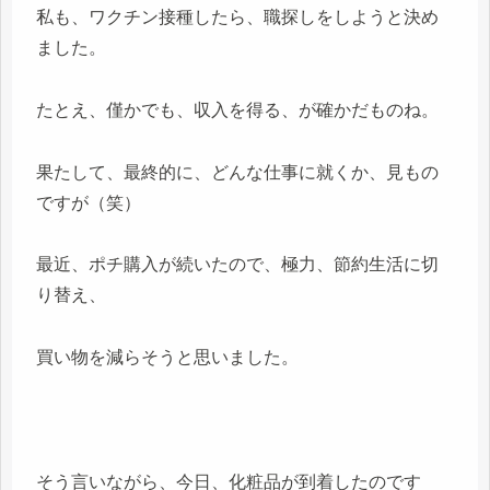
私も、ワクチン接種したら、職探しをしようと決め
ました。
たとえ、僅かでも、収入を得る、が確かだものね。
果たして、最終的に、どんな仕事に就くか、見もの
ですが（笑）
最近、ポチ購入が続いたので、極力、節約生活に切
り替え、
買い物を減らそうと思いました。
そう言いながら、今日、化粧品が到着したのです