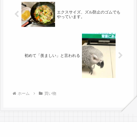
エクスサイズ、ズル防止のゴムでも
やっています。
初めて「羨ましい」と言われる
ホーム
買い物