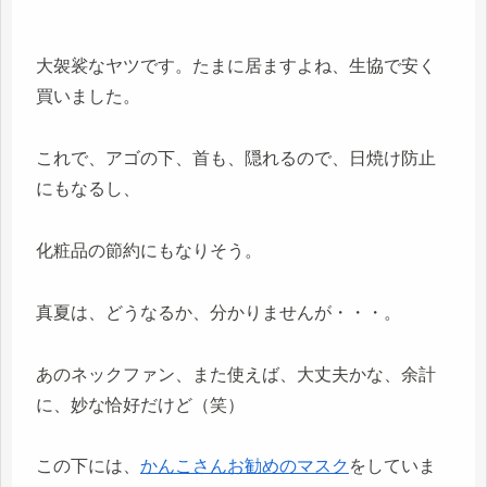
大袈裟なヤツです。たまに居ますよね、生協で安く
買いました。
これで、アゴの下、首も、隠れるので、日焼け防止
にもなるし、
化粧品の節約にもなりそう。
真夏は、どうなるか、分かりませんが・・・。
あのネックファン、また使えば、大丈夫かな、余計
に、妙な恰好だけど（笑）
この下には、
かんこさんお勧めのマスク
をしていま