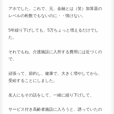
アホでした。これで、元、金融とは（笑）加算器の
レベルの桁数でもないのに・・情けない。
5年繰り下げしても、5万ちょっと増えるだけでし
た。
それでもね、介護施設に入所する費用には近づくの
で、
頑張って、節約し、健康で、大きく増やしてから、
受給することにしました。
友人にもその話をして、一緒に繰り下げして、
サービス付き高齢者施設に入ろうと、誘っていたの