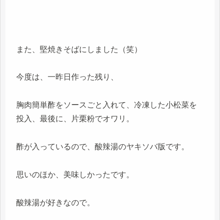
また、堅焼きそばにしました（笑）
今度は、一昨日作った残り、
胸肉簡単酢をソースごと入れて、冷凍した小松菜を
投入、最後に、片栗粉でオワリ。
酢が入っているので、酸辣湯のヤキソバ版です。
思いのほか、美味しかったです。
酸辣湯が好きなので。