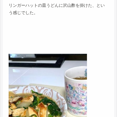
リンガーハットの皿うどんに沢山酢を掛けた、とい
う感じでした。