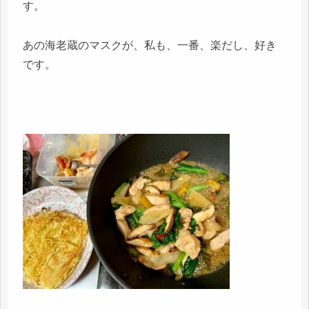
す。
あの海老蔵のマスクが、私も、一番、楽だし、好き
です。