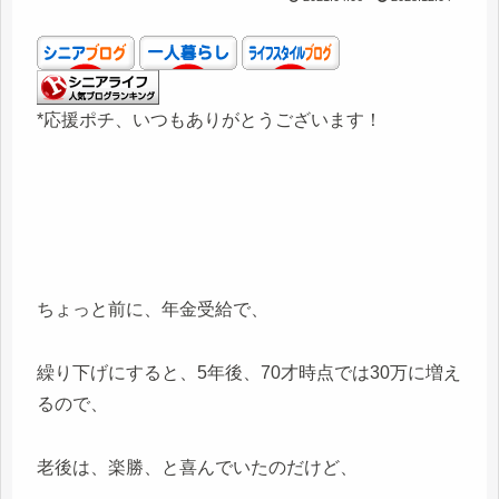
*応援ポチ、いつもありがとうございます！
ちょっと前に、年金受給で、
繰り下げにすると、5年後、70才時点では30万に増え
るので、
老後は、楽勝、と喜んでいたのだけど、