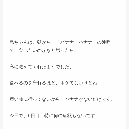
鳥ちゃんは、朝から、「バナナ、バナナ」の連呼
で、食べたいのかなと思ったら、
私に教えてくれたようでした、
食べるのを忘れるほど、ボケてないけどね、
買い物に行ってないから、バナナがないだけです。
今日で、6日目、特に何の症状もないです。