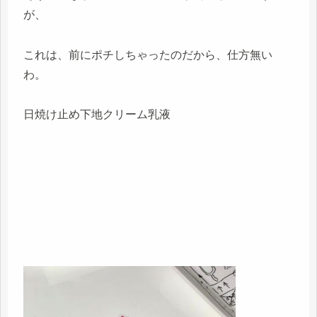
が、
これは、前にポチしちゃったのだから、仕方無い
わ。
日焼け止め下地クリーム乳液