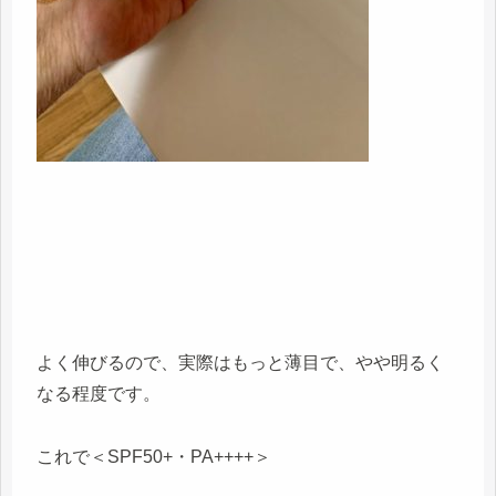
よく伸びるので、実際はもっと薄目で、やや明るく
なる程度です。
これで＜SPF50+・PA++++＞