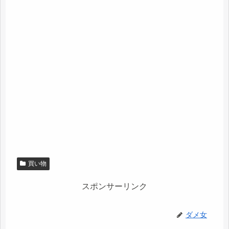
買い物
スポンサーリンク
ダメ女