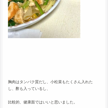
胸肉はタンパク質だし、小松菜もたくさん入れた
し、酢も入っているし、
比較的、健康面ではいいと思いました。