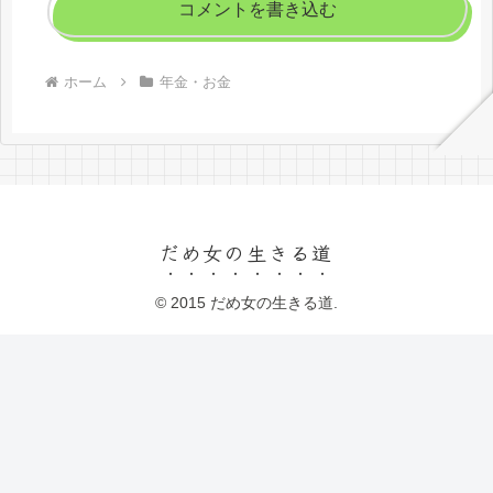
コメントを書き込む
ホーム
年金・お金
だめ女の生きる道
© 2015 だめ女の生きる道.