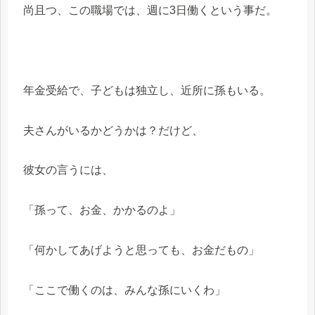
尚且つ、この職場では、週に3日働くという事だ。
年金受給で、子どもは独立し、近所に孫もいる。
夫さんがいるかどうかは？だけど、
彼女の言うには、
「孫って、お金、かかるのよ」
「何かしてあげようと思っても、お金だもの」
「ここで働くのは、みんな孫にいくわ」