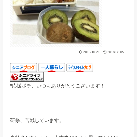
2016.10.21
2018.08.05
*応援ポチ、いつもありがとうございます！
研修、苦戦しています。