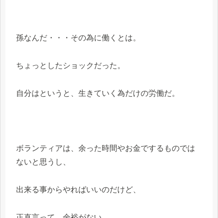
孫なんだ・・・その為に働くとは。
ちょっとしたショックだった。
自分はというと、生きていく為だけの労働だ。
ボランティアは、余った時間やお金でするものでは
ないと思うし、
出来る事からやればいいのだけど、
正直言って、余裕がない。