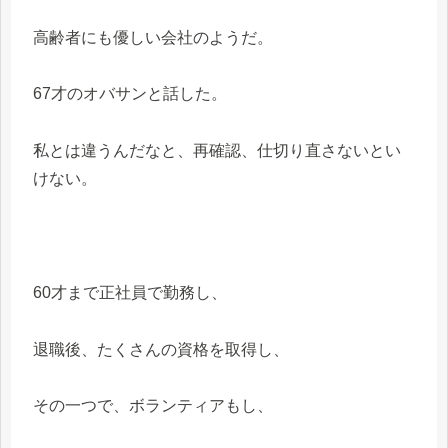
高齢者にも優しい会社のようだ。
67才のオバサンと話した。
私とは違うんだなと、再確認、仕切り直さないとい
けない。
60才まで正社員で勤務し、
退職後、たくさんの資格を取得し、
その一つで、ボランティアもし、