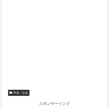
年金・お金
スポンサーリンク