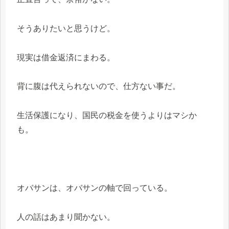
そうありたいと思うけど。
現実は借金返済にまわる。
背に腹は代えられないので、仕方ない事だ。
生活保護になり、国民の税金を使うよりはマシか
も。
オバサンは、オバサンの軸で回っている。
人の話はあまり聞かない。