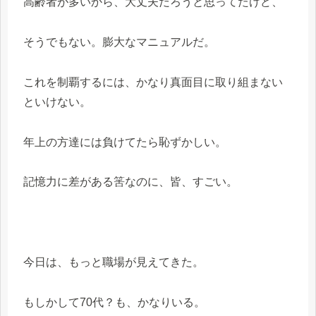
高齢者が多いから、大丈夫だろうと思ってたけど、
そうでもない。膨大なマニュアルだ。
これを制覇するには、かなり真面目に取り組まない
といけない。
年上の方達には負けてたら恥ずかしい。
記憶力に差がある筈なのに、皆、すごい。
今日は、もっと職場が見えてきた。
もしかして70代？も、かなりいる。