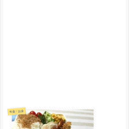
年金・お金