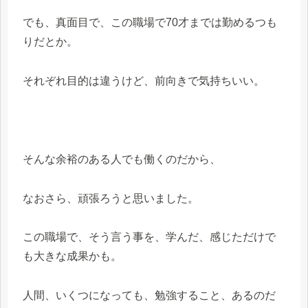
でも、真面目で、この職場で70才までは勤めるつも
りだとか。
それぞれ目的は違うけど、前向きで気持ちいい。
そんな余裕のある人でも働くのだから、
なおさら、頑張ろうと思いました。
この職場で、そう言う事を、学んだ、感じただけで
も大きな成果かも。
人間、いくつになっても、勉強すること、あるのだ