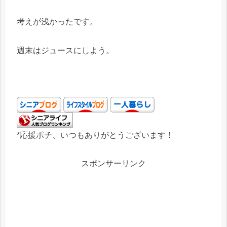
考えが浅かったです。
週末はジュースにしよう。
*応援ポチ、いつもありがとうございます！
スポンサーリンク