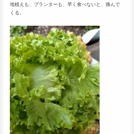
地植えも、プランターも、早く食べないと、痛んで
くる。