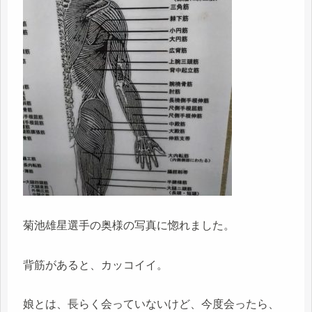
菊池雄星選手の奥様の写真に惚れました。
背筋があると、カッコイイ。
娘とは、長らく会っていないけど、今度会ったら、