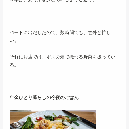
パートに出だしたので、数時間でも、意外と忙し
い。
それにお店では、ボスの畑で撮れる野菜も扱ってい
る。
年金ひとり暮らしの今夜のごはん