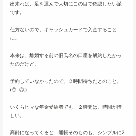
出来れば、足を運んで大切にこの目で確認したい派
です。
仕方ないので、キャッシュカードで入金すること
に。
本来は、離婚する前の旧氏名の口座を解約したかっ
たのだけど、
予約していなかったので、２時間待ちだとのこと。
(◎_◎;)
いくらヒマな年金受給者でも、２時間は、時間が惜
しい。
高齢になってくると、通帳そのものも、シンプルに2