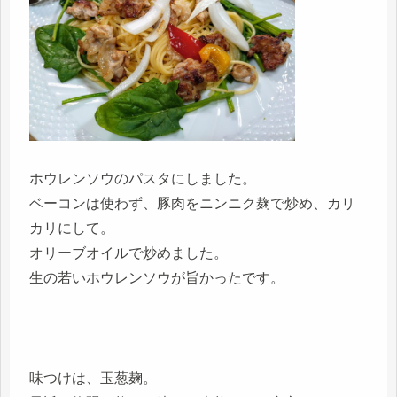
ホウレンソウのパスタにしました。
ベーコンは使わず、豚肉をニンニク麹で炒め、カリ
カリにして。
オリーブオイルで炒めました。
生の若いホウレンソウが旨かったです。
味つけは、玉葱麹。