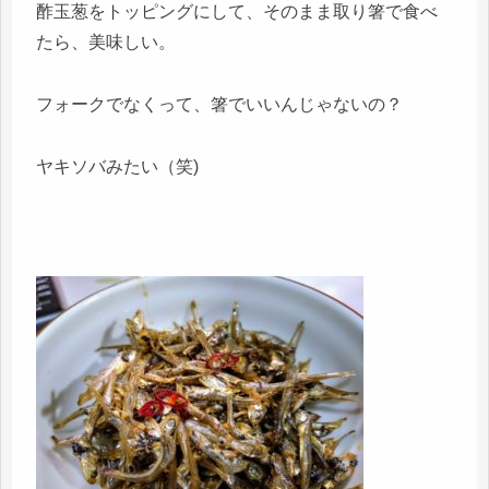
酢玉葱をトッピングにして、そのまま取り箸で食べ
たら、美味しい。
フォークでなくって、箸でいいんじゃないの？
ヤキソバみたい（笑)