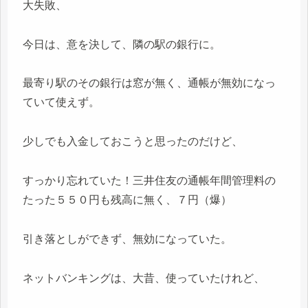
大失敗、
今日は、意を決して、隣の駅の銀行に。
最寄り駅のその銀行は窓が無く、通帳が無効になっ
ていて使えず。
少しでも入金しておこうと思ったのだけど、
すっかり忘れていた！三井住友の通帳年間管理料の
たった５５０円も残高に無く、７円（爆）
引き落としができず、無効になっていた。
ネットバンキングは、大昔、使っていたけれど、