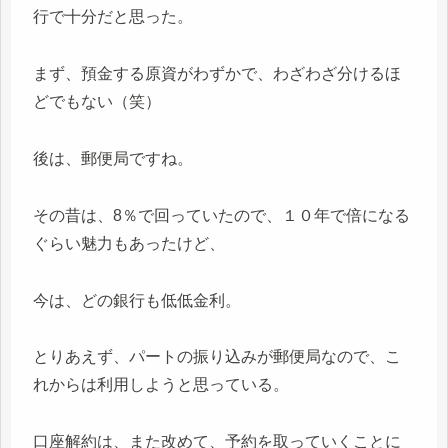
行で十分だと思った。
まず、預金する原資がわずかで、わざわざ分けるほ
どでもない（笑）
後は、郵便局ですね。
その昔は、8％で回っていたので、１０年で倍になる
ぐらい魅力もあったけど、
今は、どの銀行も低低金利。
とりあえず、パートの振り込みが郵便局なので、こ
れからは利用しようと思っている。
口座解約は、また改めて、予約を取っていくことに