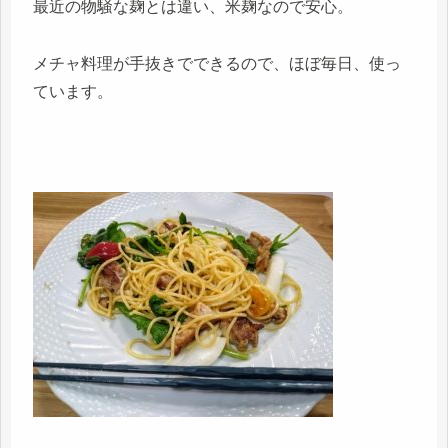
最近の物騒な麹とは違い、米麹なので安心。
メチャ料理が手抜きでできるので、ほぼ毎日、使っ
ています。