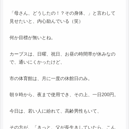
「母さん、どうしたの！？その身体、」と言わして
見せたいと、内心励んでいる（笑）
何か目標が無いとね。
カーブスは、日曜、祝日、お昼の時間帯が休みなの
で、通いにくかったけど、
市の体育館は、月に一度の休館日のみ。
朝９時から、夜まで使用でき、その上、一日200円。
今日は、若い人に紛れて、高齢男性もいて、
その方が、「きっと、父が長生きしていたら、こん