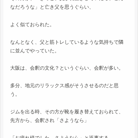
なだろうな」と亡き父を思うぐらい、
よく似ておられた。
なんとなく、父と筋トレしているような気持ちで隣
に並んでやっていた。
大阪は、会釈の文化？というぐらい、会釈が多い。
多分、地元のリラックス感がそうさせるのだと思
う。
ジムを出る時、その方が靴を履き替えておられて、
先方から、会釈され「さようなら」
「お疲れ様でした、さようなら」と返事する。