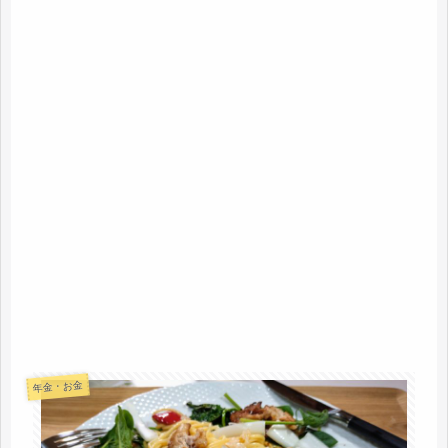
年金・お金