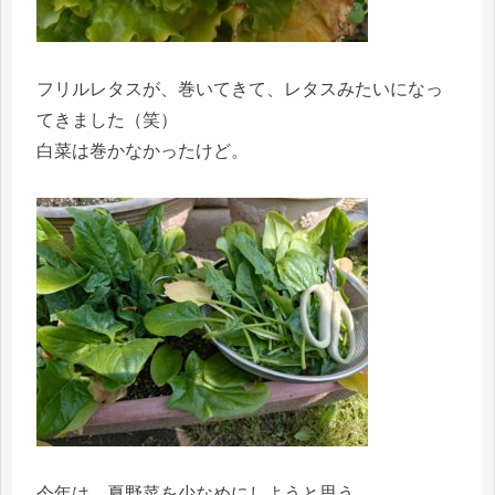
フリルレタスが、巻いてきて、レタスみたいになっ
てきました（笑）
白菜は巻かなかったけど。
今年は、夏野菜を少なめにしようと思う。