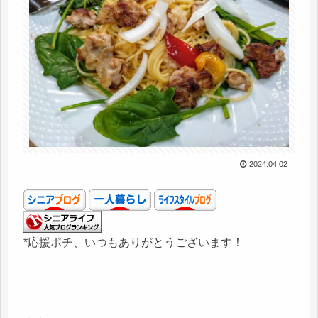
2024.04.02
*応援ポチ、いつもありがとうございます！