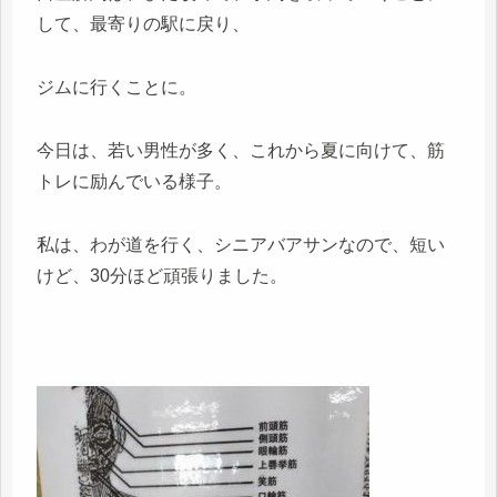
して、最寄りの駅に戻り、
ジムに行くことに。
今日は、若い男性が多く、これから夏に向けて、筋
トレに励んでいる様子。
私は、わが道を行く、シニアバアサンなので、短い
けど、30分ほど頑張りました。