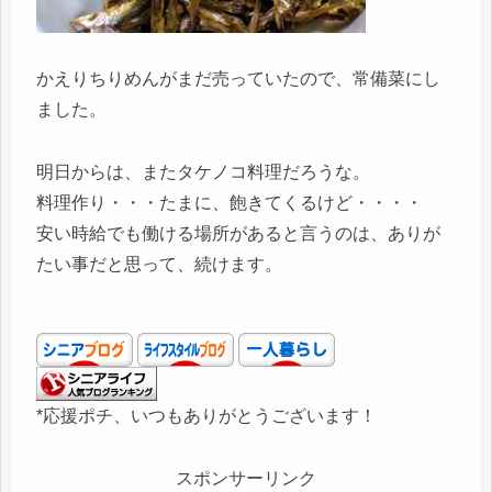
かえりちりめんがまだ売っていたので、常備菜にし
ました。
明日からは、またタケノコ料理だろうな。
料理作り・・・たまに、飽きてくるけど・・・・
安い時給でも働ける場所があると言うのは、ありが
たい事だと思って、続けます。
*応援ポチ、いつもありがとうございます！
スポンサーリンク