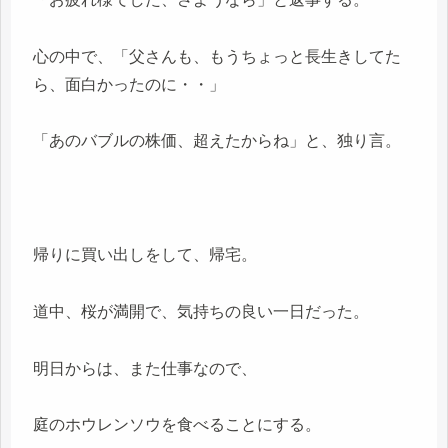
心の中で、「父さんも、もうちょっと長生きしてた
ら、面白かったのに・・」
「あのバブルの株価、超えたからね」と、独り言。
帰りに買い出しをして、帰宅。
道中、桜が満開で、気持ちの良い一日だった。
明日からは、また仕事なので、
庭のホウレンソウを食べることにする。