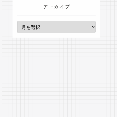
アーカイブ