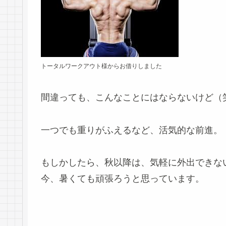
トータルワークアウト様からお借りしました
間違っても、こんなことにはならないけど（
一つでも重りがふえるなど、活気的な前進。
もしかしたら、秋以降は、気軽に外出できな
今、暑くても頑張ろうと思っています。