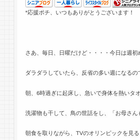
*応援ポチ、いつもありがとうございます！
さあ、毎日、日曜だけど・・・・今日は週初
ダラダラしていたら、反省の多い週になるの
朝、6時過ぎに起床し、急いで身体を熱いタ
洗濯物も干して、鳥の世話をし、「お母さん
朝食を取りながら、TVのオリンピックを見る