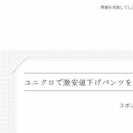
再婚を失敗してし
ユニクロで激安値下げパンツを
スポ