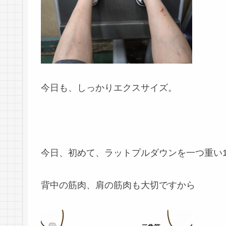
今日も、しっかりエクスサイズ。
今日、初めて、ラットプルダウンを一つ重い
背中の筋肉、肩の筋肉も大切ですから