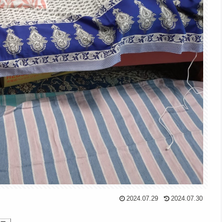
2024.07.29
2024.07.30