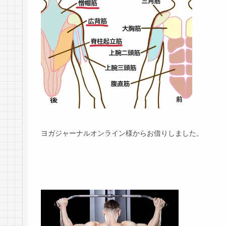
ヨガジャーナルオンライン様からお借りしました。