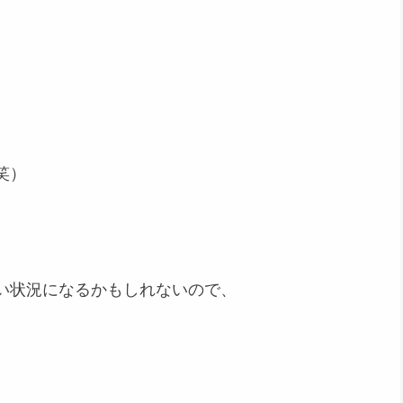
笑）
い状況になるかもしれないので、