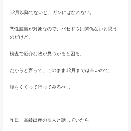
12月以降でないと、ガンにはなれない。
悪性腫瘍が対象なので、バセドウは関係ないと思う
のだけど、
検査で厄介な物が見つかると困る。
だからと言って、このまま12月までは辛いので、
腹をくくって行ってみるべし。
昨日、高齢出産の友人と話していたら、