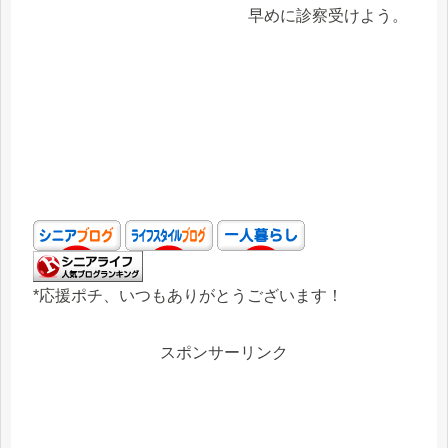
早めに診察受けよう。
*応援ポチ、いつもありがとうございます！
スポンサーリンク