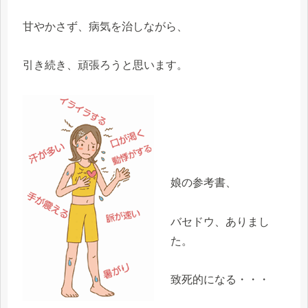
甘やかさず、病気を治しながら、
引き続き、頑張ろうと思います。
娘の参考書、
バセドウ、ありまし
た。
致死的になる・・・