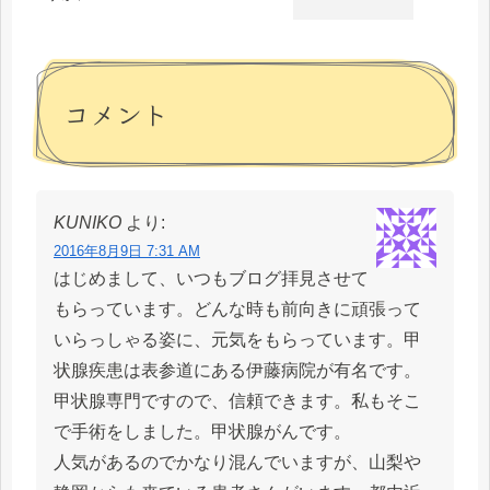
コメント
KUNIKO
より:
2016年8月9日 7:31 AM
はじめまして、いつもブログ拝見させて
もらっています。どんな時も前向きに頑張って
いらっしゃる姿に、元気をもらっています。甲
状腺疾患は表参道にある伊藤病院が有名です。
甲状腺専門ですので、信頼できます。私もそこ
で手術をしました。甲状腺がんです。
人気があるのでかなり混んでいますが、山梨や