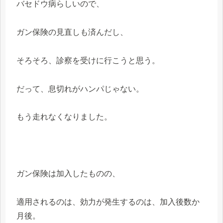
バセドウ病らしいので、
ガン保険の見直しも済んだし、
そろそろ、診察を受けに行こうと思う。
だって、息切れがハンパじゃない。
もう走れなくなりました。
ガン保険は加入したものの、
適用されるのは、効力が発生するのは、加入後数か
月後。