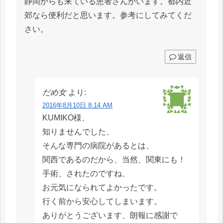
静岡からも来ている患者さんがいます。都内近
郊なら便利だと思います。参考にしてみてくだ
さい。
返信
だめ女
より:
2016年8月10日 8:14 AM
KUMIKO様、
知りませんでした、
そんな専門の病院があるとは、
関西であるのだから、当然、関東にも！
手術、されたのですね、
お元気になられてよかったです。
行く前から安心してしまいます。
ありがとうございます、朗報に感謝で