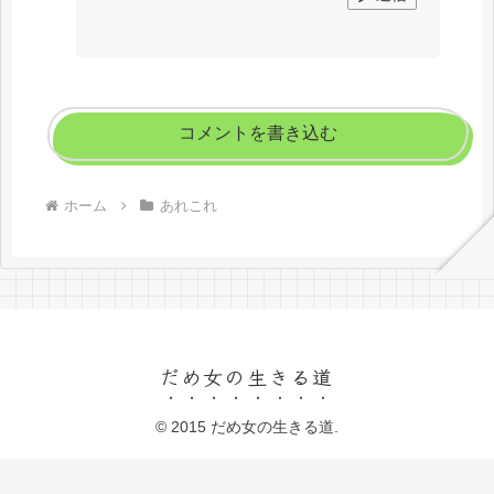
コメントを書き込む
ホーム
あれこれ
だめ女の生きる道
© 2015 だめ女の生きる道.