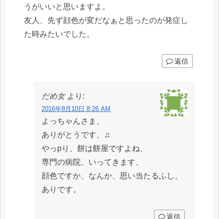
うがいいと思いますよ。
友人、先ず顔色が変だなぁと思ったのが発症し
た時みたいでした。
返信
だめ女
より:
2016年8月10日 8:26 AM
よっちゃんさま、
ありがとうです、♫
やっpり、餅は餅屋ですよね、
専門の病院、いってきます、
顔色ですか、なんか、思い当たるふし、
ありです。
返信