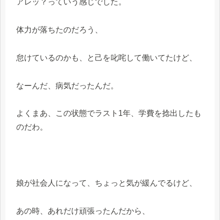
アレッ？っていう感じでした。
体力が落ちたのだろう、
怠けているのかも、と己を叱咤して働いてたけど、
なーんだ、病気だったんだ。
よくまあ、この状態でラスト1年、学費を捻出したも
のだわ。
娘が社会人になって、ちょっと気が緩んでるけど、
あの時、あれだけ頑張ったんだから、