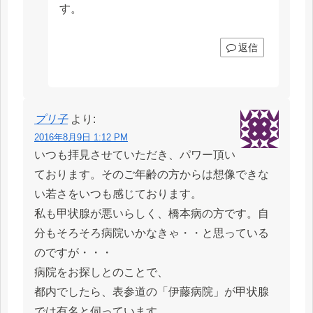
す。
返信
プリ子
より:
2016年8月9日 1:12 PM
いつも拝見させていただき、パワー頂い
ております。そのご年齢の方からは想像できな
い若さをいつも感じております。
私も甲状腺が悪いらしく、橋本病の方です。自
分もそろそろ病院いかなきゃ・・と思っている
のですが・・・
病院をお探しとのことで、
都内でしたら、表参道の「伊藤病院」が甲状腺
では有名と伺っています。