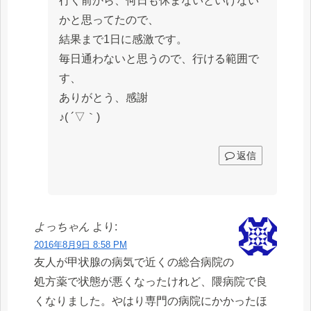
行く前から、何日も休まないといけない
かと思ってたので、
結果まで1日に感激です。
毎日通わないと思うので、行ける範囲で
す、
ありがとう、感謝
♪( ´▽｀)
返信
よっちゃん
より:
2016年8月9日 8:58 PM
友人が甲状腺の病気で近くの総合病院の
処方薬で状態が悪くなったけれど、隈病院で良
くなりました。やはり専門の病院にかかったほ