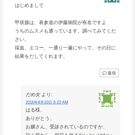
はじめまして
甲状腺は、表参道の伊藤病院が有名ですよ
うちのムスメも通っています。調べてみてくだ
さい。
採血、エコー、一通り一遍にやって、その日に
結果をだしてくれます。
返信
だめ女
より:
2016年8月10日 8:23 AM
はる様、
ありがとう、
お嬢さん、受診されているのですか、