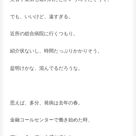
でも、いいけど、遠すぎる。
近所の総合病院に行くつもり。
紹介状ないし、時間たっぷりかかりそう。
盆明けかな、混んでるだろうな。
思えば、多分、発病は去年の春。
金融コールセンターで働き始めた時、