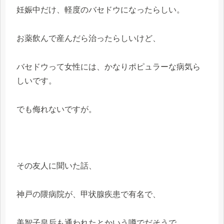
妊娠中だけ、軽度のバセドウになったらしい。
お薬飲んで産んだら治ったらしいけど、
バセドウって女性には、かなりポピュラーな病気ら
しいです。
でも侮れないですが。
その友人に聞いた話、
神戸の隈病院が、甲状腺疾患で有名で、
美智子皇后も通われたとかいう噂でだそうで、