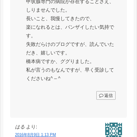
甲状腺専門の病院が存在することさえ、
しりませんでした。
長いこと、我慢してきたので、
楽になれるとは、バンザイしたい気持で
す。
失敗だらけのブログですが、読んでいた
だき、嬉しいです。
橋本病ですか、ググりました。
私が言うのもなんですが、早く受診して
くださいね^ – ^
返信
はる
より:
2016年8月9日 1:13 PM