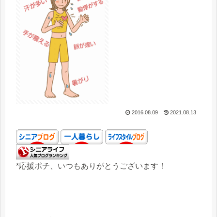
2016.08.09
2021.08.13
*応援ポチ、いつもありがとうございます！