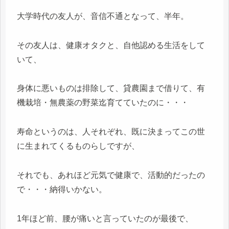
大学時代の友人が、音信不通となって、半年。
その友人は、健康オタクと、自他認める生活をして
いて、
身体に悪いものは排除して、貸農園まで借りて、有
機栽培・無農薬の野菜迄育てていたのに・・・
寿命というのは、人それぞれ、既に決まってこの世
に生まれてくるものらしですが、
それでも、あれほど元気で健康で、活動的だったの
で・・・納得いかない。
1年ほど前、腰が痛いと言っていたのが最後で、