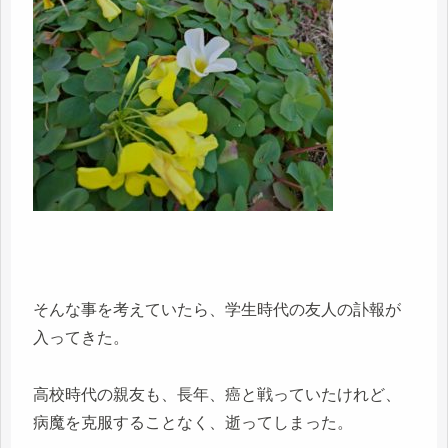
そんな事を考えていたら、学生時代の友人の訃報が
入ってきた。
高校時代の親友も、長年、癌と戦っていたけれど、
病魔を克服することなく、逝ってしまった。