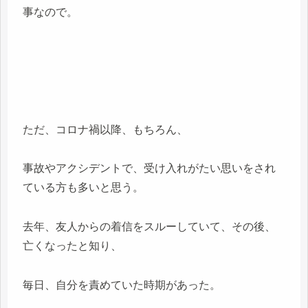
事なので。
ただ、コロナ禍以降、もちろん、
事故やアクシデントで、受け入れがたい思いをされ
ている方も多いと思う。
去年、友人からの着信をスルーしていて、その後、
亡くなったと知り、
毎日、自分を責めていた時期があった。