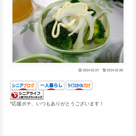
2024.02.07
2024.02.08
*応援ポチ、いつもありがとうございます！