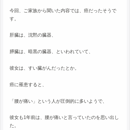
今回、ご家族から聞いた内容では、癌だったそうで
す。
肝臓は、沈黙の臓器、
膵臓は、暗黒の臓器、といわれていて、
彼女は、すい臓がんだったとか。
癌に罹患すると、
「腰が痛い」という人が圧倒的に多いようで、
彼女も1年前は、腰が痛いと言っていたのを思い出し
た。