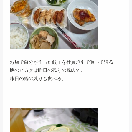
お店で自分が作った餃子を社員割引で買って帰る。
豚のピカタは昨日の残りの豚肉で。
昨日の鍋の残りも食べる。