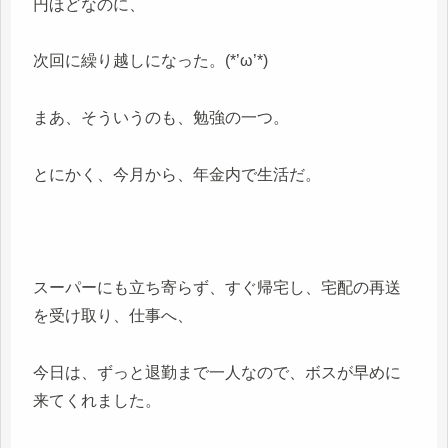
円ほどなのに、
次回に繰り越しになった。(*’ω’*)
まあ、そういうのも、勉強の一つ。
とにかく、今月から、年金内で生活だ。
スーパーにも立ち寄らず、すぐ帰宅し、宅配の再送
を受け取り、仕事へ、
今日は、ずっと退勤まで一人なので、ボスが早めに
来てくれました。