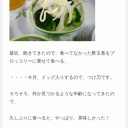
最近、飽きてきたので、食べてなかった酢玉葱をブ
ロッコリーに乗せて食べる。
・・・・今月、ドッグ入りするので、つけ刃です。
そろそろ、何か見つかるような年齢になってきたの
で、
久しぶりに食べると、やっぱり、美味しかった！