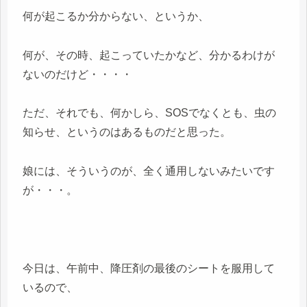
何が起こるか分からない、というか、
何が、その時、起こっていたかなど、分かるわけが
ないのだけど・・・・
ただ、それでも、何かしら、SOSでなくとも、虫の
知らせ、というのはあるものだと思った。
娘には、そういうのが、全く通用しないみたいです
が・・・。
今日は、午前中、降圧剤の最後のシートを服用して
いるので、