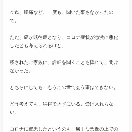
今迄、腰痛など、一度も、聞いた事もなかったの
で。
ただ、癌が既往症となり、コロナ症状が急激に悪化
したとも考えられるけど、
残されたご家族に、詳細を聞くことも憚れて、聞け
なかった。
どちらにしても、もうこの世で会う事はできない。
どう考えても、納得できずにいる、受け入れらな
い。
コロナに罹患したというのも、勝手な想像の上での