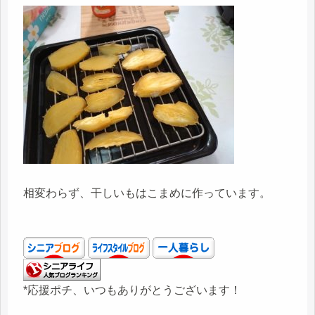
相変わらず、干しいもはこまめに作っています。
*応援ポチ、いつもありがとうございます！