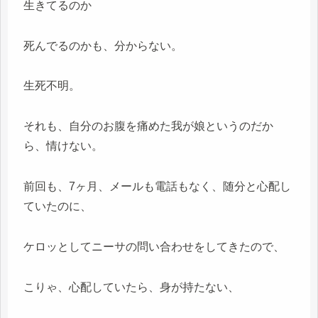
生きてるのか
死んでるのかも、分からない。
生死不明。
それも、自分のお腹を痛めた我が娘というのだか
ら、情けない。
前回も、7ヶ月、メールも電話もなく、随分と心配し
ていたのに、
ケロッとしてニーサの問い合わせをしてきたので、
こりゃ、心配していたら、身が持たない、