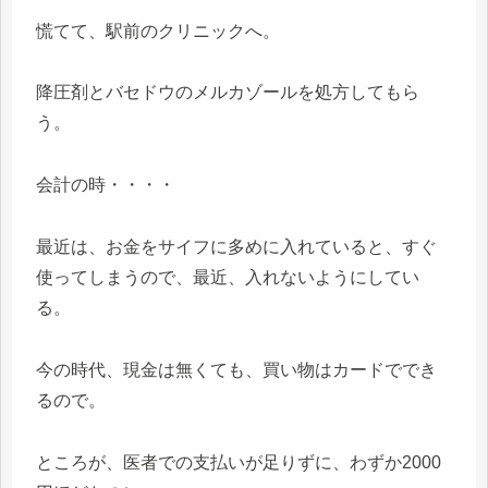
慌てて、駅前のクリニックへ。
降圧剤とバセドウのメルカゾールを処方してもら
う。
会計の時・・・・
最近は、お金をサイフに多めに入れていると、すぐ
使ってしまうので、最近、入れないようにしてい
る。
今の時代、現金は無くても、買い物はカードででき
るので。
ところが、医者での支払いが足りずに、わずか2000