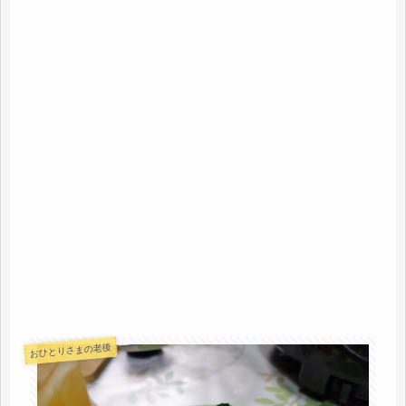
おひとりさまの老後