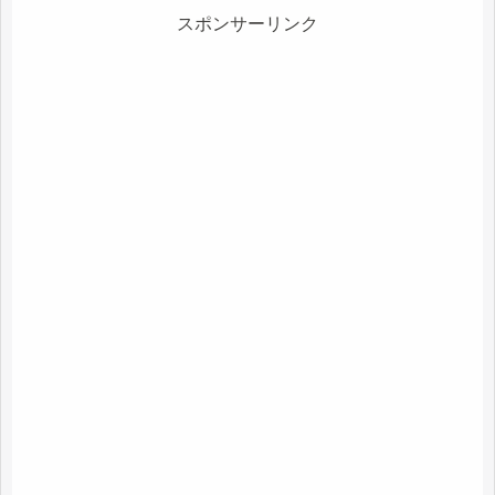
スポンサーリンク