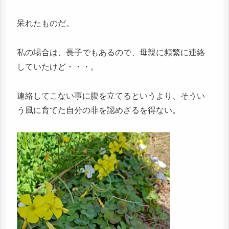
呆れたものだ。
私の場合は、長子でもあるので、母親に頻繁に連絡
していたけど・・・。
連絡してこない事に腹を立てるというより、そうい
う風に育てた自分の非を認めざるを得ない。