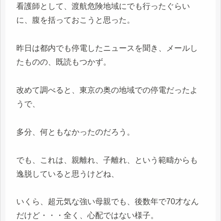
看護師として、渡航危険地域にでも行ったぐらい
に、腹を括っておこうと思った。
昨日は都内でも停電したニュースを聞き、メールし
たものの、既読もつかず。
改めて調べると、東京の奥の地域での停電だったよ
うで、
多分、何ともなかったのだろう。
でも、これは、親離れ、子離れ、という範疇からも
逸脱していると思うけどね、
いくら、超元気な強い母親でも、後数年で70才なん
だけど・・・全く、心配ではない様子。