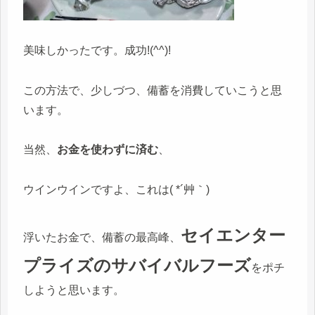
美味しかったです。成功!(^^)!
この方法で、少しづつ、備蓄を消費していこうと思
います。
当然、
お金を使わずに済む
、
ウインウインですよ、これは( *´艸｀)
セイエンター
浮いたお金で、備蓄の最高峰、
プライズのサバイバルフーズ
をポチ
しようと思います。