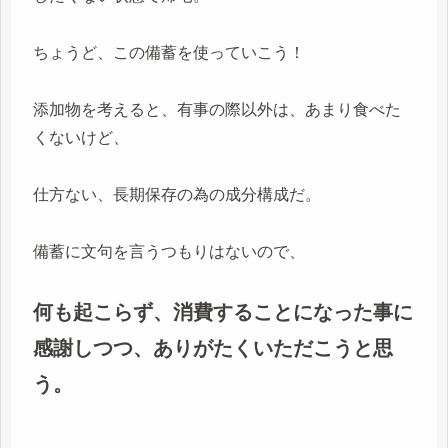
ちょうど、この備蓄を使っていこう！
添加物を考えると、有事の際以外は、あまり食べた
くないけど、
仕方ない、長期保存の為の成分構成だ。
備蓄に文句を言うつもりはないので、
何も起こらず、消費することになった事に
感謝しつつ、ありがたくいただこうと思
う。