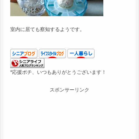
室内に居ても察知するようです。
*応援ポチ、いつもありがとうございます！
スポンサーリンク