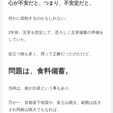
心が不安だと、つまり、不安定だと、
何かに固執するのかもしれない。
2年前、災害を想定して、恐ろしく災害備蓄の準備を
していた。
役立つ物も多く、買って正解だったのだけど、
問題は、食料備蓄。
当時は、娘が出産という事もあり、
万が一、首都直下地震や、富士山噴火、範囲は拡大
され阿蘇山噴火でもなれば、