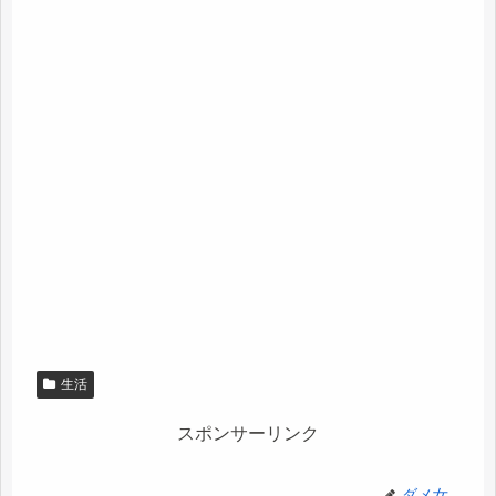
生活
スポンサーリンク
ダメ女