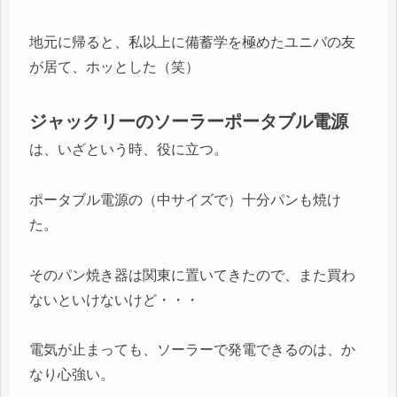
地元に帰ると、私以上に備蓄学を極めたユニバの友
が居て、ホッとした（笑）
ジャックリーのソーラーポータブル電源
は、いざという時、役に立つ。
ポータブル電源の（中サイズで）十分パンも焼け
た。
そのパン焼き器は関東に置いてきたので、また買わ
ないといけないけど・・・
電気が止まっても、ソーラーで発電できるのは、か
なり心強い。