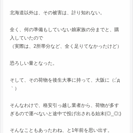
北海道以外は、その被害は、計り知れない。
全く、何の準備もしていない娘家族の分までと、購
入していたので
（実際は、2所帯分など、全く足りてなかったけど）
恐ろしい量となった。
そして、その荷物を後生大事に持って、大阪に（;´д
｀）
そんなわけで、格安引っ越し業者から、荷物が多す
ぎるので運べないと途中で投げ出される始末(◎_◎;)
そんなこともあったわね、と1年前を思い出す。