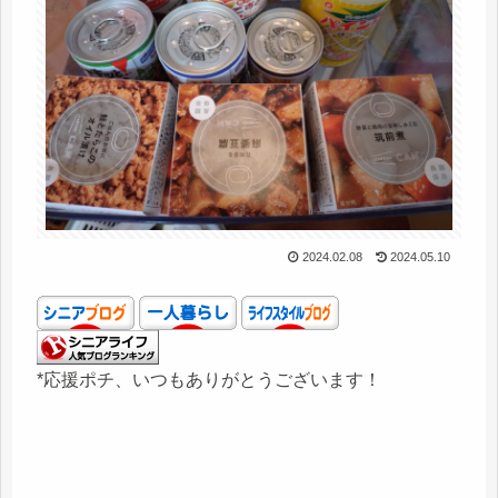
2024.02.08
2024.05.10
*応援ポチ、いつもありがとうございます！