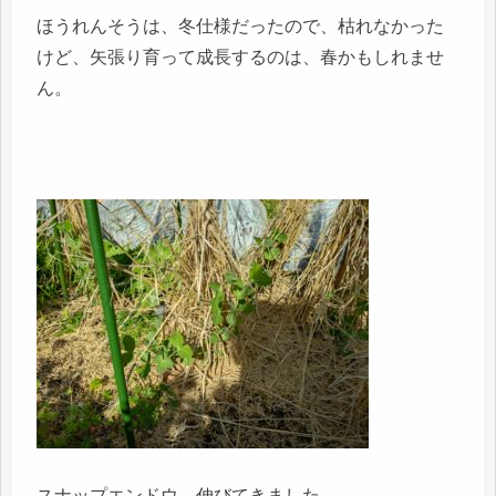
ほうれんそうは、冬仕様だったので、枯れなかった
けど、矢張り育って成長するのは、春かもしれませ
ん。
スナップエンドウ、伸びてきました。