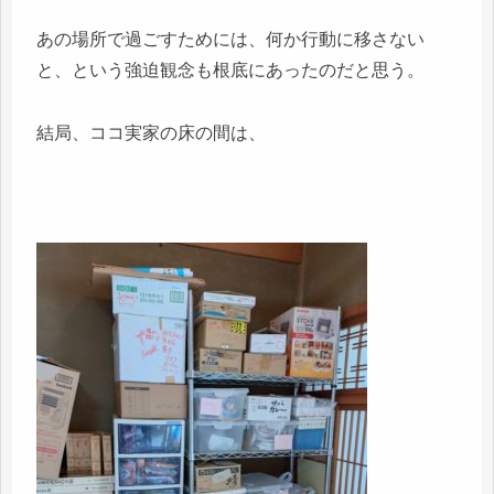
あの場所で過ごすためには、何か行動に移さない
と、という強迫観念も根底にあったのだと思う。
結局、ココ実家の床の間は、