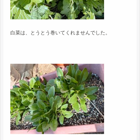
白菜は、とうとう巻いてくれませんでした。