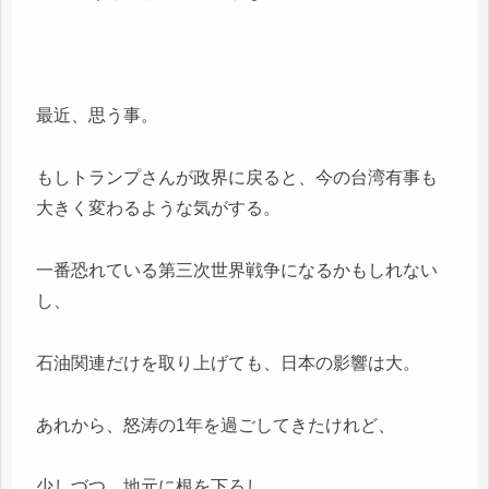
最近、思う事。
もしトランプさんが政界に戻ると、今の台湾有事も
大きく変わるような気がする。
一番恐れている第三次世界戦争になるかもしれない
し、
石油関連だけを取り上げても、日本の影響は大。
あれから、怒涛の1年を過ごしてきたけれど、
少しづつ、地元に根を下ろし、