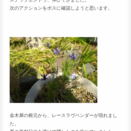
次のアクションをボスに確認しようと思います。
金木犀の根元から、レースラヴベンダーが現れまし
た。