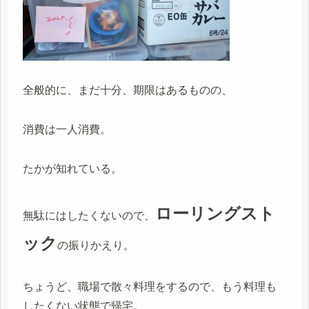
全般的に、まだ十分、期限はあるものの、
消費は一人消費。
たかが知れている。
ローリングスト
無駄にはしたくないので、
ック
の振りかえり。
ちょうど、職場で散々料理をするので、もう料理も
したくない状態で帰宅。