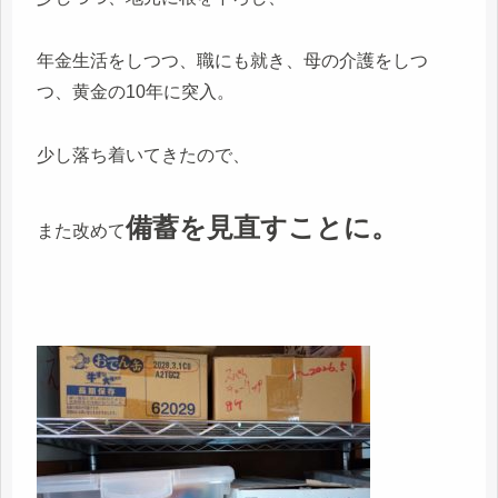
年金生活をしつつ、職にも就き、母の介護をしつ
つ、黄金の10年に突入。
少し落ち着いてきたので、
備蓄を見直すことに。
また改めて