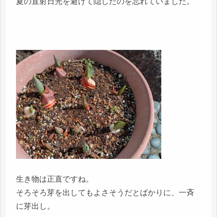
夏の直射日光を避けて隠したのを忘れていました。
生き物は正直ですね。
そろそろ芽を出してもよさそうだとばかりに、一斉
に芽出し。