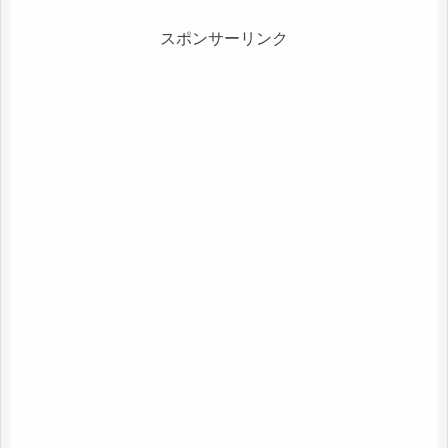
スポンサーリンク