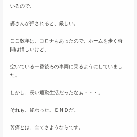
いるので、
婆さんが押されると、厳しい。
ここ数年は、コロナもあったので、ホームを歩く時
間は惜しいけど、
空いている一番後ろの車両に乗るようにしていまし
た。
しかし、長い通勤生活だったなぁ・・・。
それも、終わった。ＥＮＤだ。
苦痛とは、全てさようならです。