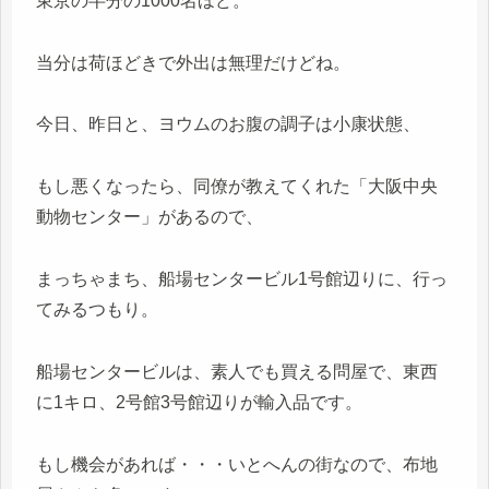
東京の半分の1000名ほど。
当分は荷ほどきで外出は無理だけどね。
今日、昨日と、ヨウムのお腹の調子は小康状態、
もし悪くなったら、同僚が教えてくれた「大阪中央
動物センター」があるので、
まっちゃまち、船場センタービル1号館辺りに、行っ
てみるつもり。
船場センタービルは、素人でも買える問屋で、東西
に1キロ、2号館3号館辺りが輸入品です。
もし機会があれば・・・いとへんの街なので、布地