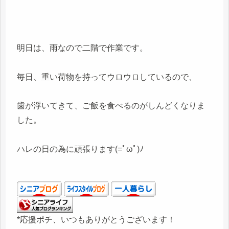
明日は、雨なので二階で作業です。
毎日、重い荷物を持ってウロウロしているので、
歯が浮いてきて、ご飯を食べるのがしんどくなりま
した。
ハレの日の為に頑張ります(=ﾟωﾟ)ﾉ
*応援ポチ、いつもありがとうございます！