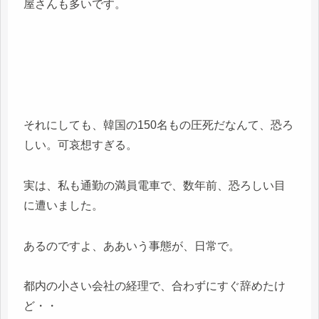
屋さんも多いです。
それにしても、韓国の150名もの圧死だなんて、恐ろ
しい。可哀想すぎる。
実は、私も通勤の満員電車で、数年前、恐ろしい目
に遭いました。
あるのですよ、ああいう事態が、日常で。
都内の小さい会社の経理で、合わずにすぐ辞めたけ
ど・・