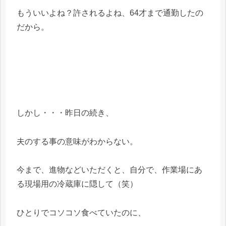
もういいよね？許されるよね、64才まで通勤したの
だから。
しかし・・・昨日の続き、
夫のする事の意味がわからない。
今まで、進物などいただくと、自分で、作業場にあ
る現場用の冷蔵庫に隠して（笑）
ひとりでコソコソ食べていたのに、