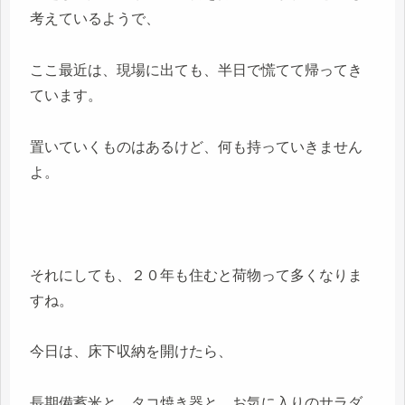
考えているようで、
ここ最近は、現場に出ても、半日で慌てて帰ってき
ています。
置いていくものはあるけど、何も持っていきません
よ。
それにしても、２０年も住むと荷物って多くなりま
すね。
今日は、床下収納を開けたら、
長期備蓄米と、タコ焼き器と、お気に入りのサラダ