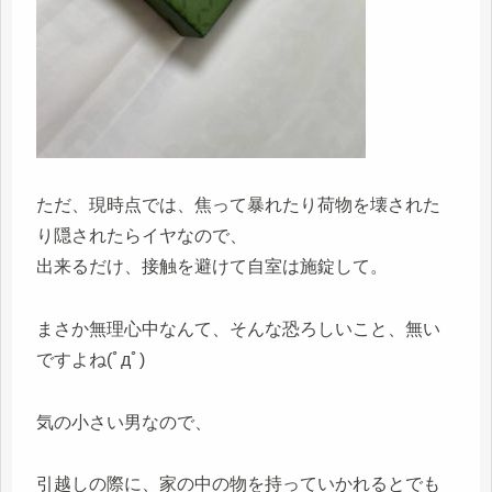
ただ、現時点では、焦って暴れたり荷物を壊された
り隠されたらイヤなので、
出来るだけ、接触を避けて自室は施錠して。
まさか無理心中なんて、そんな恐ろしいこと、無い
ですよね(ﾟдﾟ)
気の小さい男なので、
引越しの際に、家の中の物を持っていかれるとでも