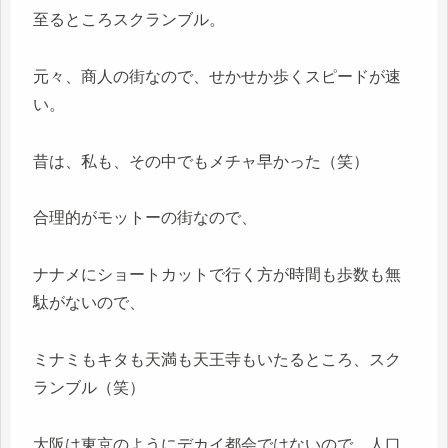
至るところスクランブル。
元々、商人の街なので、せかせか歩くスピードが速
い。
昔は、私も、その中でもメチャ早かった（笑）
合理的がモットーの街なので、
ナナメにショートカットで行く方が時間も歩数も無
駄がないので、
ミナミもキタも天満も天王寺もいたるところ、スク
ランブル（笑）
大阪は東京のようにデカイ都会ではないので、人口