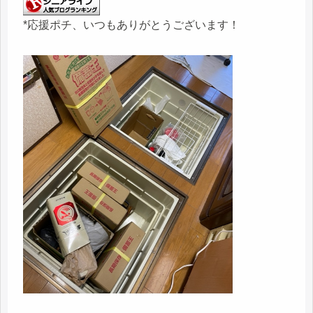
*応援ポチ、いつもありがとうございます！