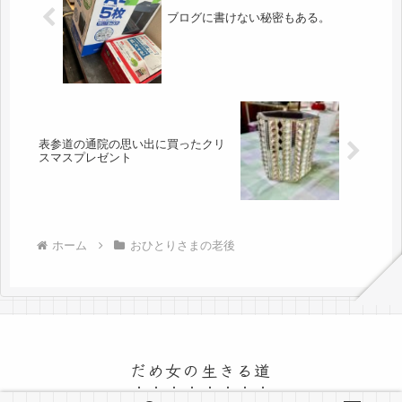
ブログに書けない秘密もある。
表参道の通院の思い出に買ったクリ
スマスプレゼント
ホーム
おひとりさまの老後
だめ女の生きる道