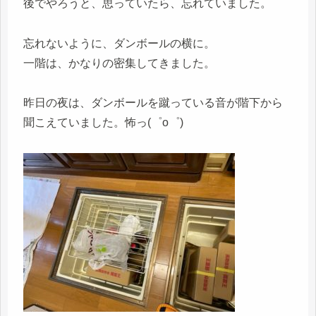
後でやろうと、思っていたら、忘れていました。
忘れないように、ダンボールの横に。
一階は、かなりの密集してきました。
昨日の夜は、ダンボールを蹴っている音が階下から
聞こえていました。怖っ(゜o゜)