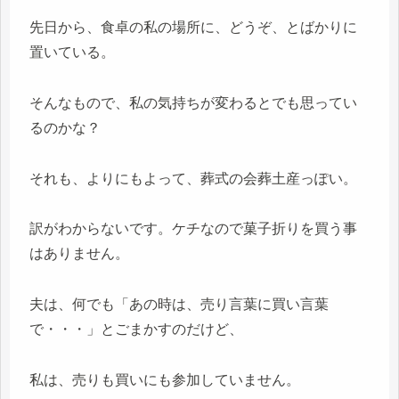
先日から、食卓の私の場所に、どうぞ、とばかりに
置いている。
そんなもので、私の気持ちが変わるとでも思ってい
るのかな？
それも、よりにもよって、葬式の会葬土産っぽい。
訳がわからないです。ケチなので菓子折りを買う事
はありません。
夫は、何でも「あの時は、売り言葉に買い言葉
で・・・」とごまかすのだけど、
私は、売りも買いにも参加していません。