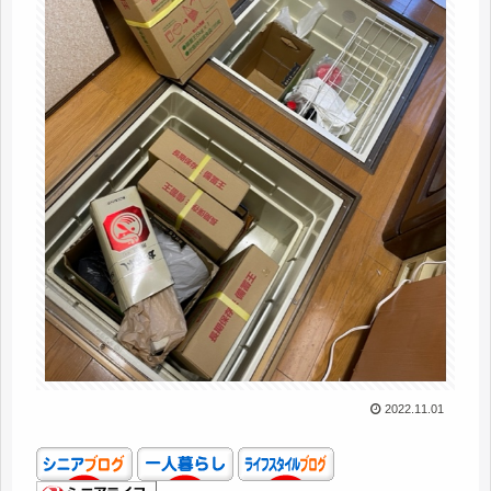
2022.11.01