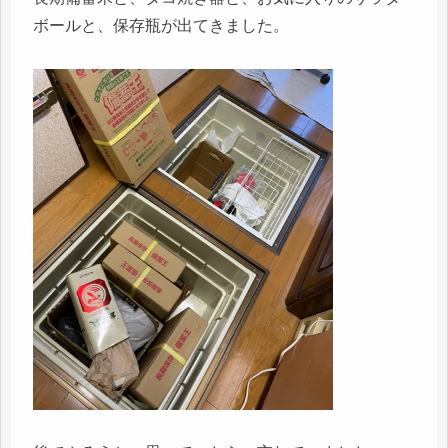
ボールと、保存瓶が出てきました。