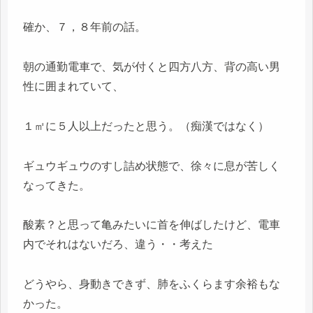
確か、７，８年前の話。
朝の通勤電車で、気が付くと四方八方、背の高い男
性に囲まれていて、
１㎡に５人以上だったと思う。（痴漢ではなく）
ギュウギュウのすし詰め状態で、徐々に息が苦しく
なってきた。
酸素？と思って亀みたいに首を伸ばしたけど、電車
内でそれはないだろ、違う・・考えた
どうやら、身動きできず、肺をふくらます余裕もな
かった。