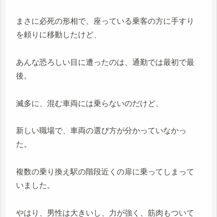
まさに必死の形相で、座っている乗客の方に手すり
を頼りに移動したけど、
あんな恐ろしい目に遭ったのは、通勤では最初で最
後。
滅多に、混む車両には乗らないのだけど、
新しい職場で、車両の選び方が分かっていなかっ
た。
複数の乗り換え駅の階段近くの扉に乗ってしまって
いました。
やはり、男性は大きいし、力が強く、筋肉もついて