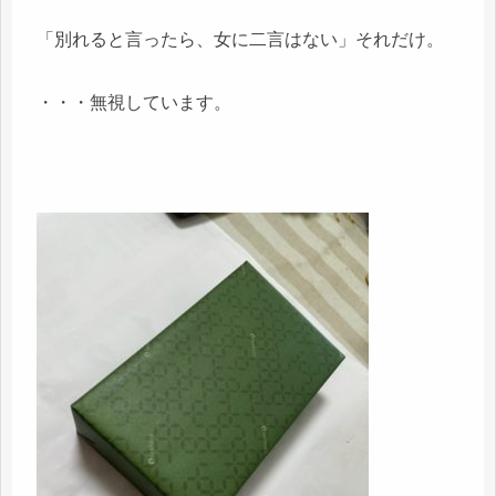
「別れると言ったら、女に二言はない」それだけ。
・・・無視しています。