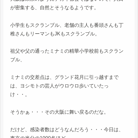
が密集する、自然とそうなるようです。
小学生もスクランブル、老舗の主人も番頭さんも丁
稚さんもリーマンもJKもスクランブル。
祖父や父の通ったミナミの精華小学校前もスクラン
ブル、
ミナミの交差点は、グランド花月に引っ越すまで
は、ヨシモトの芸人がウロウロ歩いていたっ
け・・。
そうかぁ・・・その大阪に舞い戻るのだな。
だけど、感染者数はどうなんだろう・・・今日は、