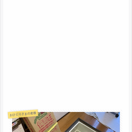
おひとりさまの老後