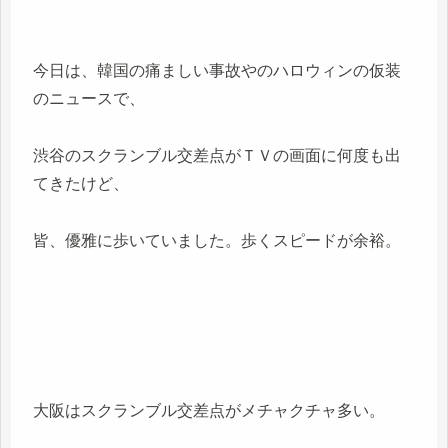
今日は、韓国の痛ましい事故やのハロウィンの仮装
のニュースで、
渋谷のスクランブル交差点がＴＶの画面に何度も出
てきたけど、
皆、優雅に歩いていました。歩くスピードが余裕。
大阪はスクランブル交差点がメチャクチャ多い。