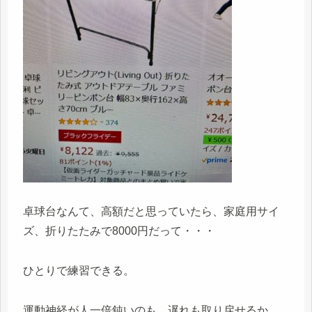
卓球台なんて、高額だと思っていたら、家庭用サイ
ズ、折りたたみで8000円だって・・・
ひとりで練習できる。
運動神経が人一倍鈍いのも、遅れも取り戻せるか