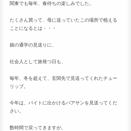
関東でも毎年、春待ちの楽しみでした。
たくさん買って、母に送っていたこの場所で植える
ことになるとは・・・
娘の通学の見送りに、
社会人として旅発つ日も、
毎年、冬を超えて、玄関先で見送ってくれたチュー
リップ。
今年は、バイトに出かけるバアサンを見送ってくだ
さい。
数時間で戻ってきますが。