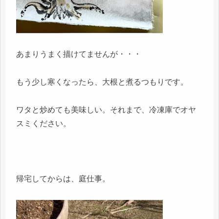
あまりうまく描けてませんが・・・
もう少し寒くなったら、大根と煮るつもりです。
ワタと炒めても美味しい。それまで、冷凍庫でオヤ
スミください。
帰宅してからは、庭仕事。