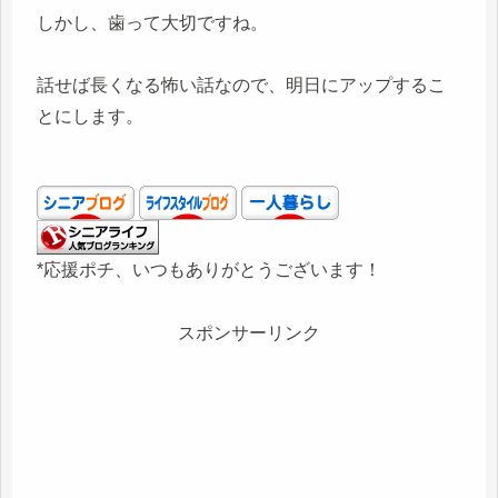
しかし、歯って大切ですね。
話せば長くなる怖い話なので、明日にアップするこ
とにします。
*応援ポチ、いつもありがとうございます！
スポンサーリンク