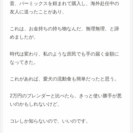
昔、バーミックスを頼まれて購入し、海外赴任中の
友人に送ったことがあり、
これは、お金持ちの持ち物なんだ、無理無理、と諦
めましたが、
時代は変わり、私のような庶民でも手の届く金額に
なってきた。
これがあれば、愛犬の流動食も簡単だったと思う。
2万円のブレンダーと比べたら、きっと使い勝手が悪
いのかもしれないけど、
コレしか知らないので、いいのです。