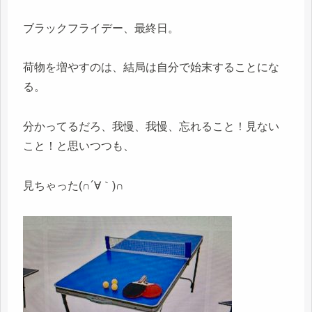
ブラックフライデー、最終日。
荷物を増やすのは、結局は自分で始末することにな
る。
分かってるだろ、我慢、我慢、忘れること！見ない
こと！と思いつつも、
見ちゃった(∩´∀｀)∩