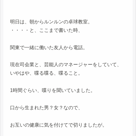
明日は、朝からルンルンの卓球教室。
・・・・と、ここまで書いた時、
関東で一緒に働いた友人から電話。
現在司会業と、芸能人のマネージャーをしていて、
いやはや、喋る喋る、喋ること。
1時間ぐらい、喋りを聞いていました。
口から生まれた男？女？なので、
お互いの健康に気を付けてで切りましたが。