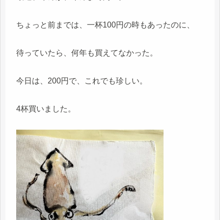
ちょっと前までは、一杯100円の時もあったのに、
待っていたら、何年も買えてなかった。
今日は、200円で、これでも珍しい。
4杯買いました。