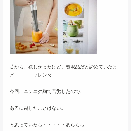
昔から、欲しかったけど、贅沢品だと諦めていたけ
ど・・・・ブレンダー
今回、ニンニク麹で苦労したので、
あるに越したことはない。
と思っていたら・・・・・あららら！