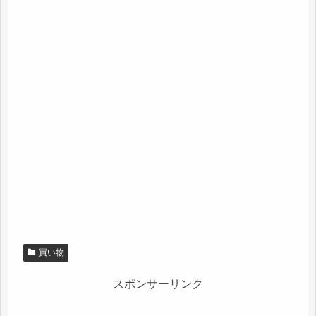
買い物
スポンサーリンク