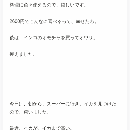
料理に色々使えるので、嬉しいです。
2600円でこんなに喜べるって、幸せだわ。
後は、インコのオモチャを買ってオワリ。
抑えました。
今日は、朝から、スーパーに行き、イカを見つけた
ので、買いました。
最近、イカが、イカまで高い。