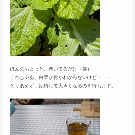
ほんのちょっと、巻いてるだけ（笑）
これじゃあ、白菜か何かわからないけど・・・
とりあえず、期待して大きくなるのを待ちます。