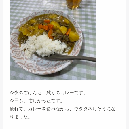
今夜のごはんも、残りのカレーです。
今日も、忙しかったです。
疲れて、カレーを食べながら、ウタタネしそうにな
りました。