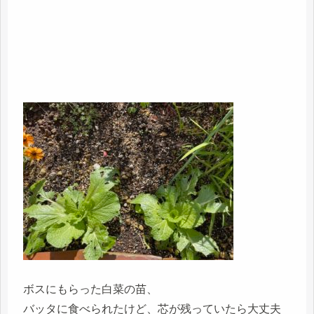
ボスにもらった白菜の苗、
バッタに食べられたけど、芯が残っていたら大丈夫