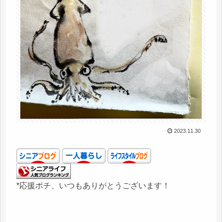
2023.11.30
*応援ポチ、いつもありがとうございます！