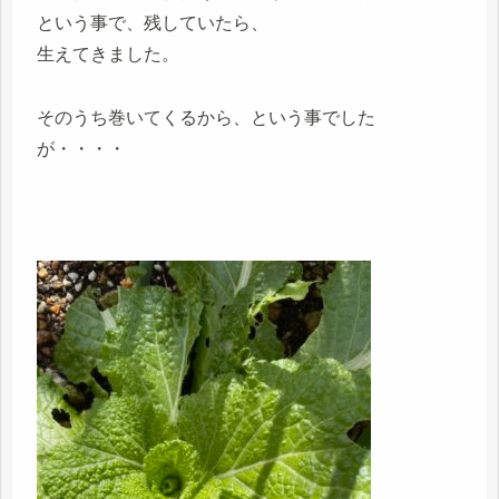
という事で、残していたら、
生えてきました。
そのうち巻いてくるから、という事でした
が・・・・