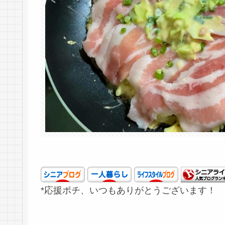
*応援ポチ、いつもありがとうございます！