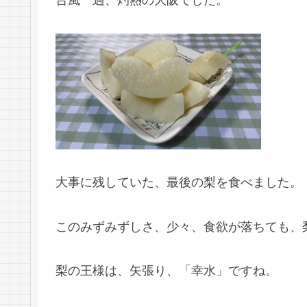
台風一過、灼熱の大阪でした。
大事に残していた、最後の梨を食べました。
このみずみずしさ、少々、食欲が落ちても、
梨の王様は、矢張り、「幸水」ですね。