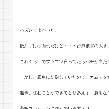
ハズレでよかった。
後片づけは面倒だけど・・・台風被害の大き
これぐらいでブツブツ言ってたらバチが当た
しかし、厳重に防御していたので、ガムテを
無事、住むことができてとりあえず、胸をな
高級マンションに住んでいる友人は、