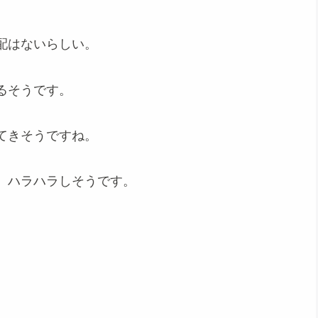
配はないらしい。
るそうです。
てきそうですね。
、ハラハラしそうです。