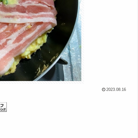
2023.08.16