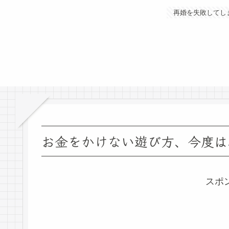
再婚を失敗してし
お金をかけない遊び方、今度は
スポ