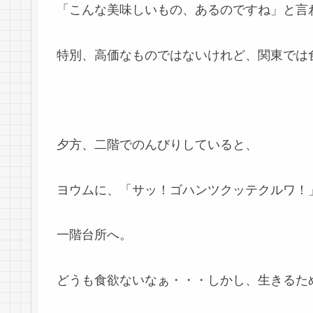
「こんな美味しいもの、あるのですね」と言わせ
特別、高価なものではないけれど、関東では
夕方、二階でのんびりしていると、
ヨウムに、「サッ！ゴハンツクッテクルワ！
一階台所へ。
どうも食欲ないなぁ・・・しかし、生きるた