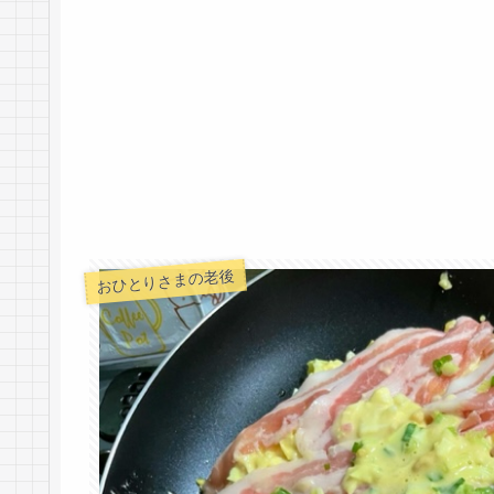
おひとりさまの老後