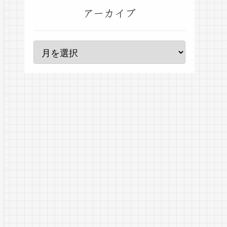
アーカイブ