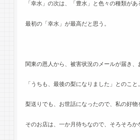
「幸水」の次は、「豊水」と色々の種類があ
最初の「幸水」が最高だと思う。
関東の恩人から、被害状況のメールが届き、
「うちも、最後の梨になりました」とのこと
梨送りでも、お世話になったので、私の好物
そのお店は、一か月待ちなので、そろそろか