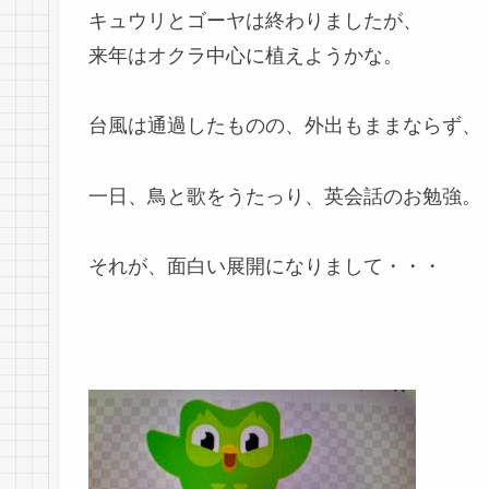
キュウリとゴーヤは終わりましたが、
来年はオクラ中心に植えようかな。
台風は通過したものの、外出もままならず、
一日、鳥と歌をうたっり、英会話のお勉強。
それが、面白い展開になりまして・・・