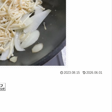
2023.08.15
2026.06.01