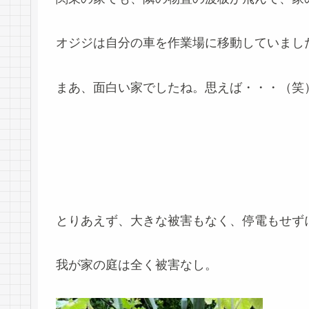
オジジは自分の車を作業場に移動していまし
まあ、面白い家でしたね。思えば・・・（笑
とりあえず、大きな被害もなく、停電もせず
我が家の庭は全く被害なし。