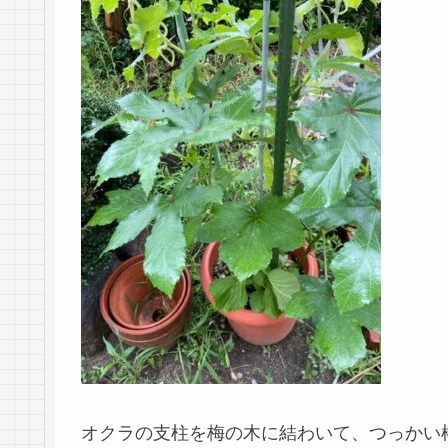
オクラの支柱を梅の木に結わいて、つっかい