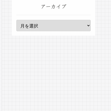
アーカイブ