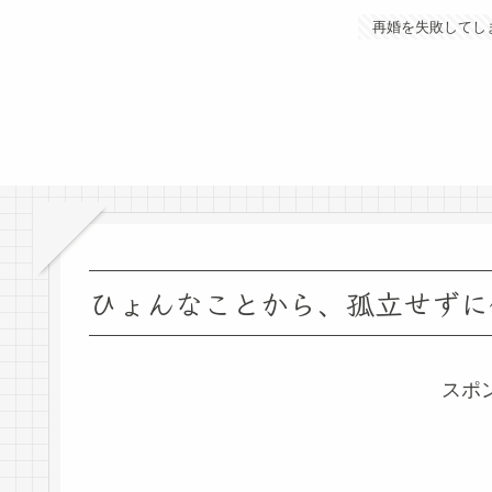
再婚を失敗してし
ひょんなことから、孤立せずに
スポ