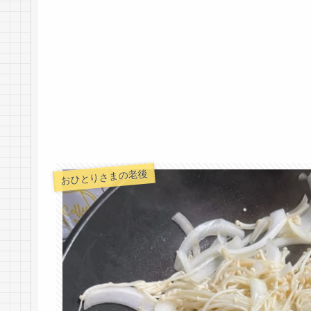
おひとりさまの老後