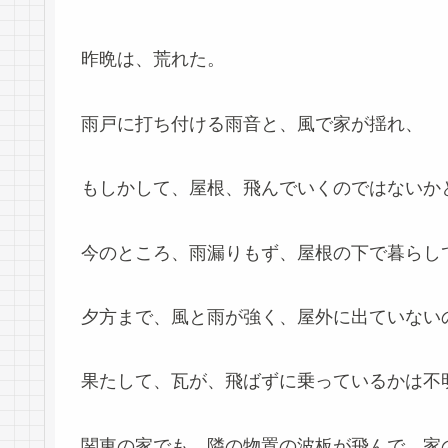
昨晩は、荒れた。
雨戸に打ち付ける雨音と、風で家が揺れ、
もしかして、屋根、飛んでいくのではないか
今のところ、雨漏りもず、屋根の下で暮らし
夕方まで、風と雨が強く、屋外に出ていない
果たして、瓦が、飛ばずに乗っているかは不
関東の家でも、隣の物置の波板が飛んで、家