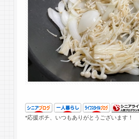
*応援ポチ、いつもありがとうございます！