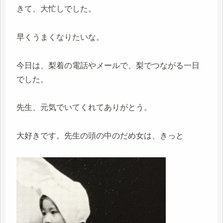
きて、大忙しでした。
早くうまくなりたいな。
今日は、梨着の電話やメールで、梨でつながる一日
でした。
先生、元気でいてくれてありがとう。
大好きです。先生の頭の中のだめ女は、きっと