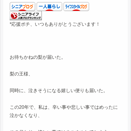
*応援ポチ、いつもありがとうございます！
お待ちかねの梨が届いた。
梨の王様、
同時に、泣きそうになる嬉しい便りも届いた。
この20年で、私は、辛い事や悲しい事ではめったに
泣かなくなり、