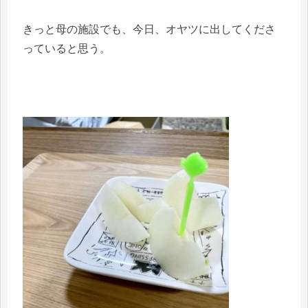
きっと母の施設でも、今日、オヤツに出してくださ
っていると思う。