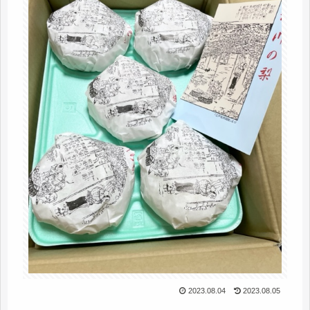
2023.08.04
2023.08.05