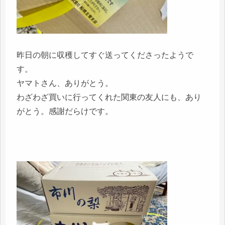
昨日の朝に収穫してすぐ送ってくださったようで
す。
ヤマトさん、ありがとう。
わざわざ買いに行ってくれた関東の友人にも、あり
がとう。感謝だらけです。