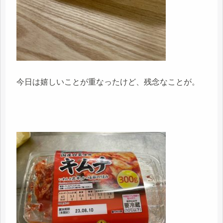
今日は嬉しいことが重なったけど、残念なことが。