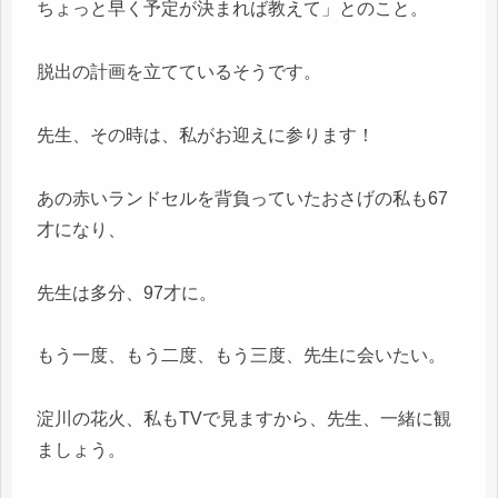
ちょっと早く予定が決まれば教えて」とのこと。
脱出の計画を立てているそうです。
先生、その時は、私がお迎えに参ります！
あの赤いランドセルを背負っていたおさげの私も67
才になり、
先生は多分、97才に。
もう一度、もう二度、もう三度、先生に会いたい。
淀川の花火、私もTVで見ますから、先生、一緒に観
ましょう。