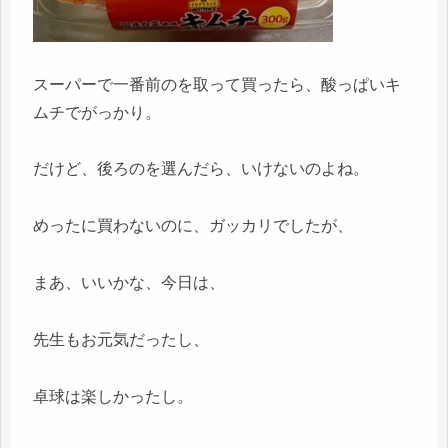
スーパーで一番前のを取って買ったら、酸っぱいキ
ムチでがっかり。
だけど、後ろのを選んだら、いけないのよね。
めったに買わないのに、ガッカリでしたが、
まあ、いいかな、今日は、
先生もお元気だったし、
卓球は楽しかったし。