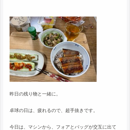
昨日の残り物と一緒に。
卓球の日は、疲れるので、超手抜きです。
今日は、マシンから、フォアとバッグが交互に出て