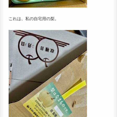
これは、私の自宅用の梨。