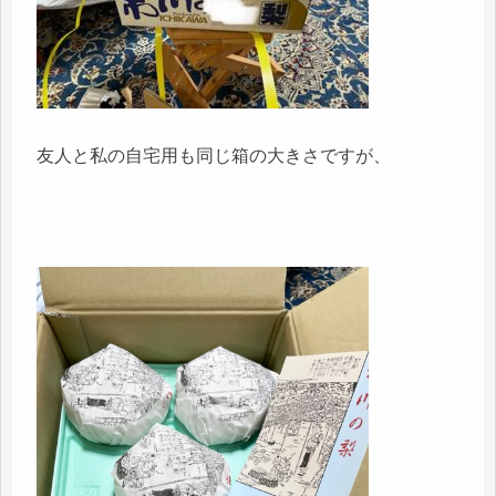
友人と私の自宅用も同じ箱の大きさですが、