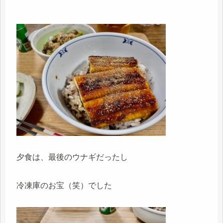
夕食は、最後のウナギだったし
冷凍庫のお宝（笑）でした