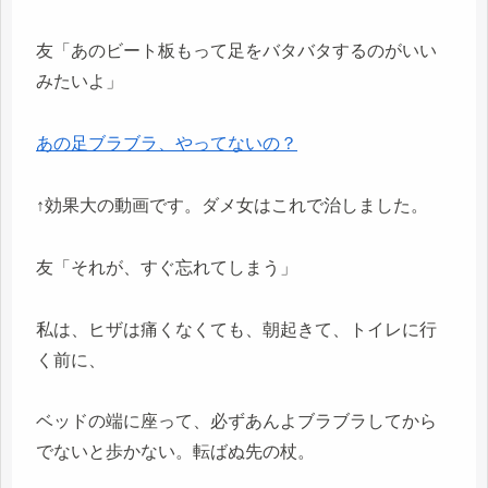
友「あのビート板もって足をバタバタするのがいい
みたいよ」
あの足ブラブラ、やってないの？
↑効果大の動画です。ダメ女はこれで治しました。
友「それが、すぐ忘れてしまう」
私は、ヒザは痛くなくても、朝起きて、トイレに行
く前に、
ベッドの端に座って、必ずあんよブラブラしてから
でないと歩かない。転ばぬ先の杖。