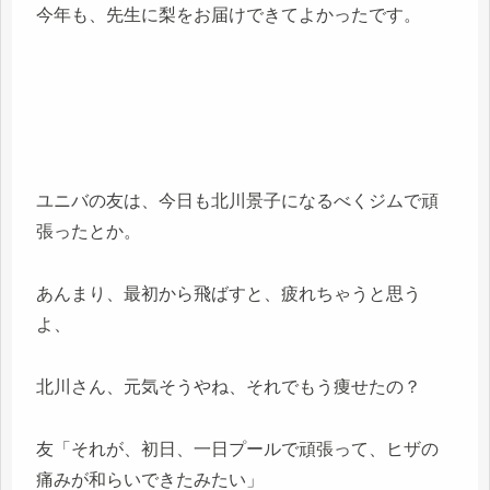
今年も、先生に梨をお届けできてよかったです。
ユニバの友は、今日も北川景子になるべくジムで頑
張ったとか。
あんまり、最初から飛ばすと、疲れちゃうと思う
よ、
北川さん、元気そうやね、それでもう痩せたの？
友「それが、初日、一日プールで頑張って、ヒザの
痛みが和らいできたみたい」