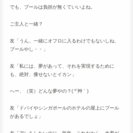
でも、プールは負担が無くていいよね。
ご主人と一緒？
友「うん、一緒にオフロに入るわけでもないしね、
プールやし・・」
友「私には、夢があって、それを実現するために
も、絶対、痩せないとイカン」
へー、（笑）どんな夢やの？( *´艸｀)
友「ドバイやシンガポールのホテルの屋上にプール
があるでしょ」