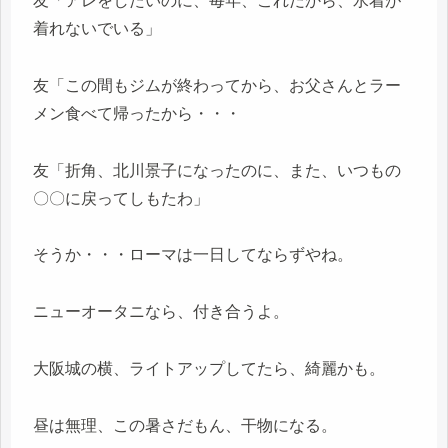
友「アレをしたいのに、毎年、これだから、水着が
着れないでいる」
友「この間もジムが終わってから、お父さんとラー
メン食べて帰ったから・・・
友「折角、北川景子になったのに、また、いつもの
〇〇に戻ってしもたわ」
そうか・・・ローマは一日してならずやね。
ニューオータニなら、付き合うよ。
大阪城の横、ライトアップしてたら、綺麗かも。
昼は無理、この暑さだもん、干物になる。