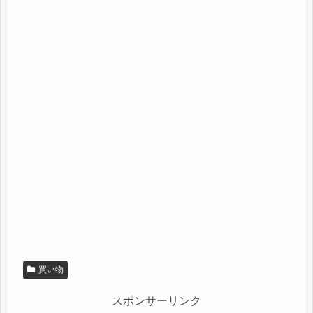
買い物
スポンサーリンク