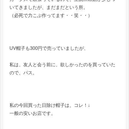
いてきましたが、まだまだという所。
（必死で力こぶ作ってます・・笑・・）
UV帽子も300円で売っていましたが、
私は、友人と会う前に、欲しかったのを買っていた
ので、パス。
私の今回買った日除け帽子は、コレ！↓
一般の安いお店です。