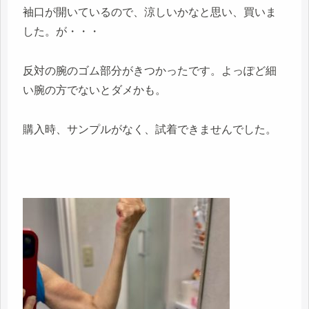
袖口が開いているので、涼しいかなと思い、買いま
した。が・・・
反対の腕のゴム部分がきつかったです。よっぽど細
い腕の方でないとダメかも。
購入時、サンプルがなく、試着できませんでした。