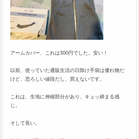
アームカバー、これは300円でした。安い！
以前、使っていた通販生活の日除け手袋は優れ物だ
けど、恐ろしい値段だし、買えないです。
これは、生地に伸縮部分があり、キュッ締まる感
じ。
そして長い。