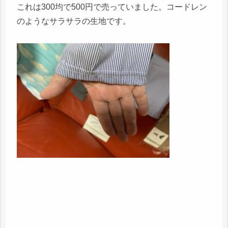
これは300均で500円で売っていました。コードレン
のようなサラサラの生地です。