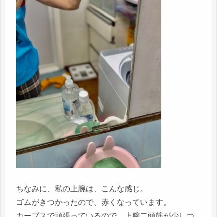
ちなみに、私の上腕は、こんな感じ。
ゴムがきつかったので、赤くなっています。
カーブスで頑張っているので、上腕二頭筋が少しつ