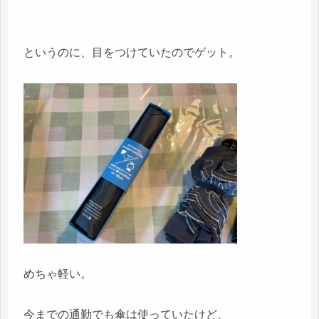
というのに、目をつけていたのでゲット。
めちゃ軽い。
今までの通勤でも傘は使っていたけど、