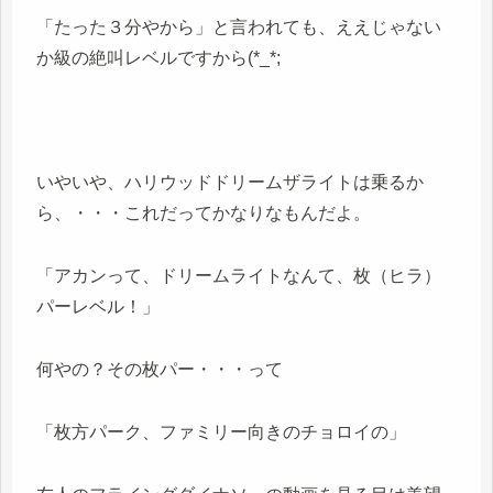
「たった３分やから」と言われても、ええじゃない
か級の絶叫レベルですから(*_*;
いやいや、ハリウッドドリームザライトは乗るか
ら、・・・これだってかなりなもんだよ。
「アカンって、ドリームライトなんて、枚（ヒラ）
パーレベル！」
何やの？その枚パー・・・って
「枚方パーク、ファミリー向きのチョロイの」