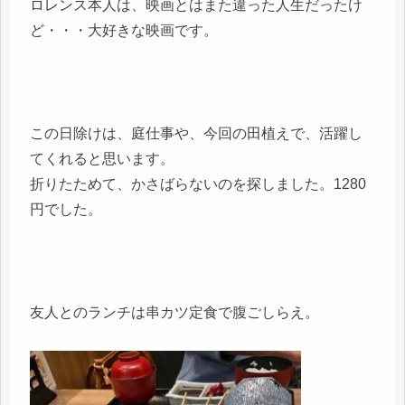
ロレンス本人は、映画とはまた違った人生だったけ
ど・・・大好きな映画です。
この日除けは、庭仕事や、今回の田植えで、活躍し
てくれると思います。
折りたためて、かさばらないのを探しました。1280
円でした。
友人とのランチは串カツ定食で腹ごしらえ。