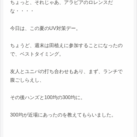
ちょっと、それじゃあ、アラビアのロレンスだ
な・・・・
今日は、この夏のUV対策デー。
ちょうど、週末は田植えに参加することになったの
で、ベストタイミング。
友人とユニバの打ち合わせもあり、まず、ランチで
腹ごしらえし、
その後ハンズと100均の300均に。
300均が近場にあったのを教えてもらいました。