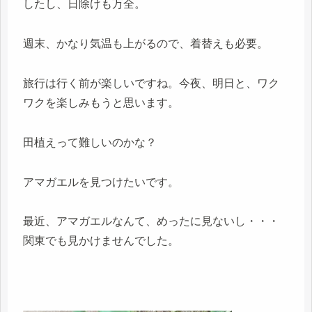
したし、日除けも万全。
週末、かなり気温も上がるので、着替えも必要。
旅行は行く前が楽しいですね。今夜、明日と、ワク
ワクを楽しみもうと思います。
田植えって難しいのかな？
アマガエルを見つけたいです。
最近、アマガエルなんて、めったに見ないし・・・
関東でも見かけませんでした。