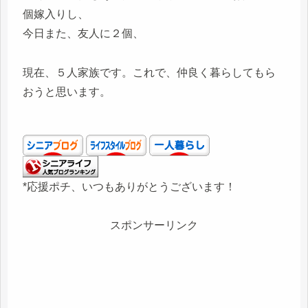
個嫁入りし、
今日また、友人に２個、
現在、５人家族です。これで、仲良く暮らしてもら
おうと思います。
*応援ポチ、いつもありがとうございます！
スポンサーリンク