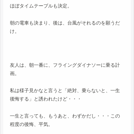
ほぼタイムテーブルも決定。
朝の電車も決まり、後は、台風がそれるのを願うだ
け。
友人は、朝一番に、フライングダイナソーに乗る計
画。
私は様子見かなと言うと「絶対、乗らないと、一生
後悔する」と誘われたけど・・・
一生と言っても、もうあと、わずかだし・・・この
程度の後悔、平気。