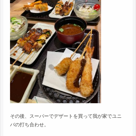
その後、スーパーでデザートを買って我が家でユニ
バの打ち合わせ。