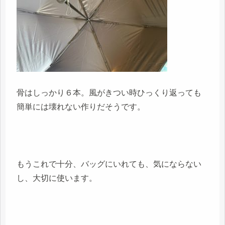
骨はしっかり６本。風がきつい時ひっくり返っても
簡単には壊れない作りだそうです。
もうこれで十分、バッグにいれても、気にならない
し、大切に使います。