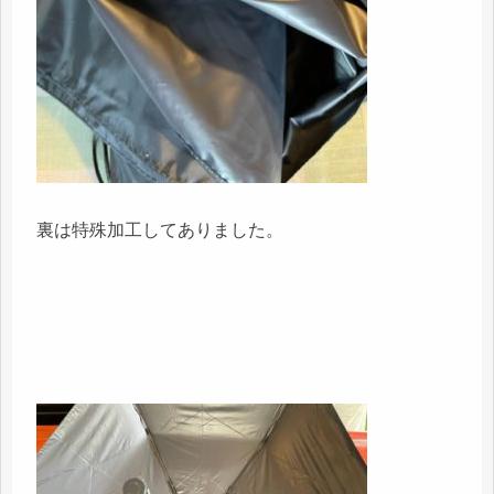
裏は特殊加工してありました。