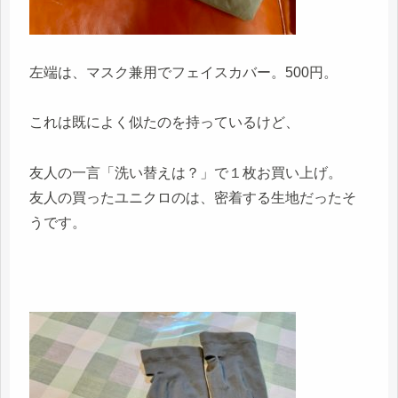
左端は、マスク兼用でフェイスカバー。500円。
これは既によく似たのを持っているけど、
友人の一言「洗い替えは？」で１枚お買い上げ。
友人の買ったユニクロのは、密着する生地だったそ
うです。