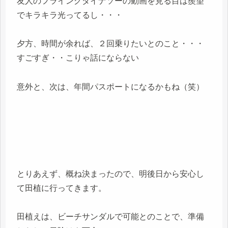
友人のフライングダイナソーの動画を見る目は羨望
でキラキラ光ってるし・・・
夕方、時間が余れば、２回乗りたいとのこと・・・
すごすぎ・・こりゃ話にならない
意外と、次は、年間パスポートになるかもね（笑）
とりあえず、概ね決まったので、明後日から安心し
て田植に行ってきます。
田植えは、ビーチサンダルで可能とのことで、準備