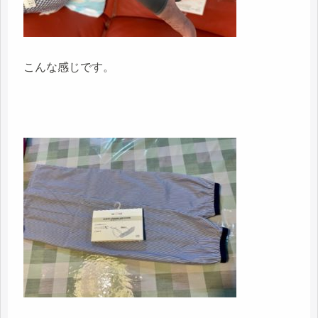
こんな感じです。