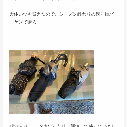
大体いつも貧乏なので、シーズン終わりの残り物バ
ーゲンで購入。
↑重かったり、かさばったり、我慢して使っていまし