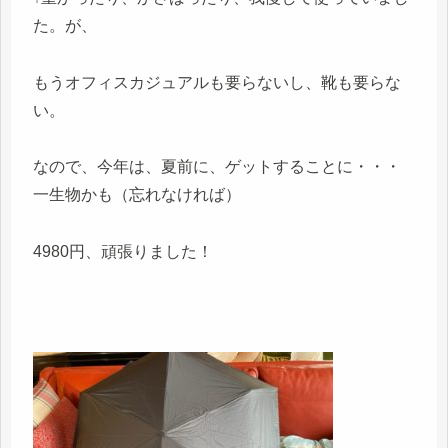
た。が、
もうオフィスカジュアルも要らないし、靴も要らな
い。
なので、今年は、夏前に、ゲットすることに・・・
一生物かも（忘れなければ）
4980円、頑張りました！