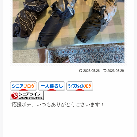
2023.05.26
2023.05.29
*応援ポチ、いつもありがとうございます！