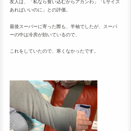
友人は、「私なら食い込むからアカンわ」「Lサイズ
あればいいのに」との評価。
最後スーパーに寄った際も、半袖でしたが、スーパ
ーの中は冷房が効いているので、
これをしていたので、寒くなかったです。