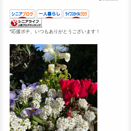
*応援ポチ、いつもありがとうございます！