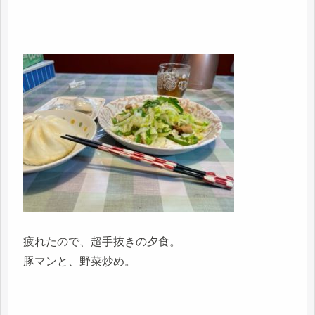
疲れたので、超手抜きの夕食。
豚マンと、野菜炒め。