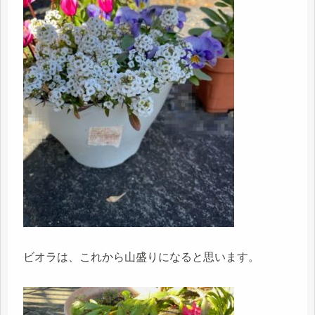
ビオラは、これから山盛りになると思います。