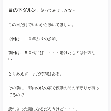
目の下ダルン
、貼ってみようかな～
この日だけでいいから効いてほしい。
今回は、１０年ぶりの参加。
前回は、５０代半ば、・・・老けたものは仕方な
い。
とりあえず、まだ時間はある。
その前に、都内の娘の家で夜勤の間の子守りが待っ
てるので、
疲れきった顔になるだろうけど・・・。