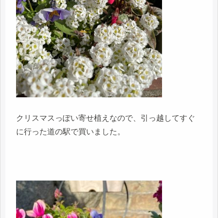
クリスマスっぽい寄せ植えなので、引っ越してすぐ
に行った道の駅で買いました。