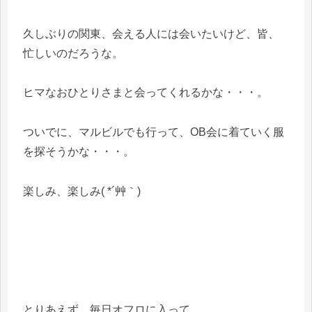
久しぶりの関東、会える人には会いたいけど、皆、
忙しいのだろうな。
ヒマなおひとりさまと会ってくれるかな・・・。
ついでに、マルビルでも行って、OB会に着ていく服
を探そうかな・・・。
楽しみ、楽しみ( *´艸｀)
とりあえず、毎日オフロに入って、