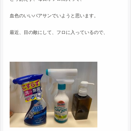
血色のいいバアサンでいようと思います。
最近、目の敵にして、フロに入っているので、