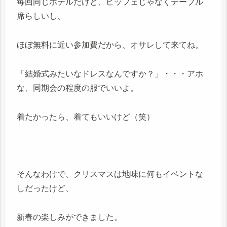
毎回同じホテルだけど、ビッフェじゃなくテーブル
席らしいし、
ほぼ無料に近い参加費だから、オサレして来てね。
「結婚式みたいなドレスなんですか？」・・・アホ
な、同期会の程度の服でいいよ。
着たかったら、着てもいいけど（笑）
そんなわけで、クリスマスは地味に何もイベントな
しだったけど、
新春の楽しみができました。