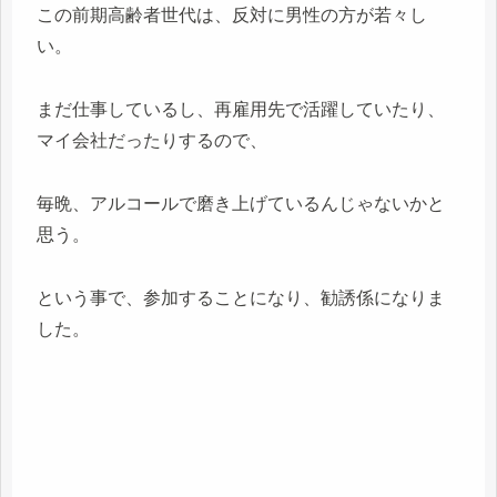
この前期高齢者世代は、反対に男性の方が若々し
い。
まだ仕事しているし、再雇用先で活躍していたり、
マイ会社だったりするので、
毎晩、アルコールで磨き上げているんじゃないかと
思う。
という事で、参加することになり、勧誘係になりま
した。