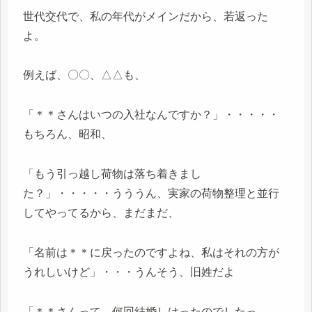
世代交代で、私の年代がメインだから、若返った
よ。
例えば、〇〇、△△も、
「＊＊さんはいつの入社なんですか？」・・・・・
もちろん、昭和、
「もう引っ越し荷物は落ち着きまし
た？」・・・・・うううん、実家の荷物整理と並行
してやってるから、まだまだ、
「名前は＊＊に戻ったのですよね、私はそれの方が
うれしいけど」・・・うんそう、旧姓だよ
「＊＊さんって、何回結婚しはったのでしたっ