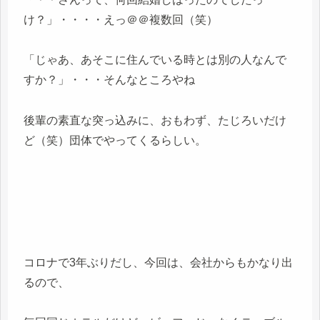
け？」・・・・えっ＠＠複数回（笑）
「じゃあ、あそこに住んでいる時とは別の人なんで
すか？」・・・そんなところやね
後輩の素直な突っ込みに、おもわず、たじろいだけ
ど（笑）団体でやってくるらしい。
コロナで3年ぶりだし、今回は、会社からもかなり出
るので、