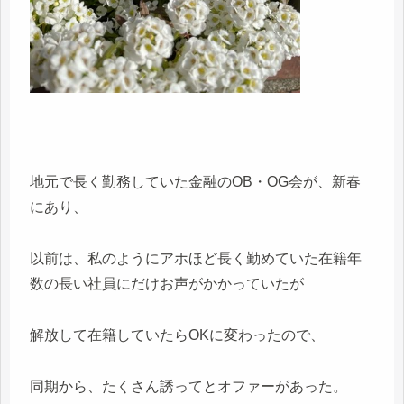
地元で長く勤務していた金融のOB・OG会が、新春
にあり、
以前は、私のようにアホほど長く勤めていた在籍年
数の長い社員にだけお声がかかっていたが
解放して在籍していたらOKに変わったので、
同期から、たくさん誘ってとオファーがあった。