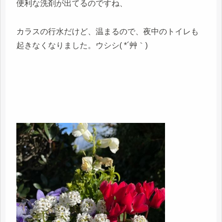
便利な洗剤が出てるのですね、
カラスの行水だけど、温まるので、夜中のトイレも
起きなくなりました。ウシシ( *´艸｀)