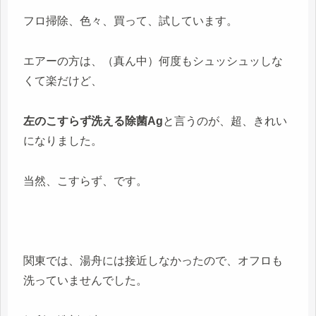
フロ掃除、色々、買って、試しています。
エアーの方は、（真ん中）何度もシュッシュッしな
くて楽だけど、
左のこすらず洗える除菌Ag
と言うのが、超、きれい
になりました。
当然、こすらず、です。
関東では、湯舟には接近しなかったので、オフロも
洗っていませんでした。