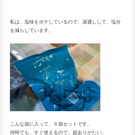
私は、塩味をポチしているので、湯通しして、塩分
を減らしています。
こんな袋に入って、６袋セットです。
何時でも、すぐ使えるので、超ありがたい。