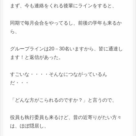
まず、今も連絡をくれる後輩にラインをすると、
同期で毎月会合をやってるし、前後の学年も来るか
ら、
グループラインは20－30名いますから、皆に通達し
ます！と返信があった。
すごいな・・・・そんなにつながっているん
だ・・・
「どんな方がこられるのですか？」と言うので、
役員も執行委員も来るけど、昔の近寄りがたい方々
は、ほぼ隠居し、