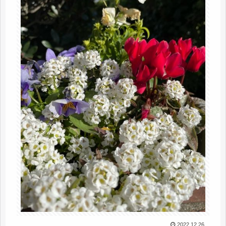
2022.12.26