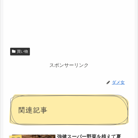
買い物
スポンサーリンク
ダメ女
関連記事
強健スーパー野菜を植えて夏