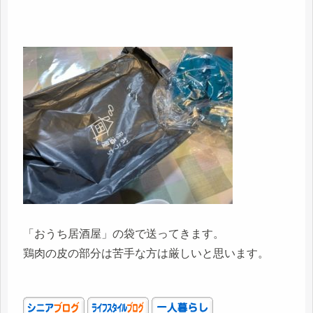
「おうち居酒屋」の袋で送ってきます。
鶏肉の皮の部分は苦手な方は厳しいと思います。