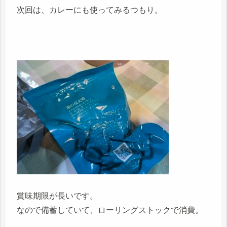
次回は、カレーにも使ってみるつもり。
賞味期限が長いです。
なので備蓄していて、ローリングストックで消費。