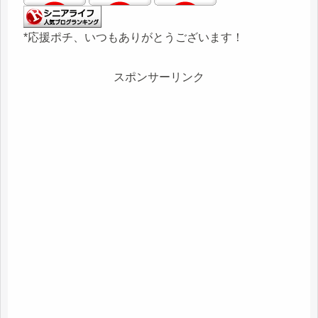
*応援ポチ、いつもありがとうございます！
スポンサーリンク