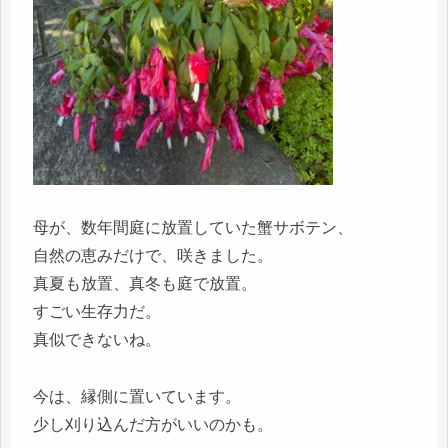
母が、数年間庭に放置していた蟹サボテン、
自然の恵みだけで、咲きました。
真夏も放置、真冬も庭で放置。
すごい生存力だ。
真似できないね。
今は、縁側に置いています。
少し刈り込んだ方がいいのかも。