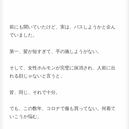
前にも聞いていたけど、実は、パスしようかと企ん
でいました。
第一、髪が短すぎて、手の施しようがない。
そして、女性ホルモンが完璧に抹消され、人前に出
れる顔じゃないと言うと、
皆、同じ、それで十分。
でも、この数年、コロナで服も買ってない。何着て
いこうか悩む。