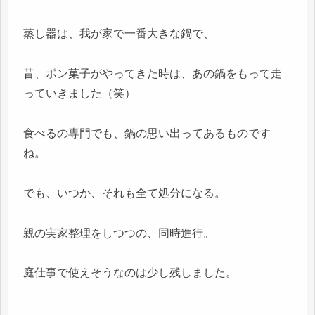
蒸し器は、我が家で一番大きな鍋で、
昔、ポン菓子がやってきた時は、あの鍋をもって走
っていきました（笑）
食べるの専門でも、鍋の思い出ってあるものです
ね。
でも、いつか、それも全て処分になる。
親の実家整理をしつつの、同時進行。
庭仕事で使えそうなのは少し残しました。