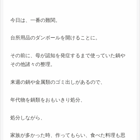
今日は、一番の難関。
台所用品のダンボールを開けることに。
その前に、母が認知を発症するまで使っていた鍋や
その他諸々の整理。
来週の鍋や金属類のゴミ出しがあるので、
年代物を鍋類をおもいきり処分、
処分しながら、
家族が多かった時、作ってもらい、食べた料理も思