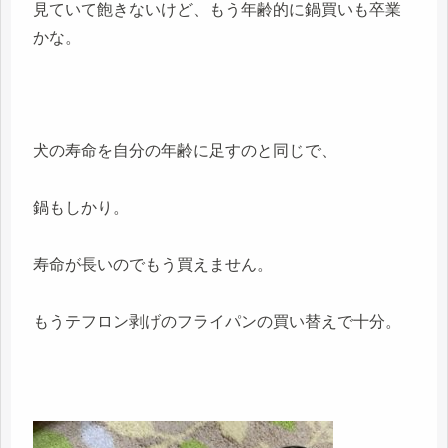
見ていて飽きないけど、もう年齢的に鍋買いも卒業
かな。
犬の寿命を自分の年齢に足すのと同じで、
鍋もしかり。
寿命が長いのでもう買えません。
もうテフロン剥げのフライパンの買い替えで十分。