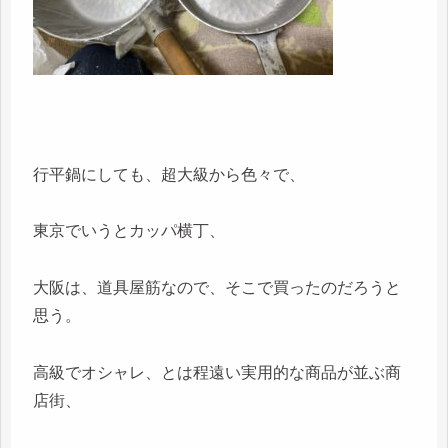
行平鍋にしても、超大級から色々で、
東京でいうとカッパ横丁、
大阪は、道具屋筋なので、そこで買ったのだろうと
思う。
高級でオシャレ、とは程遠い実用的な商品が並ぶ商
店街、