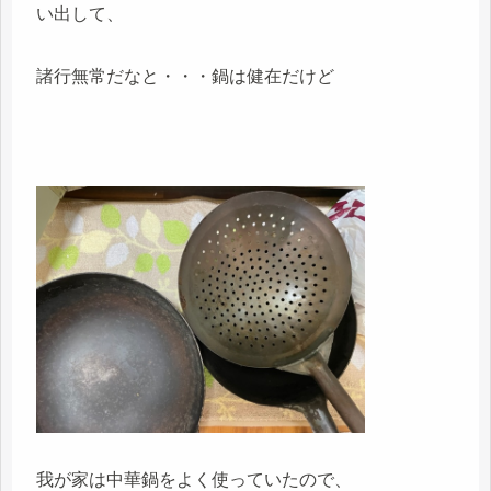
い出して、
諸行無常だなと・・・鍋は健在だけど
我が家は中華鍋をよく使っていたので、