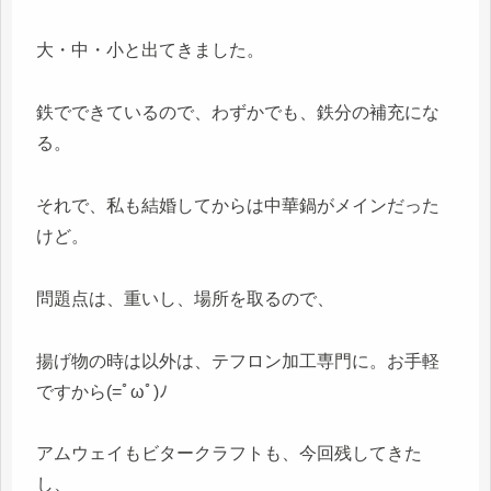
大・中・小と出てきました。
鉄でできているので、わずかでも、鉄分の補充にな
る。
それで、私も結婚してからは中華鍋がメインだった
けど。
問題点は、重いし、場所を取るので、
揚げ物の時は以外は、テフロン加工専門に。お手軽
ですから(=ﾟωﾟ)ﾉ
アムウェイもビタークラフトも、今回残してきた
し、