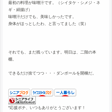
最初の料理が味噌汁です。（シイタケ・シメジ・ネ
ギ・絹揚げ）
味噌汁だけでも、美味しかったです。
身体がほっとしたわ、と言ってました（笑）
それでも、まだ残っています。明日は、二階の本
棚。
できるだけ捨てつつ・・・ダンボールを開梱だ。
*応援ポチ、いつもありがとうございます！