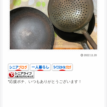
2022.11.20
*応援ポチ、いつもありがとうございます！