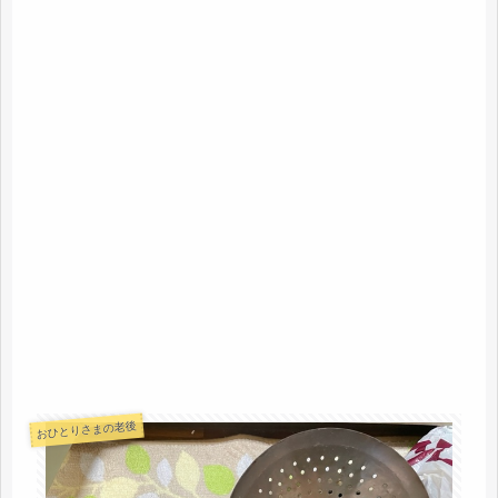
おひとりさまの老後