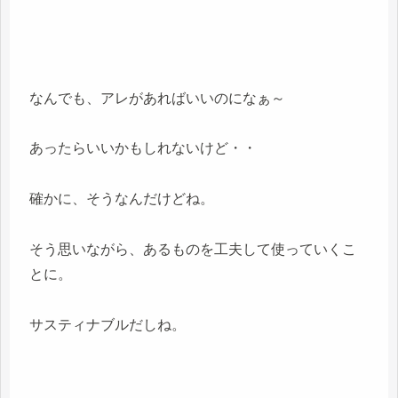
なんでも、アレがあればいいのになぁ～
あったらいいかもしれないけど・・
確かに、そうなんだけどね。
そう思いながら、あるものを工夫して使っていくこ
とに。
サスティナブルだしね。