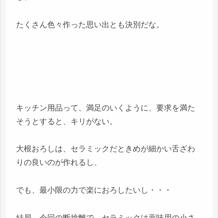
たくさん色々作った思い出とも決別だな。
キッチン用品って、満足のいくように、要求を満た
そうとすると、キリがない。
大根おろしは、セラミックだときめが細かい舌ざわ
りの良いのが作れるし、
でも、最小限の力で楽におろしたいし・・・
結局、今回の断捨離で、セラミックは薬味用の小さ