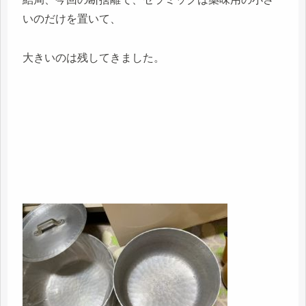
いのだけを置いて、
大きいのは残してきました。