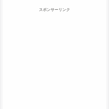
スポンサーリンク