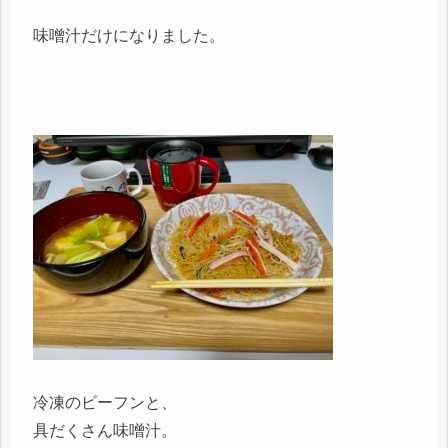
味噌汁だけになりました。
冷凍のビーフンと、
具だくさん味噌汁。