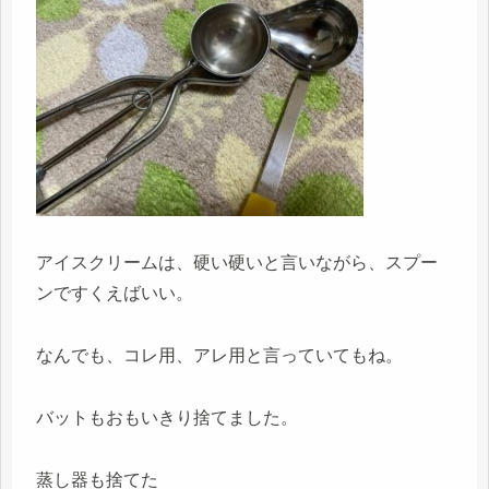
アイスクリームは、硬い硬いと言いながら、スプー
ンですくえばいい。
なんでも、コレ用、アレ用と言っていてもね。
バットもおもいきり捨てました。
蒸し器も捨てた