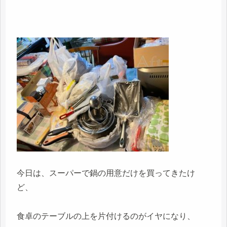
今日は、スーパーで鍋の用意だけを買ってきたけ
ど、
食卓のテーブルの上を片付けるのがイヤになり、