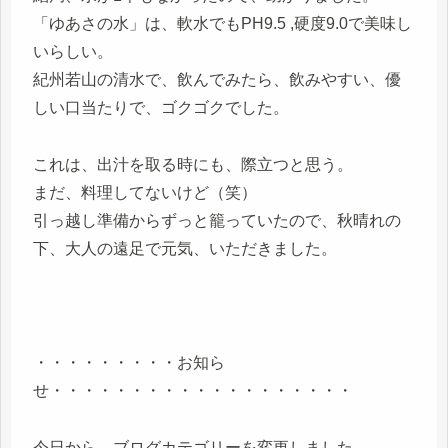
「ゆあさの水」は、軟水でもPH9.5 ,硬度9.0で美味し
いらしい。
紀州若山の清水で、飲んでみたら、飲みやすい、優
しい口当たりで、ゴクゴクでした。
これは、出汁を取る時にも、際立つと思う。
まだ、料理してないけど（笑）
引っ越し準備からずっと籠っていたので、秋晴れの
下、大人の遠足で元気、いただきました。
・・・・・・・・・お知ら
せ・・・・・・・・・・・・・・・・・・・
今日から、ブログカテゴリーを変更しました。