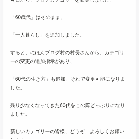
「60歳代」はそのまま、
「一人暮らし」を追加しました。
すると、にほんブログ村の村長さんから、カテゴリ
ーの変更の追加指示があり、
「60代の生き方」も追加。それで変更可能になりま
した。
残り少なくなってきた60代をこの際どっぷりになり
ました。
新しいカテゴリーの皆様、どうぞ、よろしくお願い