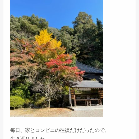
毎日、家とコンビニの往復だけだったので、
生き返りました。