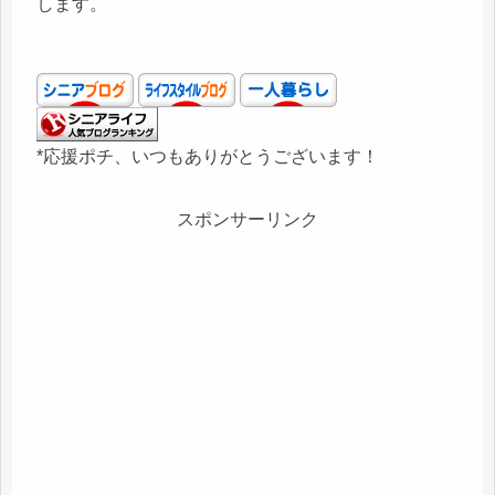
します。
*応援ポチ、いつもありがとうございます！
スポンサーリンク