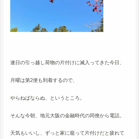
連日の引っ越し荷物の片付けに滅入ってきた今日、
月曜は第2便も到着するので、
やらねばならぬ、というところ。
そんな今朝、地元大阪の金融時代の同僚から電話。
天気もいいし、ずっと家に籠って片付けだと疲れて