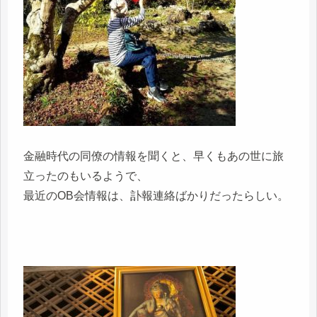
金融時代の同僚の情報を聞くと、早くもあの世に旅
立ったのもいるようで、
最近のOB会情報は、訃報連絡ばかりだったらしい。