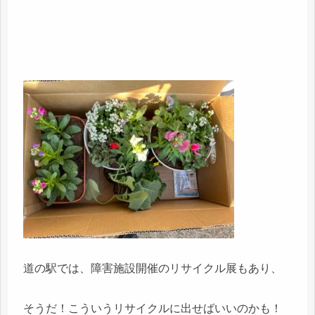
道の駅では、障害施設開催のリサイクル展もあり、
そうだ！こういうリサイクルに出せばいいのかも！