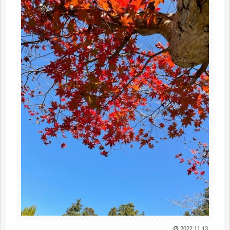
2022.11.13