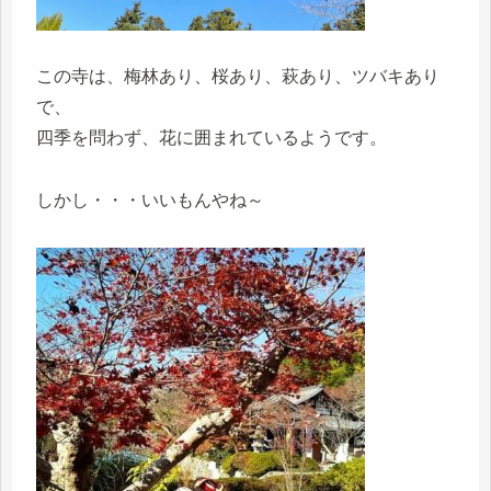
この寺は、梅林あり、桜あり、萩あり、ツバキあり
で、
四季を問わず、花に囲まれているようです。
しかし・・・いいもんやね～