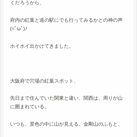
くだろうから、
府内の紅葉と道の駅にでも行ってみるかとの神の声
(=ﾟωﾟ)ﾉ
ホイホイ出かけてきました。
大阪府で穴場の紅葉スポット、
先日まで住んでいた関東と違い、関西は、周りが山
に囲まれている。
いつも、景色の中に山が見える。金剛山のふもと、