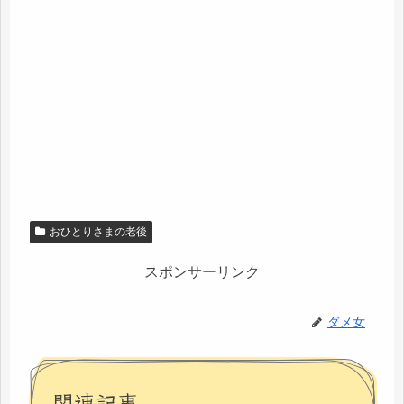
おひとりさまの老後
スポンサーリンク
ダメ女
関連記事