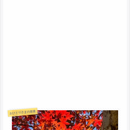
おひとりさまの老後