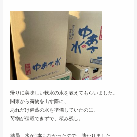
帰りに美味しい軟水の水を教えてもらいました。
関東から荷物を出す際に、
あれだけ備蓄の水を準備していたのに、
荷物が積載できずで、積み残し。
結局、水が1本もなかったので、助かりました。