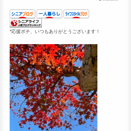
*応援ポチ、いつもありがとうございます！