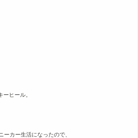
キーヒール。
スニーカー生活になったので、