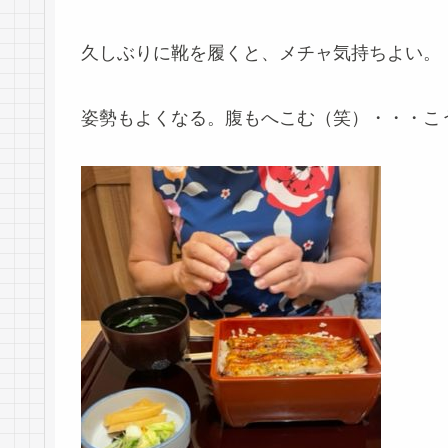
久しぶりに靴を履くと、メチャ気持ちよい。
姿勢もよくなる。腹もへこむ（笑）・・・こ