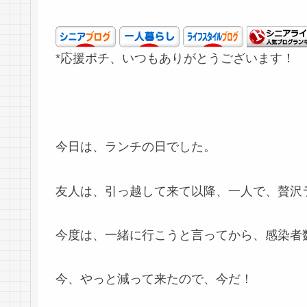
*応援ポチ、いつもありがとうございます！
今日は、ランチの日でした。
友人は、引っ越して来て以降、一人で、贅沢
今度は、一緒に行こうと言ってから、感染者
今、やっと減って来たので、今だ！