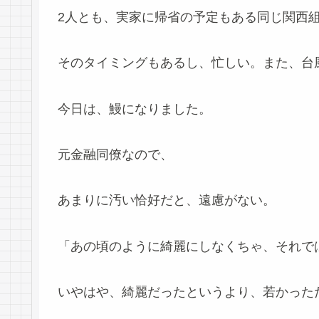
2人とも、実家に帰省の予定もある同じ関西
そのタイミングもあるし、忙しい。また、台
今日は、鰻になりました。
元金融同僚なので、
あまりに汚い恰好だと、遠慮がない。
「あの頃のように綺麗にしなくちゃ、それで
いやはや、綺麗だったというより、若かった