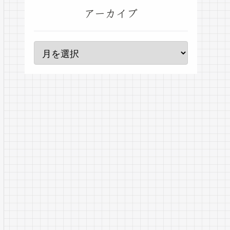
アーカイブ