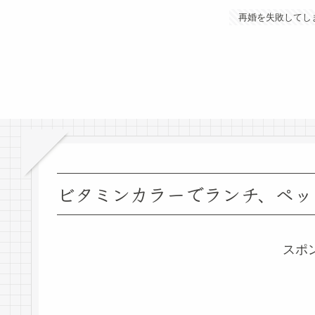
再婚を失敗してし
ビタミンカラーでランチ、ペッ
スポ