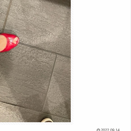
2022.09.14