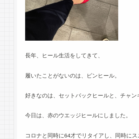
長年、ヒール生活をしてきて、
履いたことがないのは、ピンヒール。
好きなのは、セットバックヒールと、チャン
今日は、赤のウエッジヒールにしました。
コロナと同時に64才でリタイアし、同時に