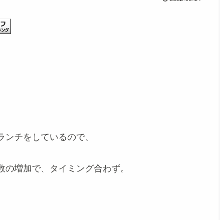
ランチをしているので、
数の増加で、タイミング合わず。