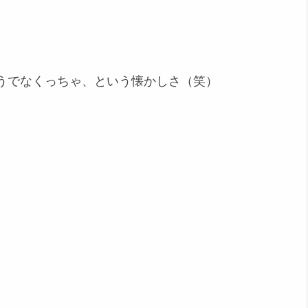
うでなくっちゃ、という懐かしさ（笑）