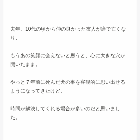
去年、10代の頃から仲の良かった友人が癌で亡くな
り、
もうあの笑顔に会えないと思うと、心に大きな穴が
開いたまま。
やっと７年前に死んだ犬の事を客観的に思い出せる
ようになってきたけど、
時間が解決してくれる場合が多いのだと思いまし
た。