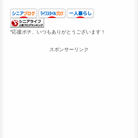
*応援ポチ、いつもありがとうございます！
スポンサーリンク