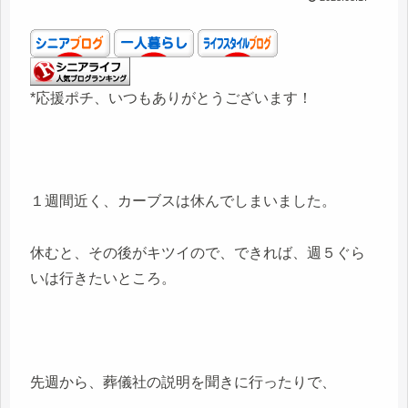
*応援ポチ、いつもありがとうございます！
１週間近く、カーブスは休んでしまいました。
休むと、その後がキツイので、できれば、週５ぐら
いは行きたいところ。
先週から、葬儀社の説明を聞きに行ったりで、