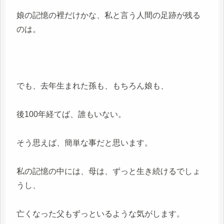
娘の記憶の裡だけかな、私と言う人間の足跡が残る
のは。
でも、去年生まれた孫も、もちろん娘も、
後100年経てば、誰もいない。
そう思えば、簡単な事だと思います。
私の記憶の中には、母は、ずっと生き続けるでしょ
うし、
亡くなった父もずっといるような気がします。