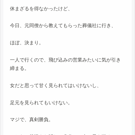
休まざるを得なかったけど、
今日、元同僚から教えてもらった葬儀社に行き、
ほぼ、決まり。
一人で行くので、飛び込みの営業みたいに気が引き
締まる。
女だと思って甘く見られてはいけないし、
足元を見られてもいけない。
マジで、真剣勝負。