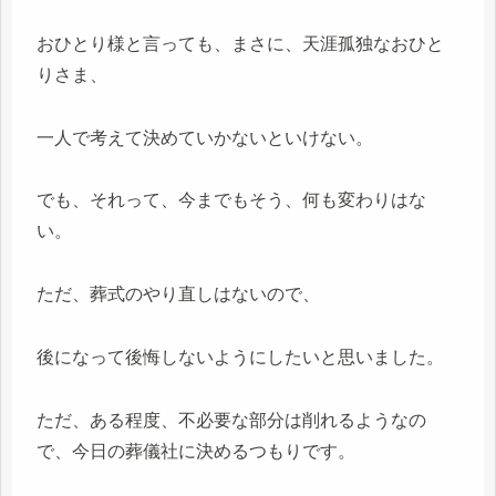
おひとり様と言っても、まさに、天涯孤独なおひと
りさま、
一人で考えて決めていかないといけない。
でも、それって、今までもそう、何も変わりはな
い。
ただ、葬式のやり直しはないので、
後になって後悔しないようにしたいと思いました。
ただ、ある程度、不必要な部分は削れるようなの
で、今日の葬儀社に決めるつもりです。