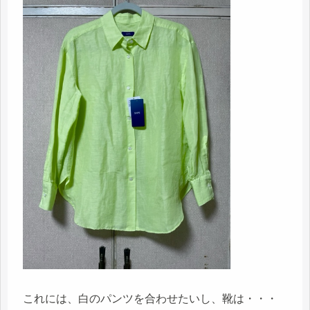
これには、白のパンツを合わせたいし、靴は・・・