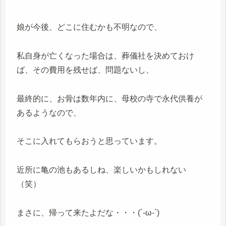
娘が今後、どこに住むかも不明なので、
私自身が亡くなった場合は、葬儀社を決めておけ
ば、その費用を残せば、問題ないし、
最終的に、お骨は数年内に、母校の寺で永代供養が
あるようなので、
そこに入れてもらおうと思っています。
近所に亀の池もあるしね、楽しいかもしれない
（笑）
まさに、帰って来たよだな・・・(´-ω-`)