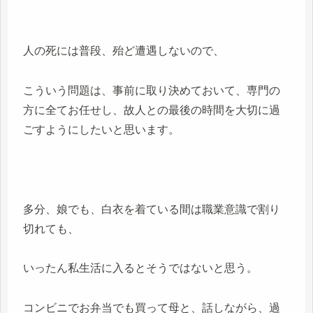
人の死には普段、殆ど遭遇しないので、
こういう問題は、事前に取り決めておいて、専門の
方に全てお任せし、故人との最後の時間を大切に過
ごすようにしたいと思います。
多分、娘でも、白衣を着ている間は職業意識で割り
切れても、
いったん私生活に入るとそうではないと思う。
コンビニでお弁当でも買って母と、話しながら、過