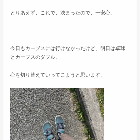
とりあえず、これで、決まったので、一安心。
今日もカーブスには行けなかったけど、明日は卓球
とカーブスのダブル。
心を切り替えていってこようと思います。