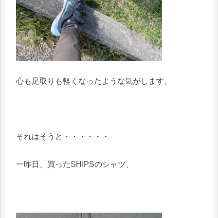
心も足取りも軽くなったような気がします。
それはそうと・・・・・・
一昨日、買ったSHIPSのシャツ、