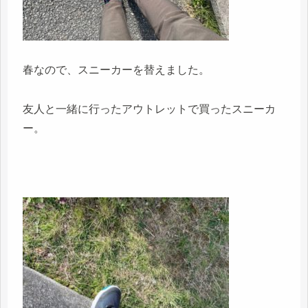
春なので、スニーカーを替えました。
友人と一緒に行ったアウトレットで買ったスニーカ
ー。