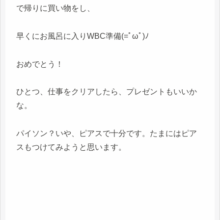
で帰りに買い物をし、
早くにお風呂に入りWBC準備(=ﾟωﾟ)ﾉ
おめでとう！
ひとつ、仕事をクリアしたら、プレゼントもいいか
な。
パイソン？いや、ピアスで十分です。たまにはピア
スもつけてみようと思います。