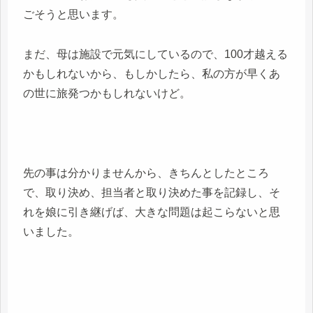
ごそうと思います。
まだ、母は施設で元気にしているので、100才越える
かもしれないから、もしかしたら、私の方が早くあ
の世に旅発つかもしれないけど。
先の事は分かりませんから、きちんとしたところ
で、取り決め、担当者と取り決めた事を記録し、そ
れを娘に引き継げば、大きな問題は起こらないと思
いました。