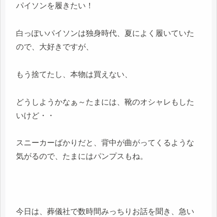
パイソンを履きたい！
白っぽいパイソンは独身時代、夏によく履いていた
ので、大好きですが、
もう捨てたし、本物は買えない、
どうしようかなぁ～たまには、靴のオシャレもした
いけど・・
スニーカーばかりだと、背中が曲がってくるような
気がるので、たまにはパンプスもね。
今日は、葬儀社で数時間みっちりお話を聞き、急い