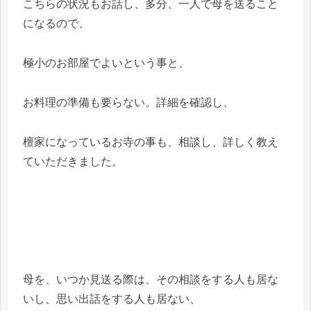
こちらの状況もお話し、多分、一人で母を送ること
になるので、
極小のお部屋でよいという事と、
お料理の準備も要らない。詳細を確認し、
檀家になっているお寺の事も、相談し、詳しく教え
ていただきました。
母を、いつか見送る際は、その相談をする人も居な
いし、思い出話をする人も居ない、