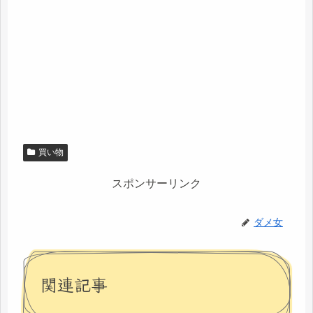
買い物
スポンサーリンク
ダメ女
関連記事