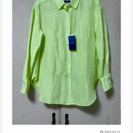
2023.03.17