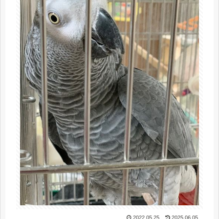
2022.05.25
2025.06.05