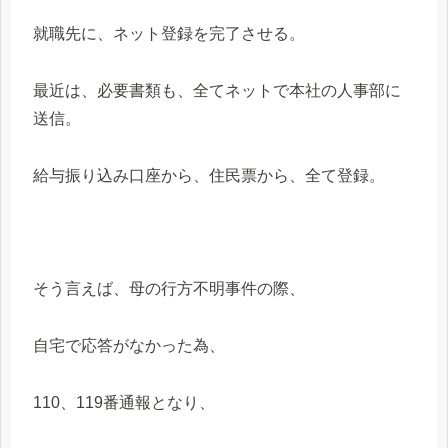
就職先に、ネット登録を完了させる。
最近は、必要書類も、全てネットで本社の人事部に
送信。
給与振り込み口座から、住民票から、全て登録。
そう言えば、母の行方不明事件の際、
自宅で応答がなかった為、
110、119番通報となり、