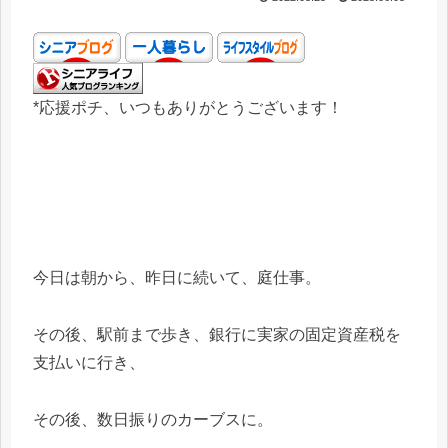
*応援ポチ、いつもありがとうございます！
今日は朝から、昨日に続いて、庭仕事。
その後、駅前まで歩き、銀行に実家の固定資産税を
支払いに行き、
その後、数日振りのカーブスに。