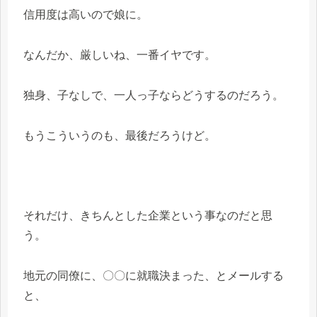
信用度は高いので娘に。
なんだか、厳しいね、一番イヤです。
独身、子なしで、一人っ子ならどうするのだろう。
もうこういうのも、最後だろうけど。
それだけ、きちんとした企業という事なのだと思
う。
地元の同僚に、〇〇に就職決まった、とメールする
と、