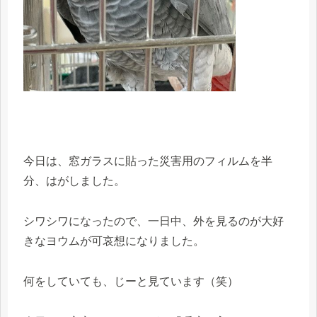
今日は、窓ガラスに貼った災害用のフィルムを半
分、はがしました。
シワシワになったので、一日中、外を見るのが大好
きなヨウムが可哀想になりました。
何をしていても、じーと見ています（笑）