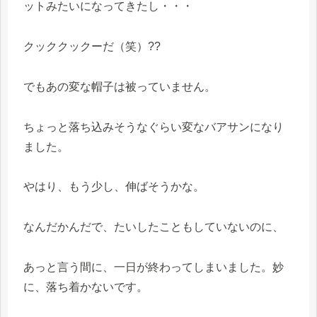
ットみたいになってきたし・・・
クッククックーだ（笑）??
でもあの変な帽子は被っていません。
ちょっと落ち込みそうなぐらい変なバアサンになり
ました。
やはり、もう少し、伸ばそうかな。
なんだかんだで、たいしたこともしていないのに、
あっと言う間に、一日が終わってしまいました。妙
に、落ち着かないです。