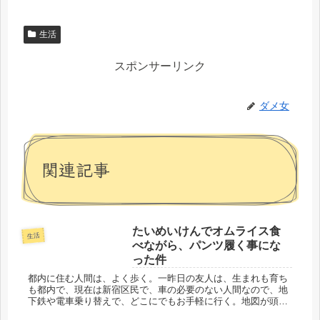
生活
スポンサーリンク
ダメ女
関連記事
たいめいけんでオムライス食
生活
べながら、パンツ履く事にな
った件
都内に住む人間は、よく歩く。一昨日の友人は、生まれも育ち
も都内で、現在は新宿区民で、車の必要のない人間なので、地
下鉄や電車乗り替えで、どこにでもお手軽に行く。地図が頭に
入っているので、「そこだったら、すぐだから歩こう」と言