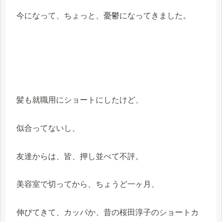
今になって、ちょっと、憂鬱になってきました。
髪も就職用にショートにしたけど、
似合ってないし、
友達からは、皆、押し並べて不評。
美容室で切ってから、ちょうど一ヶ月、
伸びてきて、カッパか、昔の桜田淳子のショートカ