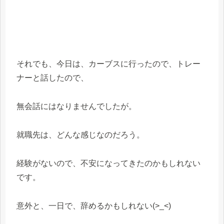
それでも、今日は、カーブスに行ったので、トレー
ナーと話したので、
無会話にはなりませんでしたが。
就職先は、どんな感じなのだろう。
経験がないので、不安になってきたのかもしれない
です。
意外と、一日で、辞めるかもしれない(>_<)