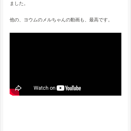
ました。
他の、ヨウムのメルちゃんの動画も、最高です。