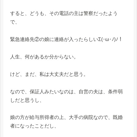
すると、どうも、その電話の主は警察だったよう
で、
緊急連絡先②の娘に連絡が入ったらしいΣ(･ω･ﾉ)ﾉ！
人生、何があるか分からない。
けど、まだ、私は大丈夫だと思う。
なので、保証人みたいなのは、自営の夫は、条件弱
しだと思うし、
娘の方が給与所得者の上、大手の病院なので、既婚
者になったことだし、