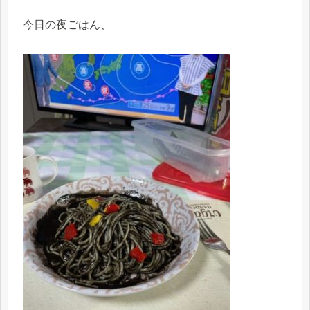
今日の夜ごはん、