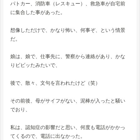
パトカー、消防車（レスキュー）、救急車が自宅前
に集合した事があった。
想像しただけで、かなり怖い、何事ぞ、という情景
だ。
娘は、娘で、仕事先に、警察から連絡があり、かな
りビビッたみたいで、
後で、散々、文句を言われたけど（笑）
その前後、母がサイフがない、泥棒が入ったと騒い
でおり、
私は、認知症の影響だと思い、何度も電話がかかっ
てくるので、電話に出なかった。