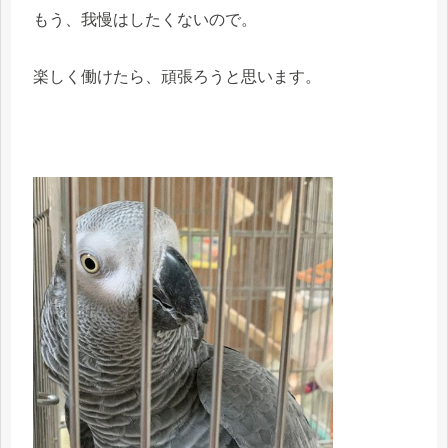
もう、我慢はしたくないので。
楽しく働けたら、頑張ろうと思います。