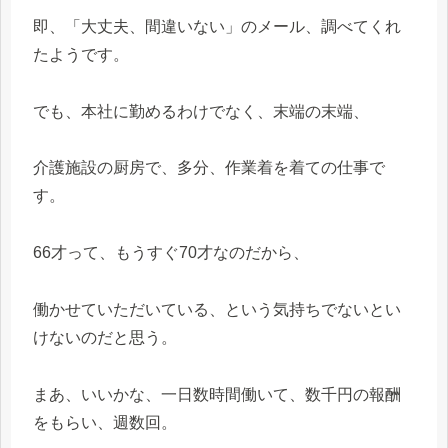
即、「大丈夫、間違いない」のメール、調べてくれ
たようです。
でも、本社に勤めるわけでなく、末端の末端、
介護施設の厨房で、多分、作業着を着ての仕事で
す。
66才って、もうすぐ70才なのだから、
働かせていただいている、という気持ちでないとい
けないのだと思う。
まあ、いいかな、一日数時間働いて、数千円の報酬
をもらい、週数回。