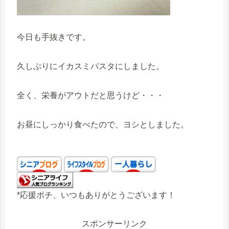
今日も手抜きです。
久しぶりにイカスミパスタにしました。
全く、栄養がアウトだと思うけど・・・
お昼にしっかり食べたので、ヨシとしました。
*応援ポチ、いつもありがとうございます！
スポンサーリンク