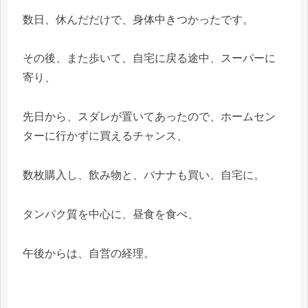
数日、休んだだけで、身体中きつかったです。
その後、また歩いて、自宅に戻る途中、スーパーに
寄り、
先日から、スダレが置いてあったので、ホームセン
ターに行かずに買えるチャンス、
数枚購入し、飲み物と、バナナも買い、自宅に。
タンパク質を中心に、昼食を食べ、
午後からは、自営の経理。