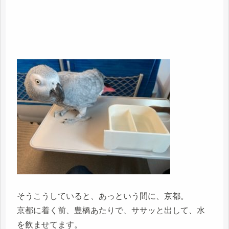
そうこうしていると、あっという間に、京都。
京都に着く前、豊橋あたりで、ササッと出して、水
を飲ませてます。