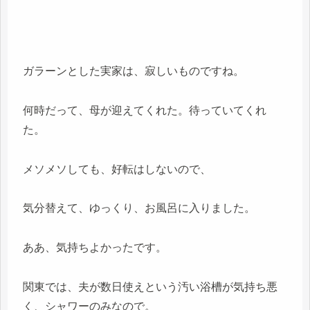
ガラーンとした実家は、寂しいものですね。
何時だって、母が迎えてくれた。待っていてくれ
た。
メソメソしても、好転はしないので、
気分替えて、ゆっくり、お風呂に入りました。
ああ、気持ちよかったです。
関東では、夫が数日使えという汚い浴槽が気持ち悪
く、シャワーのみなので。