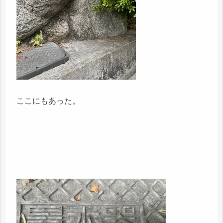
ここにもあった。