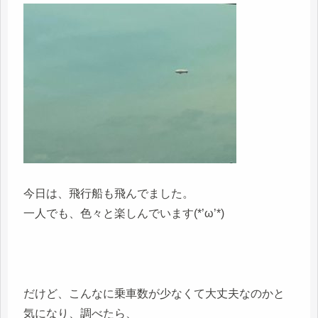
今日は、飛行船も飛んでました。
一人でも、色々と楽しんでいます(*’ω’*)
だけど、こんなに乗車数が少なくて大丈夫なのかと
気になり、調べたら、