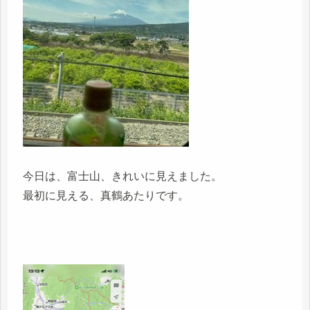
今日は、富士山、きれいに見えました。
最初に見える、真鶴あたりです。