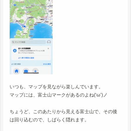
いつも、マップを見ながら楽しんでいます。
マップには、富士山マークがあるのよね(‘ω’)ノ
ちょうど、このあたりから見える富士山で、その後
は回り込むので、しばらく隠れます。