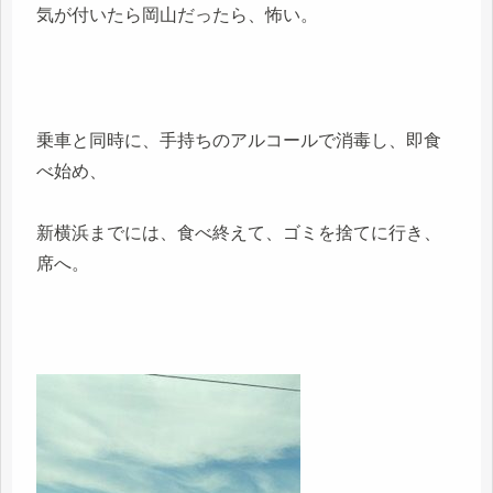
気が付いたら岡山だったら、怖い。
乗車と同時に、手持ちのアルコールで消毒し、即食
べ始め、
新横浜までには、食べ終えて、ゴミを捨てに行き、
席へ。