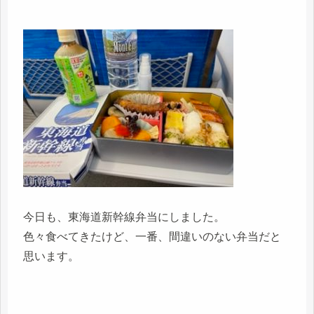
今日も、東海道新幹線弁当にしました。
色々食べてきたけど、一番、間違いのない弁当だと
思います。