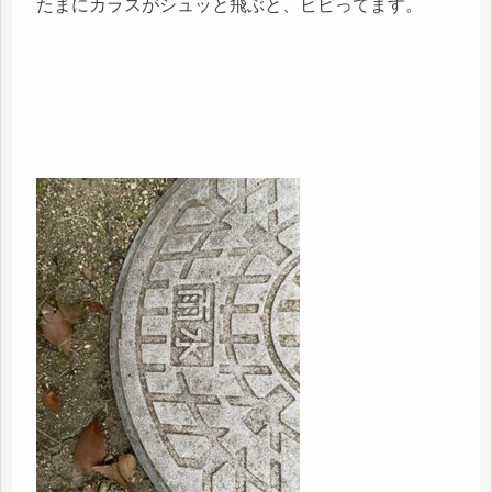
たまにカラスがシュッと飛ぶと、ビビってます。