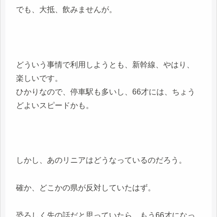
でも、大抵、飲みませんが。
どういう事情で利用しようとも、新幹線、やはり、
楽しいです。
ひかりなので、停車駅も多いし、66才には、ちょう
どよいスピードかも。
しかし、あのリニアはどうなっているのだろう。
確か、どこかの県が反対していたはず。
恐ろしく先の話だと思っていたら、もう66才になっ