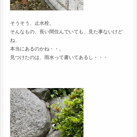
そうそう、止水栓。
そんなもの、長い間住んでいても、見た事ないけど
ね、
本当にあるのかね・・。
見つけたのは、雨水って書いてあるし・・・