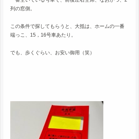
列の窓側。
この条件で探してもらうと、大抵は、ホームの一番
端っこ、15，16号車あたり。
でも、歩くぐらい、お安い御用（笑）