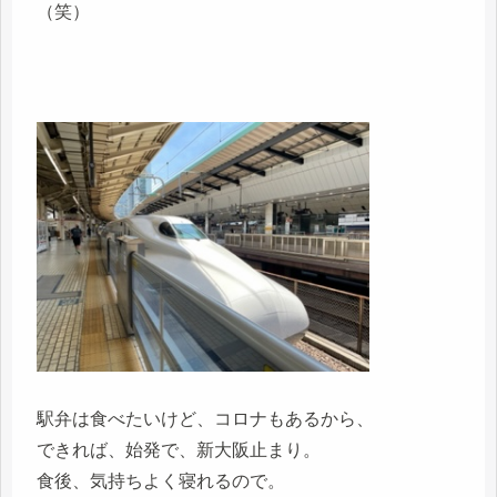
（笑）
駅弁は食べたいけど、コロナもあるから、
できれば、始発で、新大阪止まり。
食後、気持ちよく寝れるので。