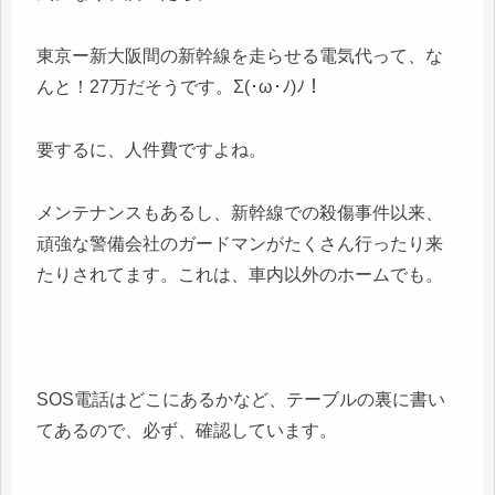
東京ー新大阪間の新幹線を走らせる電気代って、な
んと！27万だそうです。Σ(･ω･ﾉ)ﾉ！
要するに、人件費ですよね。
メンテナンスもあるし、新幹線での殺傷事件以来、
頑強な警備会社のガードマンがたくさん行ったり来
たりされてます。これは、車内以外のホームでも。
SOS電話はどこにあるかなど、テーブルの裏に書い
てあるので、必ず、確認しています。