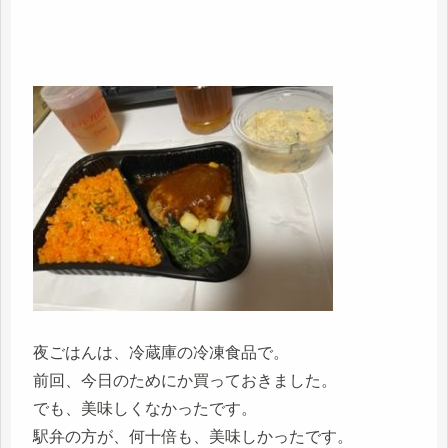
夜ごはんは、冷蔵庫の冷凍食品で。
前回、今日のためにか買っておきました。
でも、美味しくなかったです。
駅弁の方が、何十倍も、美味しかったです。