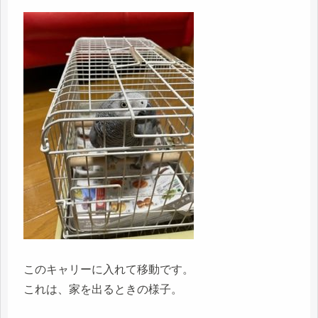
このキャリーに入れて移動です。
これは、家を出るときの様子。