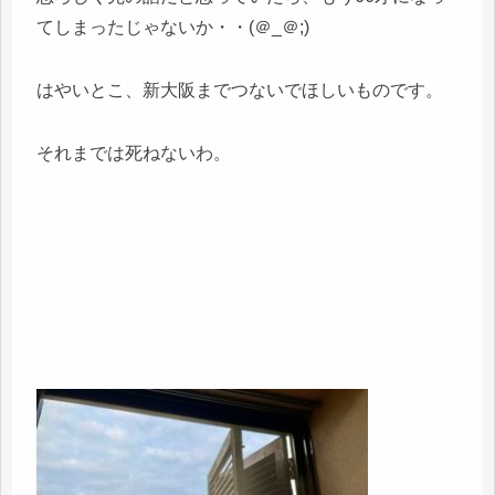
てしまったじゃないか・・(＠_＠;)
はやいとこ、新大阪までつないでほしいものです。
それまでは死ねないわ。