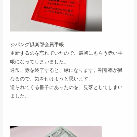
ジパング倶楽部会員手帳
更新するのを忘れていたので、最初にもらう赤い手
帳になってしまいました。
通常、赤を終了すると、緑になります。割引率が異
なるので、気を付けようと思います。
送られてくる冊子にあったのを、見落としてしまい
ました。