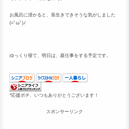
お風呂に浸かると、長生きできそうな気がしました
(=ﾟωﾟ)ﾉ
ゆっくり寝て、明日は、庭仕事をする予定です。
*応援ポチ、いつもありがとうございます！
スポンサーリンク