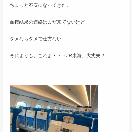
ちょっと不安になってきた。
面接結果の連絡はまだ来てないけど、
ダメならダメで仕方ない。
それよりも、これよ・・・JR東海、大丈夫？