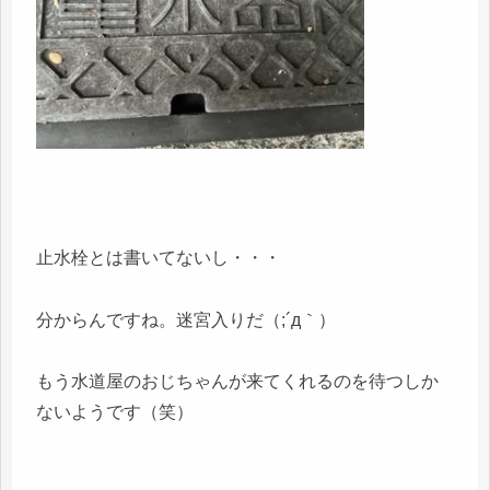
止水栓とは書いてないし・・・
分からんですね。迷宮入りだ（;´д｀）
もう水道屋のおじちゃんが来てくれるのを待つしか
ないようです（笑）