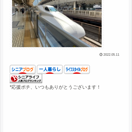
2022.05.11
*応援ポチ、いつもありがとうございます！