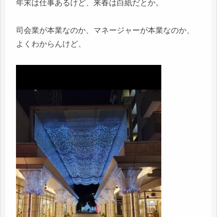
年末は仕事あるけど、来春は白紙だとか。
司会業が本業なのか、マネージャーが本業なのか、
よくわからんけど、