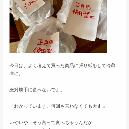
今日は、よく考えて買った商品に張り紙をして冷蔵
庫に。
絶対勝手に食べないでよ。
「わかっています。何回も言わなくても大丈夫」
いやいや、そう言って食べちゃうんだか