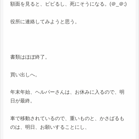
額面を見ると、ビビるし、死にそうになる。(＠_＠;)
役所に連絡してみようと思う。
書類はほぼ終了。
買い出しへ。
年末年始、ヘルパーさんは、お休みに入るので、明
日が最終。
車で移動されているので、重いものと、かさばるも
のは、明日、お願いすることにし、