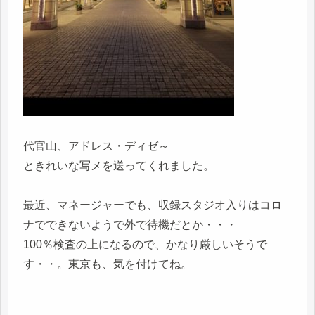
代官山、アドレス・ディゼ～
ときれいな写メを送ってくれました。
最近、マネージャーでも、収録スタジオ入りはコロ
ナでできないようで外で待機だとか・・・
100％検査の上になるので、かなり厳しいそうで
す・・。東京も、気を付けてね。