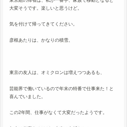
東京組の帰省は、私が一番手、家族で移動となると
大変そうです。楽しいと思うけど。
気を付けて帰ってきてください。
彦根あたりは、かなりの積雪。
東京の友人は、オミクロンは増えつつあるも、
芸能界で働いているので年末の特番で仕事来た！と
喜んでいました。
この2年間、仕事がなくて大変だったようです。