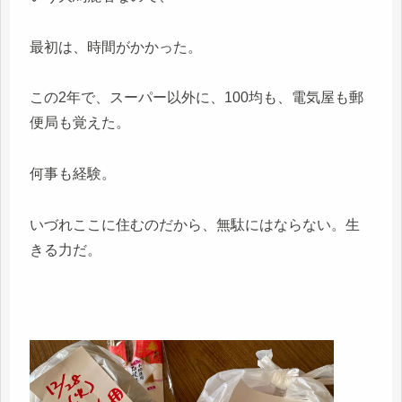
最初は、時間がかかった。
この2年で、スーパー以外に、100均も、電気屋も郵
便局も覚えた。
何事も経験。
いづれここに住むのだから、無駄にはならない。生
きる力だ。