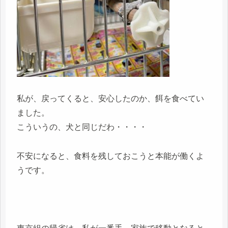
私が、戻ってくると、安心したのか、餌を食べてい
ました。
こういうの、犬と同じだわ・・・・
不安になると、食料を残しておこうと本能が働くよ
うです。