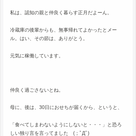
私は、認知の親と仲良く暮らす正月だよーん。
冷蔵庫の後輩からも、無事帰れてよかったとメー
ル。はい、その節は、ありがとう。
元気に稼働しています。
仲良く過ごさないとね。
母に、後は、30日におせちが届くから、というと、
「食べてしまわないようにしないと・・・」と恐ろ
しい独り言を言ってました (；ﾟДﾟ)