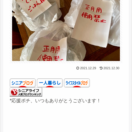
2021.12.29
2021.12.30
*応援ポチ、いつもありがとうございます！