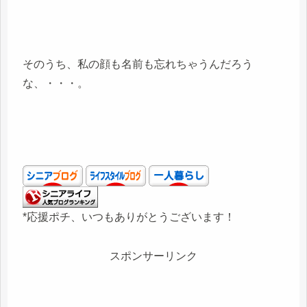
そのうち、私の顔も名前も忘れちゃうんだろう
な、・・・。
*応援ポチ、いつもありがとうございます！
スポンサーリンク