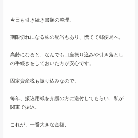
今日も引き続き書類の整理。
期限切れになる株の配当もあり、慌てて郵便局へ。
高齢になると、なんでも口座振り込みや引き落とし
の手続きをしておいた方が安心です。
固定資産税も振り込みなので、
毎年、振込用紙を介護の方に送付してもらい、私が
関東で振込。
これが、一番大きな金額、