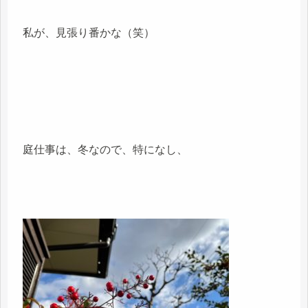
私が、見張り番かな（笑）
庭仕事は、冬なので、特になし、