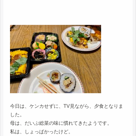
今日は、ケンカせずに、TV見ながら、夕食となりま
した。
母は、だいぶ総菜の味に慣れてきたようです。
私は、しょっぱかったけど。