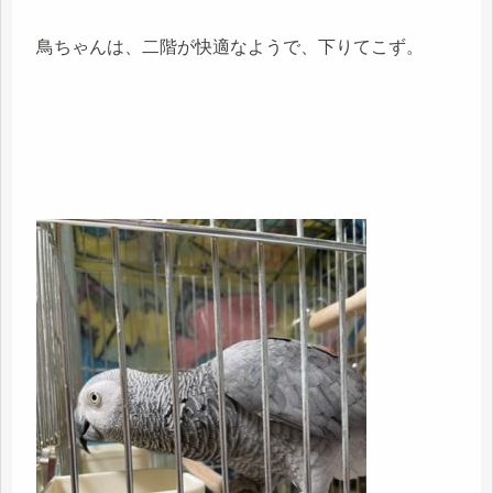
鳥ちゃんは、二階が快適なようで、下りてこず。