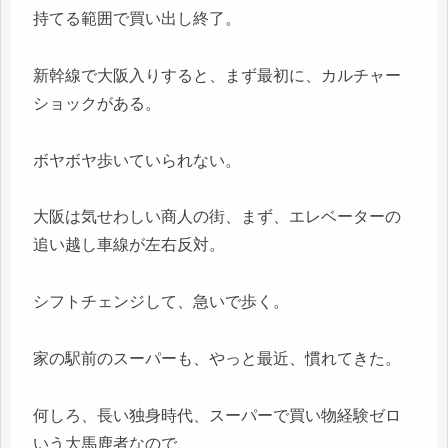
持てる範囲で買い出し終了。
新幹線で大阪入りすると、まず最初に、カルチャー
ショックがある。
ボヤボヤ歩いていられない。
大阪は気せわしい商人の街、まず、エレベーターの
追い越し車線が左右反対。
シフトチェンジして、急いで歩く。
家の駅前のスーパーも、やっと最近、慣れてきた。
何しろ、長い独身時代、スーパーで買い物経験ゼロ
いう大馬鹿者なので、