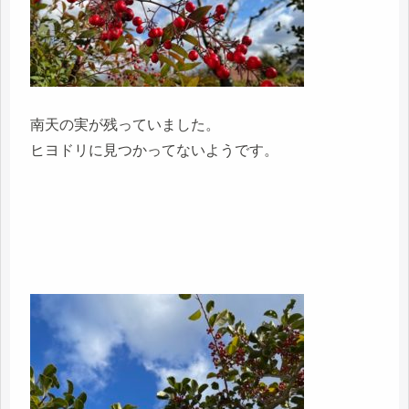
南天の実が残っていました。
ヒヨドリに見つかってないようです。