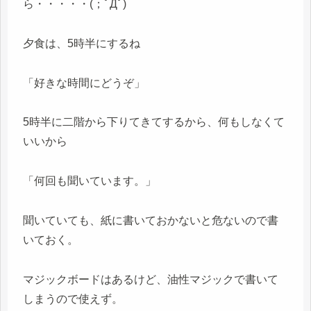
ら・・・・・(；ﾟДﾟ)
夕食は、5時半にするね
「好きな時間にどうぞ」
5時半に二階から下りてきてするから、何もしなくて
いいから
「何回も聞いています。」
聞いていても、紙に書いておかないと危ないので書
いておく。
マジックボードはあるけど、油性マジックで書いて
しまうので使えず。