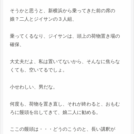
そうかと思うと、新横浜から乗ってきた前の席の
娘？二人とジイサンの３人組、
乗ってくるなり、ジイサンは、頭上の荷物置き場の
確保、
大丈夫だよ、私は置いてないから、そんなに焦らな
くても、空いてるでしょ。
小せわしい、男だな。
何度も、荷物を置き直し、それが終わると、おもむ
ろに饅頭を出してきて、娘二人に勧める。
ここの饅頭は・・・どうのこうのと、長い講釈が