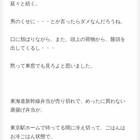
延々と続く。
男のくせに・・・とか言ったらダメなんだろうね。
口に頬ばりながら、また、頭上の荷物から、饅頭を
出してくるし・・・
黙って車窓でも見ろよと思いました。
東海道新幹線弁当が売り切れで、めったに買わない
唐揚げ弁当が、
東京駅ホームで待ってる間に冷え切って、ごはんは
お冷ごはん状態で、