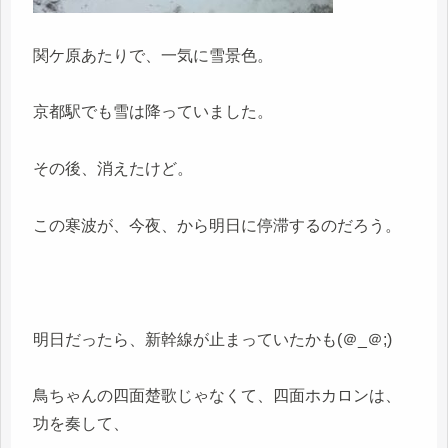
関ケ原あたりで、一気に雪景色。
京都駅でも雪は降っていました。
その後、消えたけど。
この寒波が、今夜、から明日に停滞するのだろう。
明日だったら、新幹線が止まっていたかも(＠_＠;)
鳥ちゃんの四面楚歌じゃなくて、四面ホカロンは、
功を奏して、