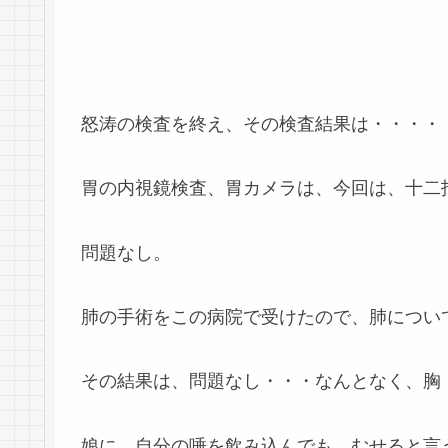
怒涛の検査を終え、その検査結果は・・・・
胃の内視鏡検査、胃カメラは、今回は、十二
問題なし。
肺の手術をこの病院で受けたので、肺につい
その結果は、問題なし・・・なんとなく、胸
娘に、自分の唾を飲み込んでも、むせると言