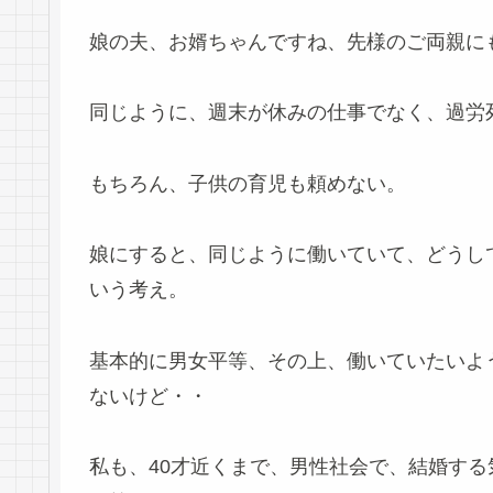
娘の夫、お婿ちゃんですね、先様のご両親に
同じように、週末が休みの仕事でなく、過労
もちろん、子供の育児も頼めない。
娘にすると、同じように働いていて、どうし
いう考え。
基本的に男女平等、その上、働いていたいよ
ないけど・・
私も、40才近くまで、男性社会で、結婚す