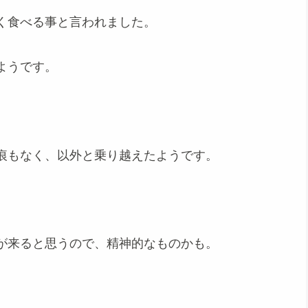
く食べる事と言われました。
ようです。
痕もなく、以外と乗り越えたようです。
が来ると思うので、精神的なものかも。