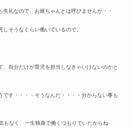
も失礼なので、お婿ちゃんとは呼びませんが・・
死しそうなぐらい働いているので、
て、自分だけが育児を担当しなきゃいけないのかと
うです・・・・そうなんだ・・・・分からない事も
る気もなく、一生独身で働くつもりでいたからね