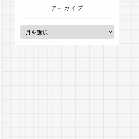
アーカイブ