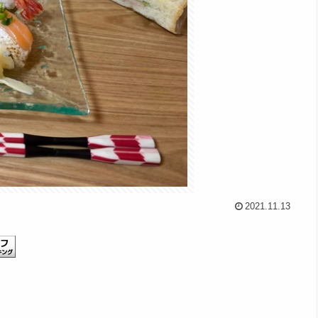
2021.11.13