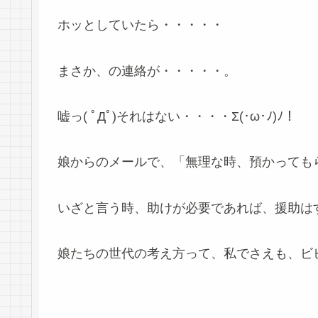
ホッとしていたら・・・・・
まさか、の連絡が・・・・・。
嘘っ( ﾟДﾟ)それはない・・・・Σ(･ω･ﾉ)ﾉ！
娘からのメールで、「無理な時、預かっても
いざと言う時、助けが必要であれば、援助は
娘たちの世代の考え方って、私でさえも、ビ