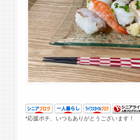
*応援ポチ、いつもありがとうございます！