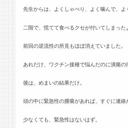
先生からは、よくしゃべり、よく噛んで、よ
二階で、慌てて食べるクセが付いてしまった
前回の逆流性の所見もほぼ消えていました。
あれだけ、ワクチン接種で悩んだのに潰瘍の
後は、めまいの結果だけ。
頭の中に緊急性の腫瘍があれば、すぐに連絡
少なくても、緊急性はないはず。