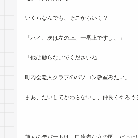
いくらなんでも、そこからいく？
「ハイ、次は左の上、一番上ですよ、」
「他は触らないでくださいね」
町内会老人クラブのパソコン教室みたい。
まあ、たいしてかわらないし、仲良くやろう
前回のデパートは、口達者な女の園、だった