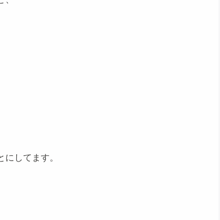
、
とにしてます。