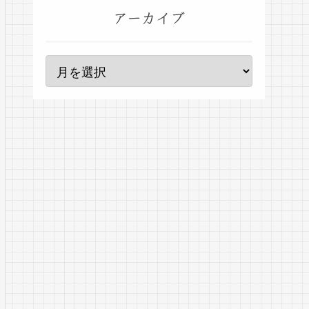
アーカイブ