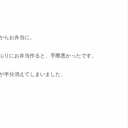
からお弁当に。
ぶりにお弁当作ると、手際悪かったです。
が半分消えてしまいました、