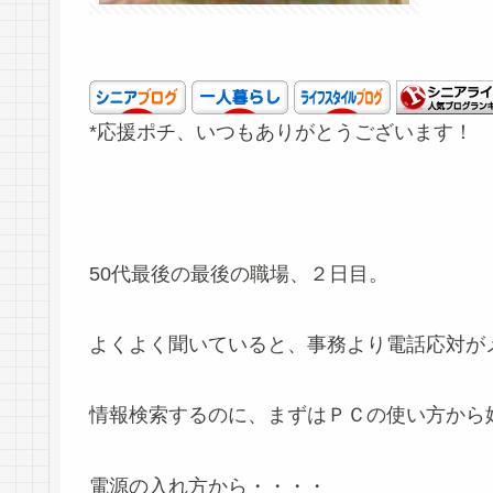
*応援ポチ、いつもありがとうございます！
50代最後の最後の職場、２日目。
よくよく聞いていると、事務より電話応対が
情報検索するのに、まずはＰＣの使い方から
電源の入れ方から・・・・