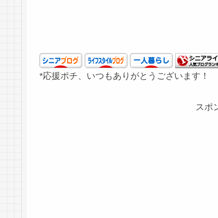
*応援ポチ、いつもありがとうございます！
スポ