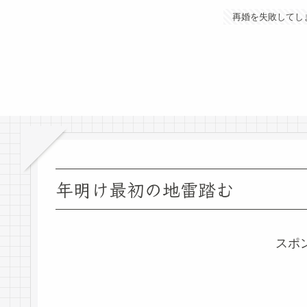
再婚を失敗してし
年明け最初の地雷踏む
スポ