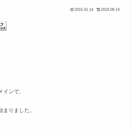
2016.01.14
2018.08.14
メインで、
始まりました。