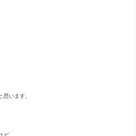
と思います。
けど、