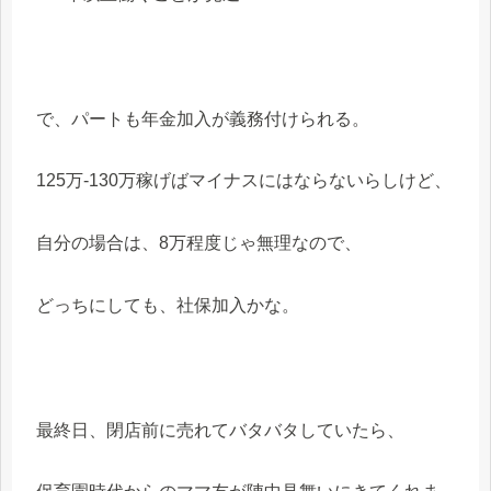
で、パートも年金加入が義務付けられる。
125万-130万稼げばマイナスにはならないらしけど、
自分の場合は、8万程度じゃ無理なので、
どっちにしても、社保加入かな。
最終日、閉店前に売れてバタバタしていたら、