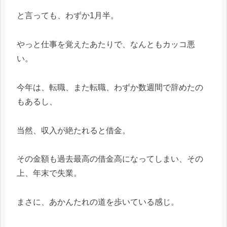
と言っても、わずか1月半。
やっと仕事を覚えたあたりで、なんともカッコ悪
い。
今年は、転職、また転職、わずか数週間で辞めたの
もあるし、
当然、収入が絶たれると借金。
その金額も過去最高の借金高になってしまい、その
上、年末で失業。
まさに、あかんたれの道を歩いている感じ。