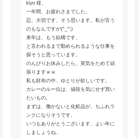
kiyo 様、
一年間、お疲れさまでした。
忍、大切です、そう思います。私が言う
のもなんですが(^_^;)
来年は、もう結構です、
と言われるまで勤められるような仕事を
探そうと思っています。
のんびりお休みしたら、英気をためて頑
張りますｗｗ
私も財布の中、ゆとりが欲しいです。
カレーのルー位は、値段を気にせず買い
たいもの。
まずは、働かないと化粧品が、ちふれラ
ンクになりそうです。
いつもありがとうございます、よい年に
しましょうね、