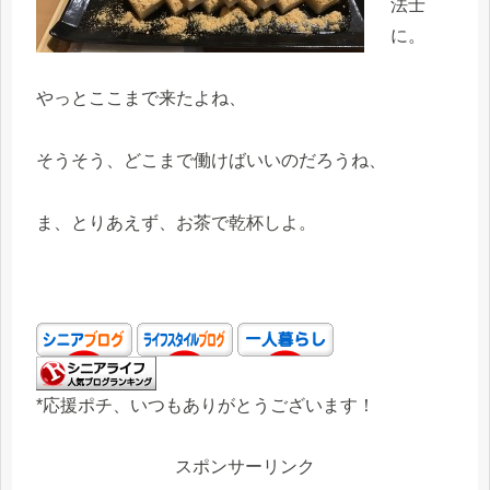
法士
に。
やっとここまで来たよね、
そうそう、どこまで働けばいいのだろうね、
ま、とりあえず、お茶で乾杯しよ。
*応援ポチ、いつもありがとうございます！
スポンサーリンク