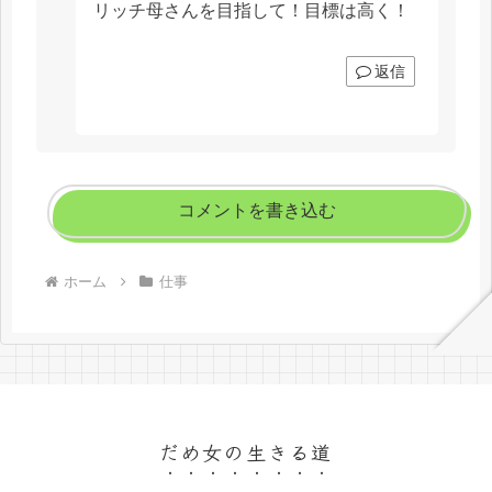
リッチ母さんを目指して！目標は高く！
返信
コメントを書き込む
ホーム
仕事
だめ女の生きる道