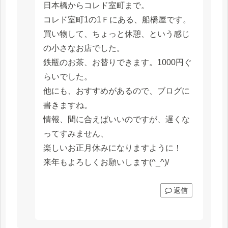
日本橋からコレド室町まで。
コレド室町1の1Ｆにある、船橋屋です。
買い物して、ちょっと休憩、という感じ
の小さなお店でした。
鉄瓶のお茶、お替りできます。1000円ぐ
らいでした。
他にも、おすすめがあるので、ブログに
書きますね。
情報、間に合えばいいのですが、遅くな
ってすみません、
楽しいお正月休みになりますように！
来年もよろしくお願いします(^_^)/
返信