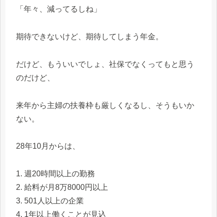
「年々、減ってるしね」
期待できないけど、期待してしまう年金。
だけど、もういいでしょ、社保でなくってもと思う
のだけど、
来年から主婦の扶養枠も厳しくなるし、そうもいか
ない。
28年10月からは、
1. 週20時間以上の勤務
2. 給料が月8万8000円以上
3. 501人以上の企業
4. 1年以上働くことが見込