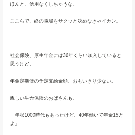
ほんと、信用なくしちゃうな。
ここらで、終の職場をサクッと決めなきゃイカン。
社会保険、厚生年金には36年くらい加入していると
思うけど、
年金定期便の予定支給金額、おもいきり少ない。
親しい生命保険のおばさんも、
「年収1000時代もあったけど、40年働いて年金15万
よ」