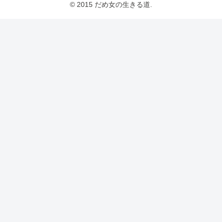
© 2015 だめ女の生きる道.