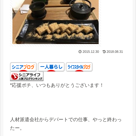
2015.12.30
2018.08.31
*応援ポチ、いつもありがとうございます！
人材派遣会社からデパートでの仕事、やっと終わっ
たー。