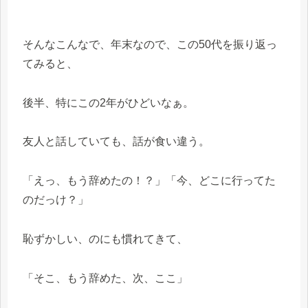
そんなこんなで、年末なので、この50代を振り返っ
てみると、
後半、特にこの2年がひどいなぁ。
友人と話していても、話が食い違う。
「えっ、もう辞めたの！？」「今、どこに行ってた
のだっけ？」
恥ずかしい、のにも慣れてきて、
「そこ、もう辞めた、次、ここ」