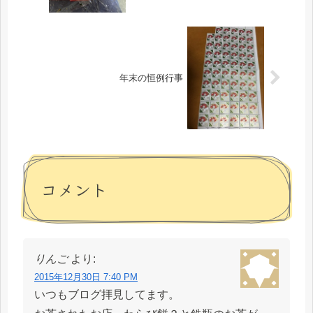
年末の恒例行事
コメント
りんご
より:
2015年12月30日 7:40 PM
いつもブログ拝見してます。