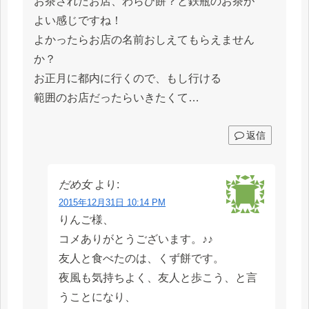
お茶されたお店、わらび餅？と鉄瓶のお茶が
よい感じですね！
よかったらお店の名前おしえてもらえません
か？
お正月に都内に行くので、もし行ける
範囲のお店だったらいきたくて…
返信
だめ女
より:
2015年12月31日 10:14 PM
りんご様、
コメありがとうございます。♪♪
友人と食べたのは、くず餅です。
夜風も気持ちよく、友人と歩こう、と言
うことになり、