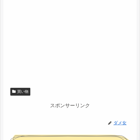
買い物
スポンサーリンク
ダメ女