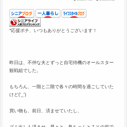
*応援ポチ、いつもありがとうございます！
昨日は、不仲な夫とずっと自宅待機のオールスター
観戦組でした。
もちろん、一階と二階で各々の時間を過ごしていた
けど(‘_’)
買い物も、前日、済ませていたし、
ゴミ出しも済ませ、早々と、鳥ちゃんとＴＶの前で