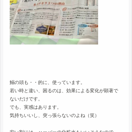
鰯の頭も・・的に、使っています。
若い時と違い、困るのは、効果による変化が顕著で
ないだけです。
でも、実感はあります。
気持ちいいし、突っ張らないのよね（笑）