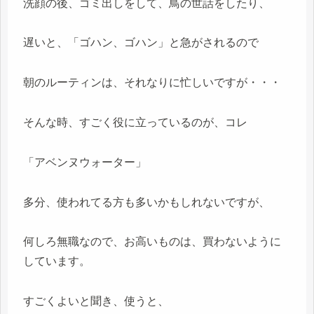
洗顔の後、ゴミ出しをして、鳥の世話をしたり、
遅いと、「ゴハン、ゴハン」と急がされるので
朝のルーティンは、それなりに忙しいですが・・・
そんな時、すごく役に立っているのが、コレ
「アベンヌウォーター」
多分、使われてる方も多いかもしれないですが、
何しろ無職なので、お高いものは、買わないように
しています。
すごくよいと聞き、使うと、