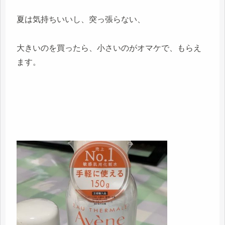
夏は気持ちいいし、突っ張らない、
大きいのを買ったら、小さいのがオマケで、もらえ
ます。