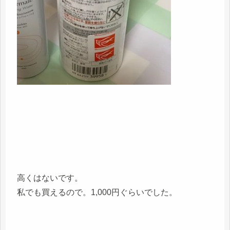
高くはないです。
私でも買えるので。1,000円ぐらいでした。