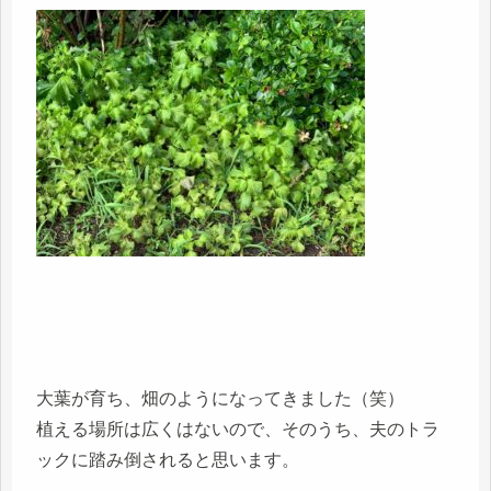
大葉が育ち、畑のようになってきました（笑）
植える場所は広くはないので、そのうち、夫のトラ
ックに踏み倒されると思います。