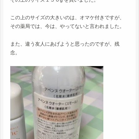
この上のサイズの大きいのは、オマケ付きですが、
その薬局では、今は、やってないと言われました。
また、違う友人にあげようと思ったのですが、残
念。