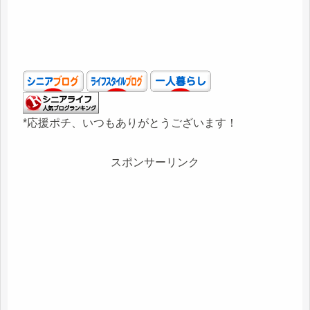
*応援ポチ、いつもありがとうございます！
スポンサーリンク