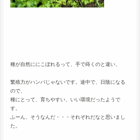
種が自然ににこぼれるって、手で蒔くのと違い、
繁殖力がハンパじゃないです。途中で、日陰になる
ので、
種にとって、育ちやすい、いい環境だったようで
す。
ふーん、そうなんだ・・・それぞれだなと思いまし
た。