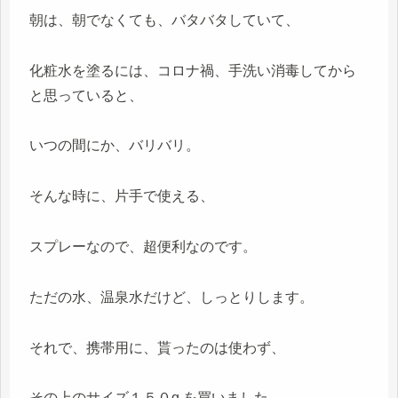
朝は、朝でなくても、バタバタしていて、
化粧水を塗るには、コロナ禍、手洗い消毒してから
と思っていると、
いつの間にか、バリバリ。
そんな時に、片手で使える、
スプレーなので、超便利なのです。
ただの水、温泉水だけど、しっとりします。
それで、携帯用に、貰ったのは使わず、
その上のサイズ１５０g を買いました。