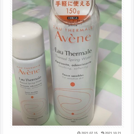
2021.07.15
2021.10.21