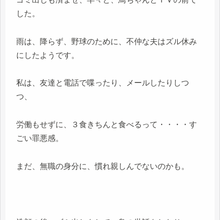
した。
雨は、降らず、野球のために、不仲な夫はズル休み
にしたようです。
私は、友達と電話で喋ったり、メールしたりしつ
つ、
労働もせずに、３食きちんと食べるって・・・・す
ごい罪悪感。
まだ、無職の身分に、慣れ親しんでないのかも。