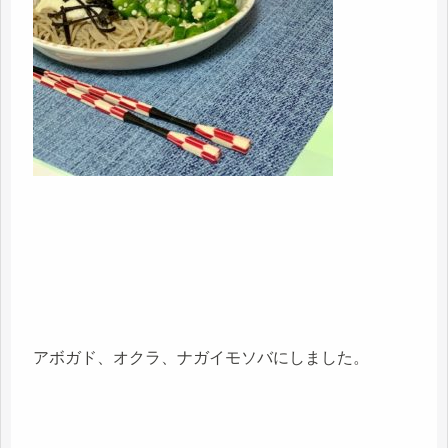
アボガド、オクラ、ナガイモソバにしました。