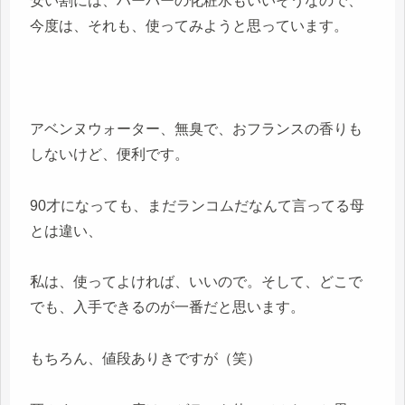
安い割には、ハーバーの化粧水もいいそうなので、
今度は、それも、使ってみようと思っています。
アベンヌウォーター、無臭で、おフランスの香りも
しないけど、便利です。
90才になっても、まだランコムだなんて言ってる母
とは違い、
私は、使ってよければ、いいので。そして、どこで
でも、入手できるのが一番だと思います。
もちろん、値段ありきですが（笑）