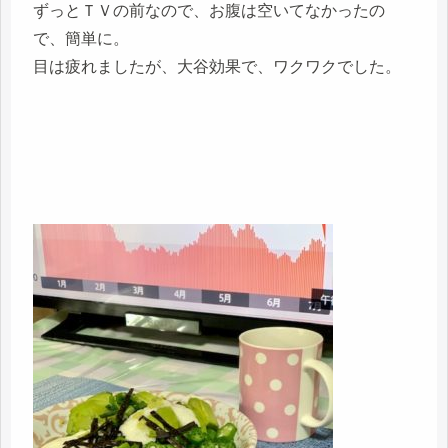
ずっとＴＶの前なので、お腹は空いてなかったの
で、簡単に。
目は疲れましたが、大谷効果で、ワクワクでした。