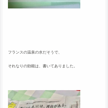
フランスの温泉の水だそうで、
それなりの効能は、書いてありました。