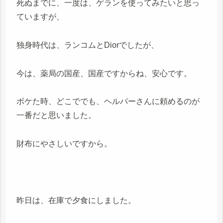
死ぬまでに、一度は、ゲランを使ってみたいと思っ
ていますが、
独身時代は、ランコムとDiorでしたが、
今は、薬局の国産、国産ですからね、安心です。
ボケた時、どこででも、ヘルパーさんに頼めるのが
一番だと思いました。
財布にやさしいですから。
昨日は、在庫で夕食にしました。