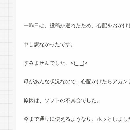
一昨日は、投稿が遅れたため、心配をおかけ
申し訳なかったです。
すみませんでした。<(_ _)>
母があんな状況なので、心配かけたらアカンと
原因は、ソフトの不具合でした。
今まで通りに使えるようなり、ホッとしまし