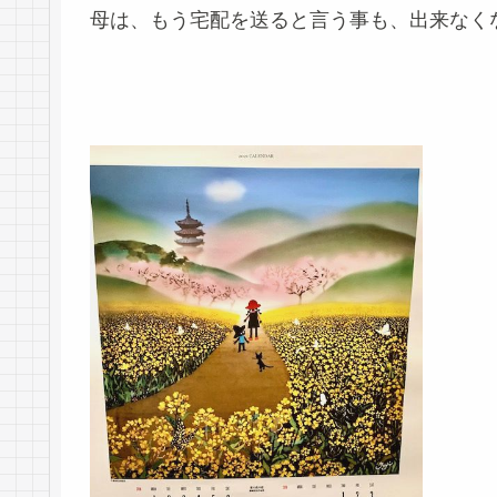
母は、もう宅配を送ると言う事も、出来なく