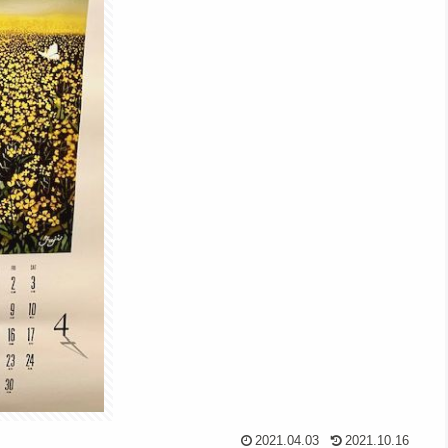
2021.04.03
2021.10.16