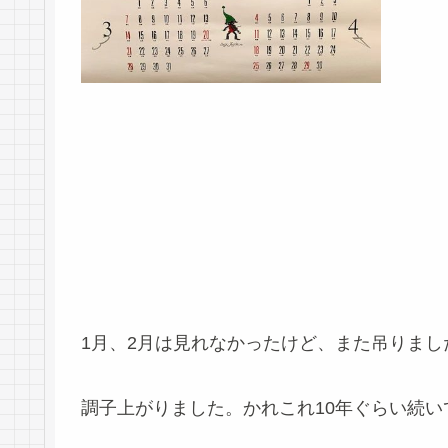
1月、2月は見れなかったけど、また吊りまし
調子上がりました。かれこれ10年ぐらい続い