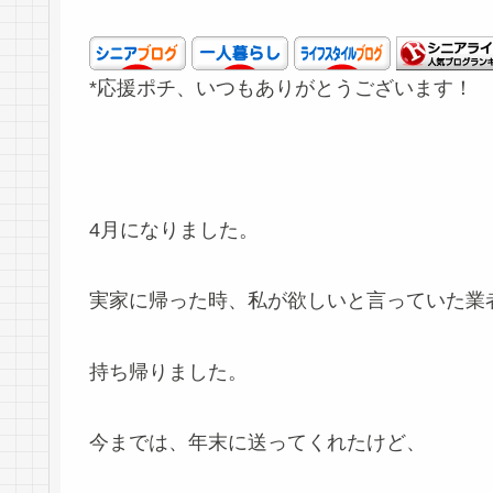
*応援ポチ、いつもありがとうございます！
4月になりました。
実家に帰った時、私が欲しいと言っていた業
持ち帰りました。
今までは、年末に送ってくれたけど、