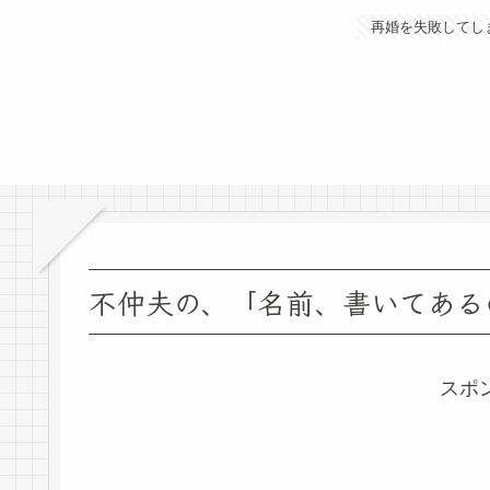
再婚を失敗してし
不仲夫の、「名前、書いてある
スポ