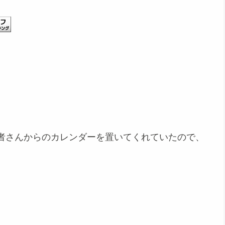
者さんからのカレンダーを置いてくれていたので、