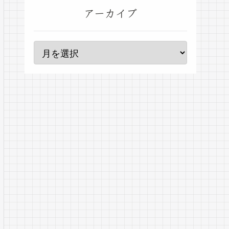
アーカイブ