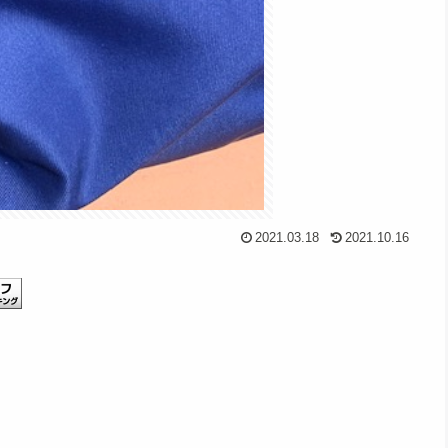
2021.03.18
2021.10.16