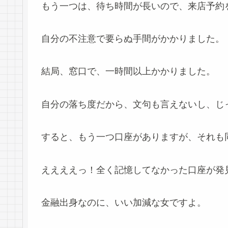
もう一つは、待ち時間が長いので、来店予約
自分の不注意で要らぬ手間がかかりました。
結局、窓口で、一時間以上かかりました。
自分の落ち度だから、文句も言えないし、じ
すると、もう一つ口座がありますが、それも
ええええっ！全く記憶してなかった口座が発見さ
金融出身なのに、いい加減な女ですよ。