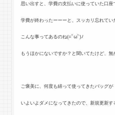
思い出すと、学費の支払いに使っていた口座
学費が終わったーーーと、スッカリ忘れてい
こんな事ってあるのね(=ﾟωﾟ)ﾉ
もうほかにないですか？と聞いてたけど、無
ご褒美に、何度も繕って使ってきたバッグが
いよいよダメになってきたので、新規更新す