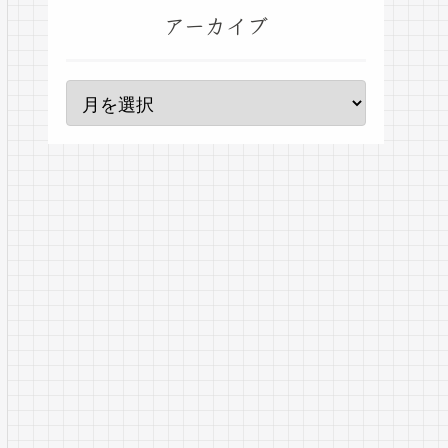
アーカイブ