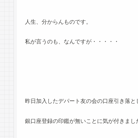
人生、分からんものです。
私が言うのも、なんですが・・・・・
昨日加入したデパート友の会の口座引き落と
銀口座登録の印鑑が無いことに気が付きまし