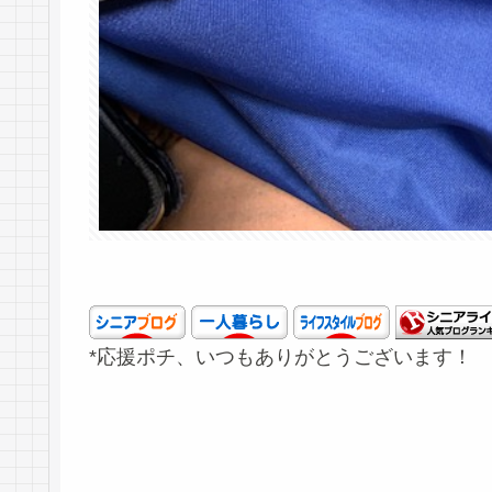
*応援ポチ、いつもありがとうございます！