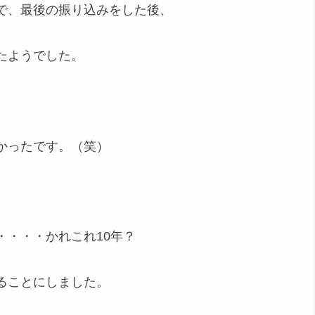
で、最後の振り込みをした後、
たようでした。
かったです。（笑）
・・・・かれこれ10年？
ることにしました。