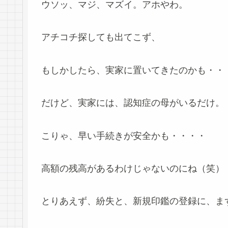
ウソッ、マジ、マズイ。アホやわ。
アチコチ探しても出てこず、
もしかしたら、実家に置いてきたのかも・・
だけど、実家には、認知症の母がいるだけ。
こりゃ、早い手続きが安全かも・・・・
高額の残高があるわけじゃないのにね（笑）
とりあえず、紛失と、新規印鑑の登録に、ま