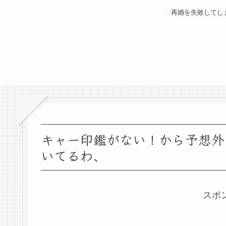
再婚を失敗してし
キャー印鑑がない！から予想外
いてるわ、
スポ