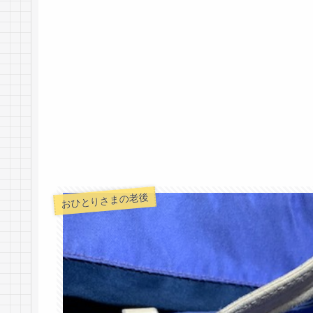
おひとりさまの老後