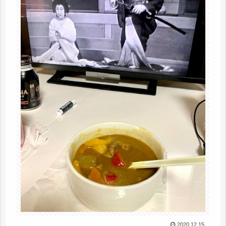
2020.12.15