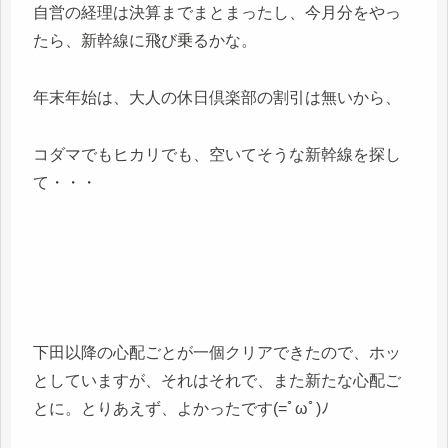
自営の経理は決算までまとまったし、今月分をやっ
たら、新幹線に飛び乗るかな。
年末年始は、大人の休日倶楽部の割引は無いから、
コダマでもヒカリでも、空いてそうな新幹線を探し
て・・・
下田以降の心配ごとが一個クリアできたので、ホッ
としていますが、それはそれで、また新たな心配ご
とに。とりあえず、よかったです(=ﾟωﾟ)ﾉ