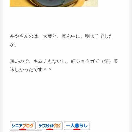
丼やさんのは、大葉と、真ん中に、明太子でした
が、
無いので、キムチもないし、紅ショウガで（笑）美
味しかったです＾＾