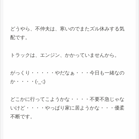
どうやら、不仲夫は、寒いのでまたズル休みする気
配です。
トラックは、エンジン、かかっていませんから。
がっくり・・・・・やだなぁ・・・今日も一緒なの
か・・・・(-_-;)
どこかに行ってこようかな・・・・不要不急じゃな
いけど・・・・やっぱり家に居ようかな・・・優柔
不断です。