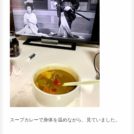
スープカレーで身体を温めながら、見ていました。