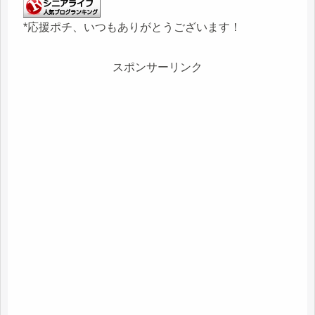
*応援ポチ、いつもありがとうございます！
スポンサーリンク