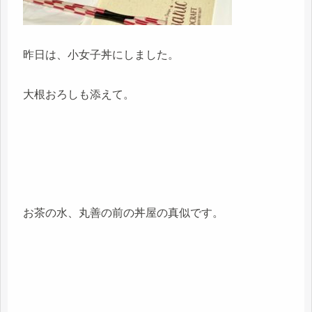
昨日は、小女子丼にしました。
大根おろしも添えて。
お茶の水、丸善の前の丼屋の真似です。