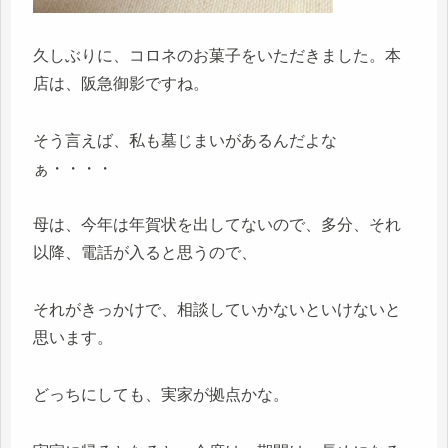
久しぶりに、コロネのお菓子をいただきました。本
店は、阪急御影ですね。
そう言えば、私も墓じまいがあるんだよな
ぁ・・・・
母は、今年は年賀状を出してないので、多分、それ
以降、電話が入ると思うので、
それがきっかけで、相談していかないといけないと
思います。
どっちにしても、実家が拠点かな。