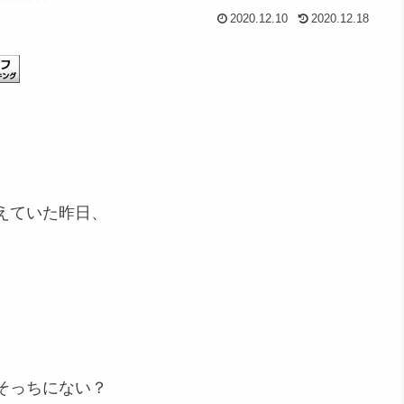
2020.12.10
2020.12.18
えていた昨日、
そっちにない？