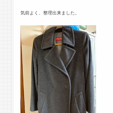
気前よく、整理出来ました。