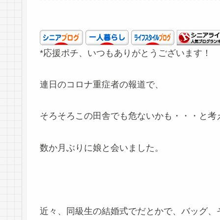
*応援ポチ、いつもありがとうございます！
連日のコロナ重症者の報道で、
そろそろこの田舎でも危ないかも・・・と考
数か月ぶりに娘と会いました。
近々、同級生の結婚式でだとかで、バッグ、