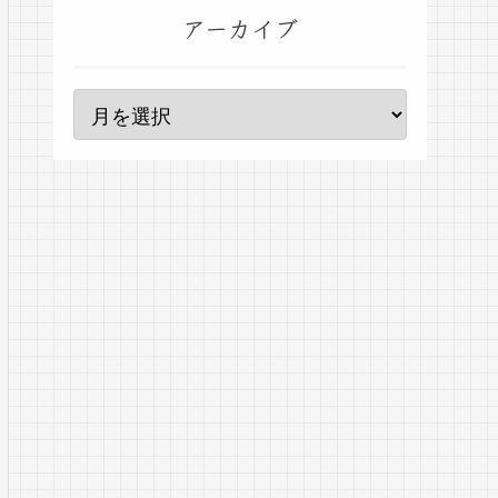
アーカイブ