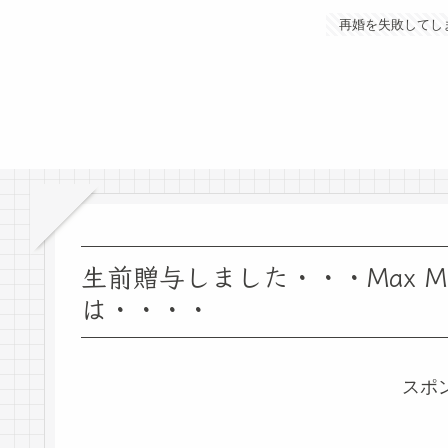
再婚を失敗してし
生前贈与しました・・・Max M
は・・・・
スポ