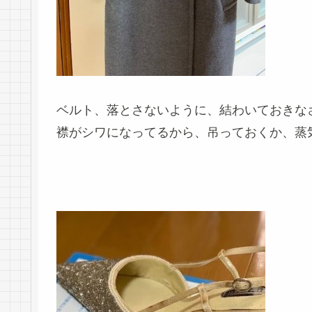
ベルト、落とさないように、結わいておきな
襟がシワになってるから、吊っておくか、蒸