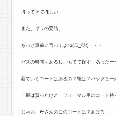
持ってきてほしい。
また、ギリの要請、
もっと事前に言ってよね(◎_◎;)・・・・
バスの時間もあるし、慌てて探す、あったー
着ていくコートはあるの？靴は？バッグと一
「服は買ったけど、フォーマル用のコート持
じゃあ、母さんのこのコートは？あげる、