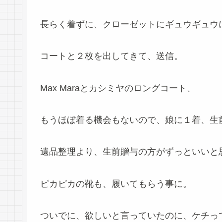
長らく着ずに、クローゼットにギュウギュウ
コートと２枚を出してきて、送信。
Max Maraとカシミヤのロングコート、
もうほぼ着る機会もないので、娘に１着、生
遺品整理より、生前贈与の方がずっといいと
ピカピカの靴も、履いてもらう事に。
ついでに、欲しいと言っていたのに、ケチっ