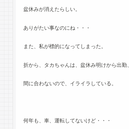
盆休みが消えたらしい。
ありがたい事なのにね・・・
また、私が標的になってしまった。
折から、タカちゃんは、盆休み明けから出勤
間に合わないので、イライラしている。
何年も、車、運転してないけど・・・