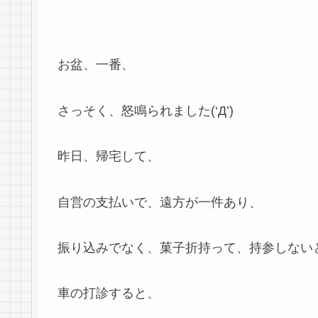
お盆、一番、
さっそく、怒鳴られました(‘Д’)
昨日、帰宅して、
自営の支払いで、遠方が一件あり、
振り込みでなく、菓子折持って、持参しない
車の打診すると、