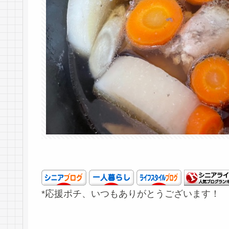
*応援ポチ、いつもありがとうございます！