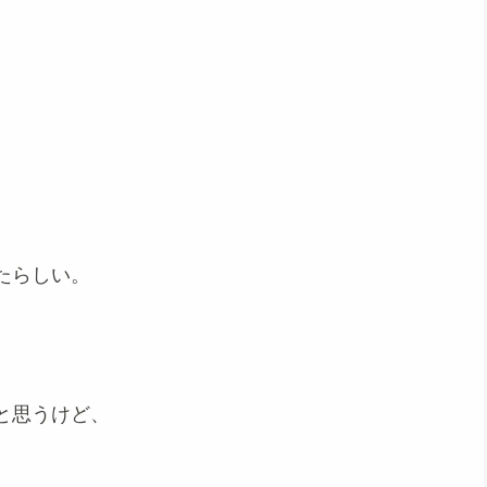
たらしい。
と思うけど、