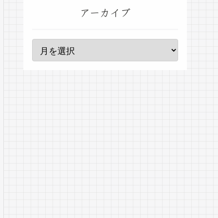
アーカイブ