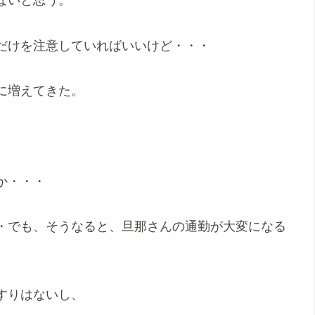
ないと思う。
だけを注意していればいいけど・・・
に増えてきた。
か・・・
・でも、そうなると、旦那さんの通勤が大変になる
すりはないし、