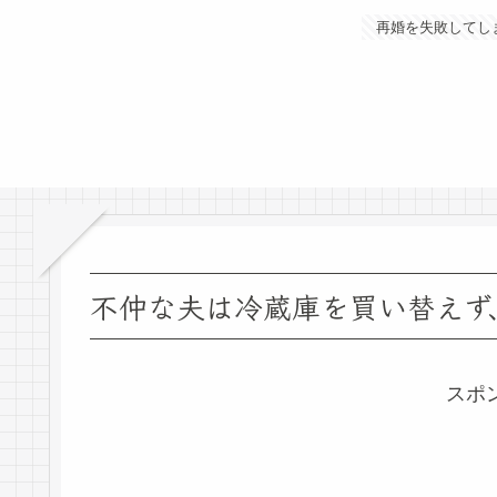
再婚を失敗してし
不仲な夫は冷蔵庫を買い替えず
スポ