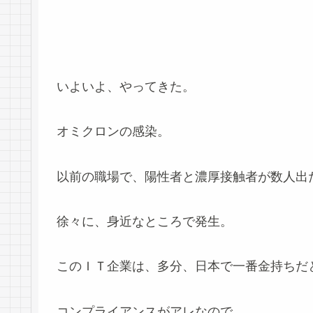
いよいよ、やってきた。
オミクロンの感染。
以前の職場で、陽性者と濃厚接触者が数人出
徐々に、身近なところで発生。
このＩＴ企業は、多分、日本で一番金持ちだ
コンプライアンスがアレなので、