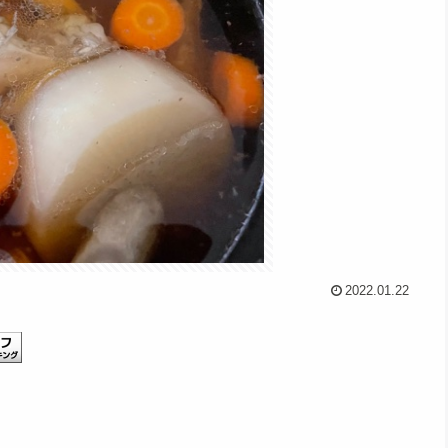
2022.01.22