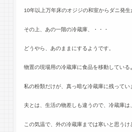
10年以上万年床のオジジの和室からダニ発生
その上、あの一階の冷蔵庫、・・・
どうやら、あのままにするようです。
物置の現場用の冷蔵庫に食品を移動している
私の粉類だけが、真っ暗な冷蔵庫に残ってい
夫とは、生活の物差しも違うので、冷蔵庫は
この気温で、外の冷蔵庫までは寒いと思うけ