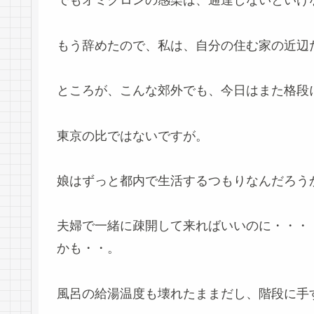
でもオミクロンの感染は、通達しないといけ
もう辞めたので、私は、自分の住む家の近辺
ところが、こんな郊外でも、今日はまた格段
東京の比ではないですが。
娘はずっと都内で生活するつもりなんだろう
夫婦で一緒に疎開して来ればいいのに・・・
かも・・。
風呂の給湯温度も壊れたままだし、階段に手