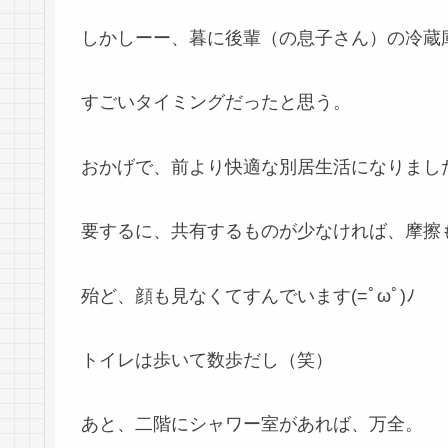
しかしーー、暮に後輩（の息子さん）の冷蔵
すごいタイミングだったと思う。
おかげで、前より快適な別居生活になりまし
要するに、共有するものが少なければ、摩擦
殆ど、顔も見なくてすんでいます(=ﾟωﾟ)ﾉ
トイレは歩いて数歩だし（笑）
あと、二階にシャワー室があれば、万全。