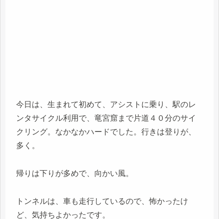
今日は、生まれて初めて、アシストに乗り、駅のレ
ンタサイクル利用で、竜宮窟まで片道４０分のサイ
クリング。なかなかハードでした。行きは登りが、
多く。
帰りは下りが多めで、向かい風。
トンネルは、車も走行しているので、怖かったけ
ど、気持ちよかったです。