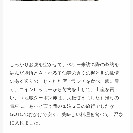
しっかりお腹を空かせて、ペリー来訪の際の条約を
結んだ場所とさｒれる了仙寺の近くの柳と川の風情
のある辺りのこじゃれた店でランチを食べ、駅に戻
り、コインロッカーから荷物を出して、土産を買
い、（地域クーポン券は、大抵使えました）帰りの
電車に、あっと言う間の１泊２日の旅行でしたが、
GOTOのおかげで安く、美味しい料理を食べて、温泉
に入れました。