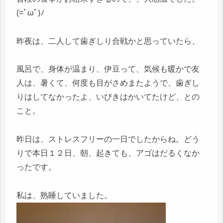
(=ﾟωﾟ)ﾉ
昨夜は、二人して歯ぎしり合戦かと思っていたら、
風呂で、身体が温まり、伊豆って、気候も暖かで友
人は、暑くて、何度も目がさめまたようで、歯ぎし
りはしてなかったよ、いびきはかいてたけど、との
こと。
昨日は、ストレスフリーの一日でしたからね。どう
りで本日１２日、朝、起きても、アゴはだるくなか
ったです。
私は、熟睡していました。