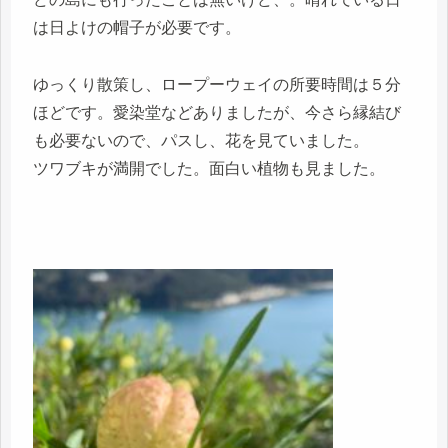
は日よけの帽子が必要です。
ゆっくり散策し、ロープーウェイの所要時間は５分
ほどです。愛染堂などありましたが、今さら縁結び
も必要ないので、パスし、花を見ていました。
ツワブキが満開でした。面白い植物も見ました。