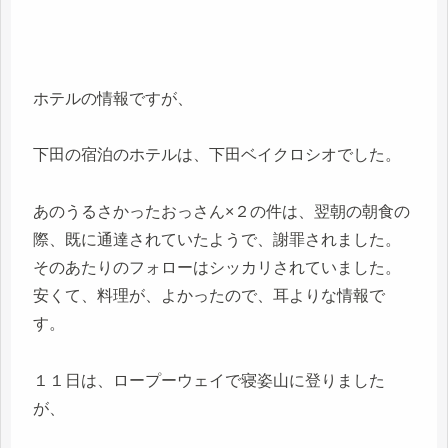
ホテルの情報ですが、
下田の宿泊のホテルは、下田ベイクロシオでした。
あのうるさかったおっさん×２の件は、翌朝の朝食の
際、既に通達されていたようで、謝罪されました。
そのあたりのフォローはシッカリされていました。
安くて、料理が、よかったので、耳よりな情報で
す。
１１日は、ロープーウェイで寝姿山に登りました
が、