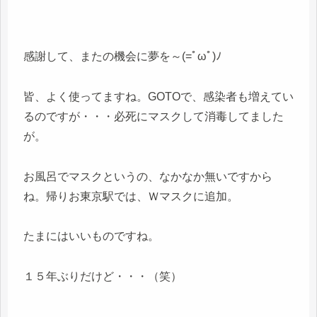
感謝して、またの機会に夢を～(=ﾟωﾟ)ﾉ
皆、よく使ってますね。GOTOで、感染者も増えてい
るのですが・・・必死にマスクして消毒してました
が。
お風呂でマスクというの、なかなか無いですから
ね。帰りお東京駅では、Ｗマスクに追加。
たまにはいいものですね。
１５年ぶりだけど・・・（笑）