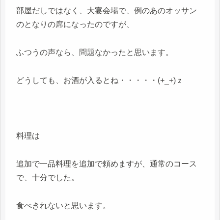
部屋だしではなく、大宴会場で、例のあのオッサン
のとなりの席になったのですが、
ふつうの声なら、問題なかったと思います。
どうしても、お酒が入るとね・・・・・(+_+)ｚ
料理は
追加で一品料理を追加で頼めますが、通常のコース
で、十分でした。
食べきれないと思います。