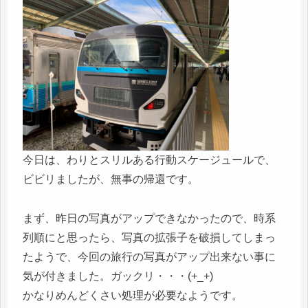
今日は、わりとスリルある行動スケージュールで、
ビビリましたが、無事の帰還です。
まず、昨日の写真がアップできなかったので、時系
列順にと思ったら、写真の拡張子を破損してしまっ
たようで、今回の旅行の写真がアップ出来ない事に
気が付きました。ガックリ・・・(+_+)
かなりめんどくさい処理が必要なようです。