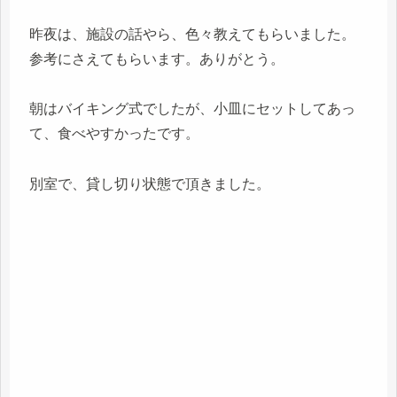
昨夜は、施設の話やら、色々教えてもらいました。
参考にさえてもらいます。ありがとう。
朝はバイキング式でしたが、小皿にセットしてあっ
て、食べやすかったです。
別室で、貸し切り状態で頂きました。