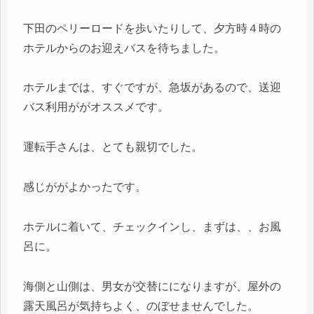
下田のペリーロードを歩いたりして、夕方時４時の
ホテルからのお迎えバスを待ちました。
ホテルまでは、すぐですが、急坂があるので、送迎
バス利用ががオススメです。
運転手さんは、とても親切でした。
感じががよかったです。
ホテルに着いて、チェックインし、まずは、、お風
呂に。
海側と山側は、男女が交替にになりますが、屋外の
露天風呂が気持ちよく、のぼせませんでした。