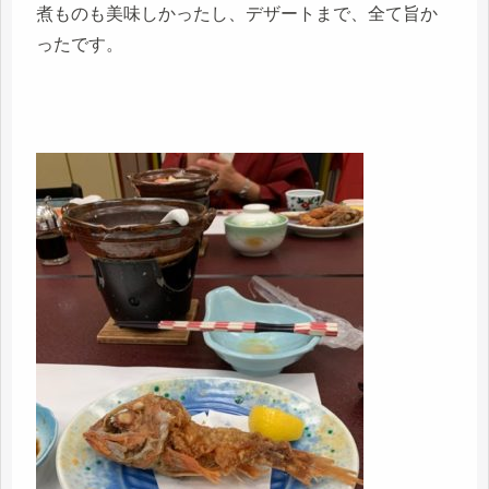
煮ものも美味しかったし、デザートまで、全て旨か
ったです。