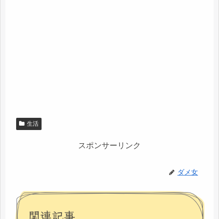
生活
スポンサーリンク
ダメ女
関連記事