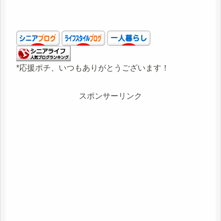
*応援ポチ、いつもありがとうございます！
スポンサーリンク