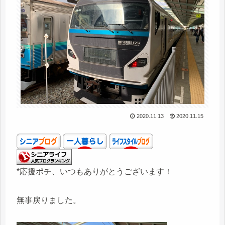
2020.11.13
2020.11.15
*応援ポチ、いつもありがとうございます！
無事戻りました。