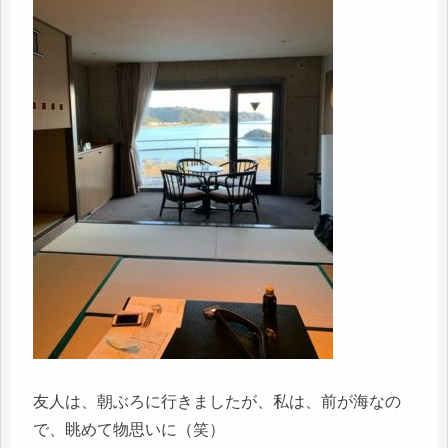
友人は、朝ぶろに行きましたが、私は、前が海なの
で、眺めて物思いに（笑）