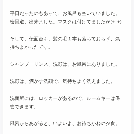
平日だったのもあって、お風呂も空いていました。
密回避、出来ました。マスクは付けてましたが(+_+)
そして、伝面台も、髪の毛１本も落ちておらず、気
持ちよかったです。
シャンプーリンス、洗顔は、お風呂にありました。
洗顔は、酒かす洗顔で、気持ちよく洗えました。
洗面所には、ロッカーがあるので、ルームキーは保
管できます。
風呂からあがると、いよいよ、お待ちかねの夕食。