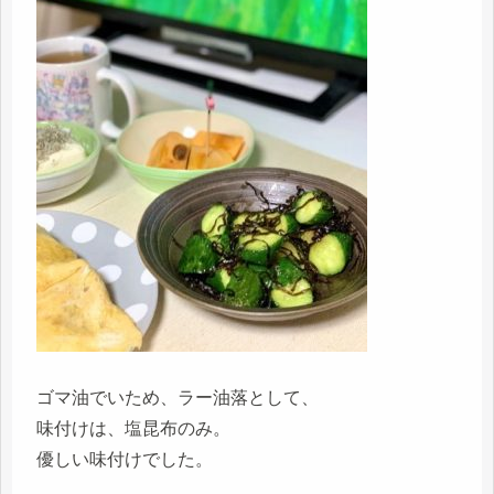
ゴマ油でいため、ラー油落として、
味付けは、塩昆布のみ。
優しい味付けでした。