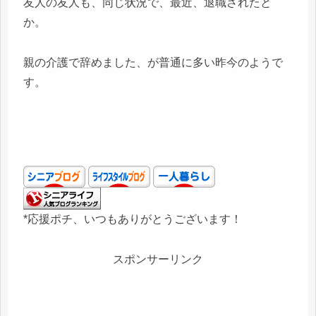
友人の友人も、同じ状況で、最近、退職されたと
か。
親の介護で辞めました、が普通に多い昨今のようで
す。
*応援ポチ、いつもありがとうございます！
スポンサーリンク