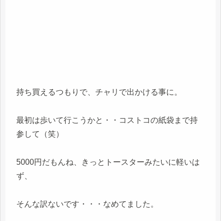
持ち買えるつもりで、チャリで出かける事に。
最初は歩いて行こうかと・・コストコの紙袋まで持
参して（笑）
5000円だもんね、きっとトースターみたいに軽いは
ず、
そんな訳ないです・・・なめてました。