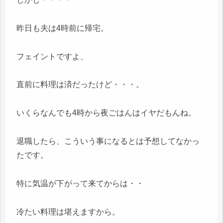
昨日も夫は4時前に帰宅。
フェイントですよ、
直前に料理は済だったけど・・・。
いくらなんでも4時から夜ごはんはイヤだもんね。
退職したら、こういう事になるとは予想してなかっ
たです。
特に気温が下がって来てからは・・
冷たい料理は堪えますから。