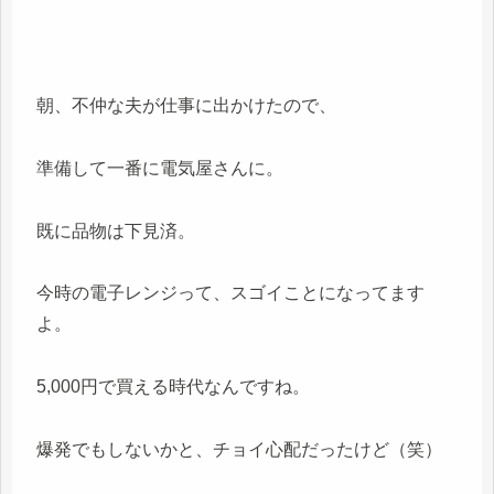
朝、不仲な夫が仕事に出かけたので、
準備して一番に電気屋さんに。
既に品物は下見済。
今時の電子レンジって、スゴイことになってます
よ。
5,000円で買える時代なんですね。
爆発でもしないかと、チョイ心配だったけど（笑）