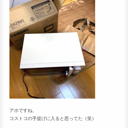
アホですね。
コストコの手提げに入ると思ってた（笑）