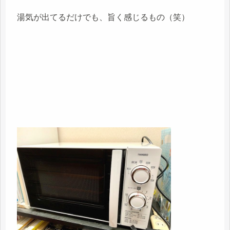
湯気が出てるだけでも、旨く感じるもの（笑）