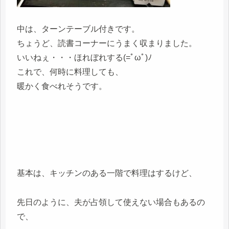
中は、ターンテーブル付きです。
ちょうど、読書コーナーにうまく収まりました。
いいねぇ・・・ほれぼれする(=ﾟωﾟ)ﾉ
これで、何時に料理しても、
暖かく食べれそうです。
基本は、キッチンのある一階で料理はするけど、
先日のように、夫が占領して使えない場合もあるの
で、