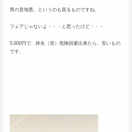
男の意地悪、というのも居るものですね、
フェアじゃないよ・・・と思ったけど・・・
5,000円で、終生（笑）危険回避出来たら、安いもの
です。