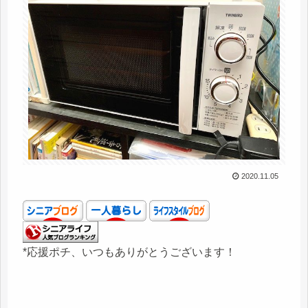
2020.11.05
*応援ポチ、いつもありがとうございます！