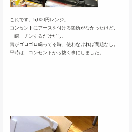
これです。5,000円レンジ。
コンセントにアースを付ける箇所がなかったけど、
一瞬、チンするだけだし、
雷がゴロゴロ鳴ってる時、使わなければ問題なし。
平時は、コンセントから抜く事にしました。