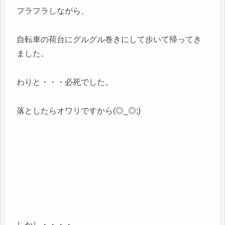
フラフラしながら、
自転車の荷台にグルグル巻きにして歩いて帰ってき
ました。
わりと・・・必死でした。
落としたらオワリですから(◎_◎;)
しかし・・・・