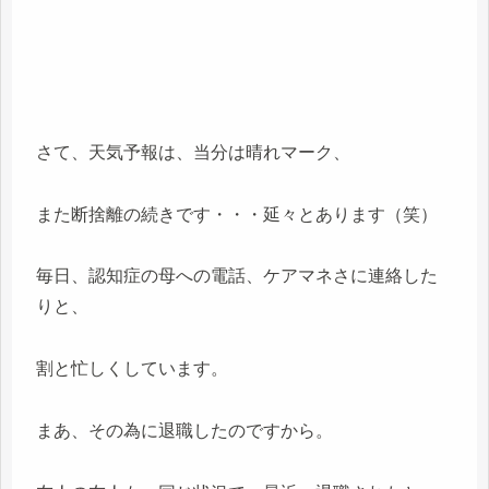
さて、天気予報は、当分は晴れマーク、
また断捨離の続きです・・・延々とあります（笑）
毎日、認知症の母への電話、ケアマネさに連絡した
りと、
割と忙しくしています。
まあ、その為に退職したのですから。