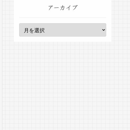
アーカイブ