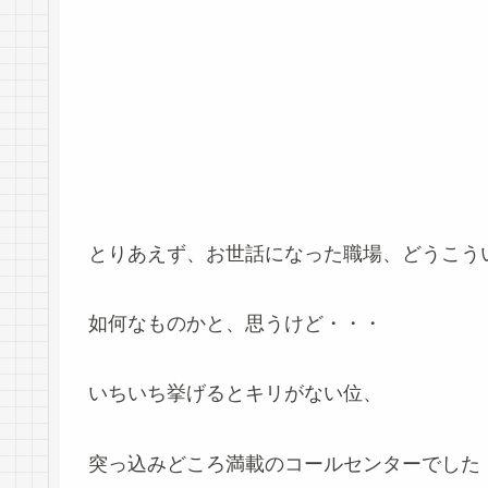
とりあえず、お世話になった職場、どうこう
如何なものかと、思うけど・・・
いちいち挙げるとキリがない位、
突っ込みどころ満載のコールセンターでした