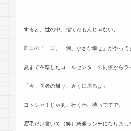
すると、世の中、捨てたもんじゃない、
昨日の「一日、一個、小さな幸せ」がやってきた(
夏まで在籍したコールセンターの同僚からラ
「今、医者の帰り、近くに居るよ」
ヨッシャ！じゃあ、行くわ、待っててで、
眉毛だけ書いて（笑）急遽ランチになりまし