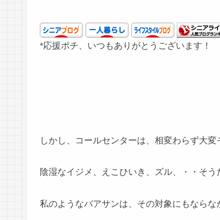
*応援ポチ、いつもありがとうございます！
しかし、コールセンターは、相変わらず大変
陰湿なイジメ、えこひいき、ズル、・・そう
私のようなバアサンは、その対象にもならな