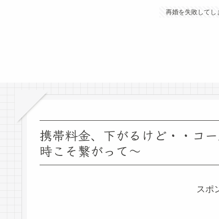
再婚を失敗してし
携帯料金、下がるけど・・コー
時こそ繋がって～
スポ