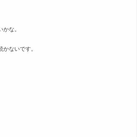
いかな。
続かないです。