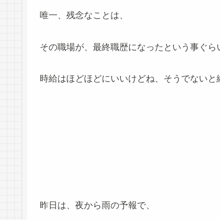
唯一、残念なことは、
その職場が、最終職歴になったという事ぐら
時給はほどほどにいいけどね、そうでないと
昨日は、夜から雨の予報で、