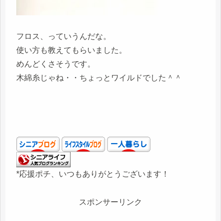
フロス、っていうんだな。
使い方も教えてもらいました。
めんどくさそうです。
木綿糸じゃね・・ちょっとワイルドでした＾＾
*応援ポチ、いつもありがとうございます！
スポンサーリンク