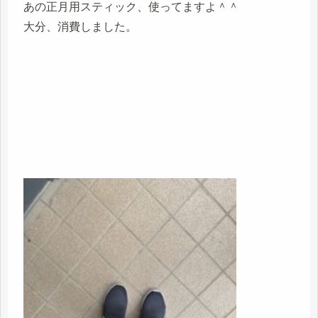
あの正月用スティック、使ってますよ＾＾
大分、消費しました。