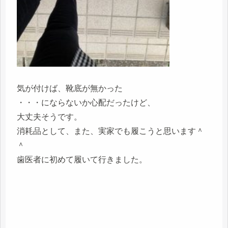
気が付けば、靴底が無かった
・・・にならないか心配だったけど、
大丈夫そうです。
消耗品として、また、実家でも履こうと思います＾
＾
歯医者に初めて履いて行きました。