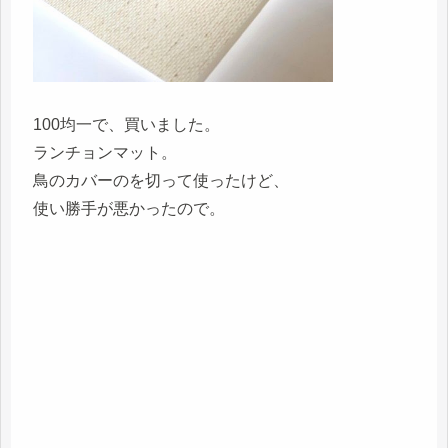
100均一で、買いました。
ランチョンマット。
鳥のカバーのを切って使ったけど、
使い勝手が悪かったので。