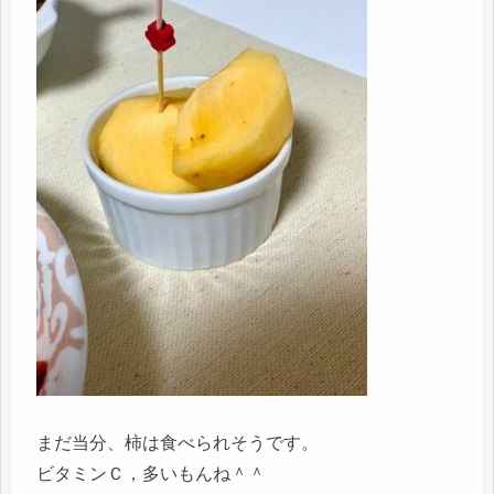
まだ当分、柿は食べられそうです。
ビタミンＣ，多いもんね＾＾