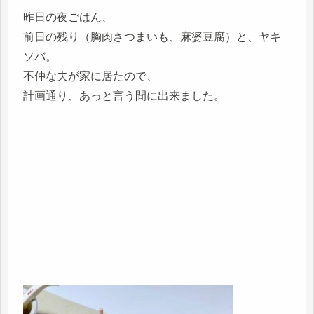
昨日の夜ごはん、
前日の残り（胸肉さつまいも、麻婆豆腐）と、ヤキ
ソバ。
不仲な夫が家に居たので、
計画通り、あっと言う間に出来ました。