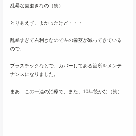
乱暴な歯磨きなの（笑）
とりあえず、よかったけど・・・
乱暴すぎて右利きなので左の歯茎が減ってきている
ので、
プラスチックなどで、カバーしてある箇所をメンテ
ナンスになりました。
まあ、この一連の治療で、また、10年後かな（笑）