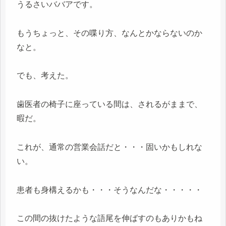
うるさいババアです。
もうちょっと、その喋り方、なんとかならないのか
なと。
でも、考えた。
歯医者の椅子に座っている間は、されるがままで、
暇だ。
これが、通常の営業会話だと・・・固いかもしれな
い。
患者も身構えるかも・・・そうなんだな・・・・・
この間の抜けたような語尾を伸ばすのもありかもね