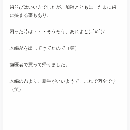
歯並びはいい方でしたが、加齢とともに、たまに歯
に挟まる事もあり、
困った時は・・・そうそう、あれよと(=ﾟωﾟ)ﾉ
木綿糸を出してきてたので（笑）
歯医者で買って帰りました。
木綿の糸より、勝手がいいようで、これで万全です
（笑）