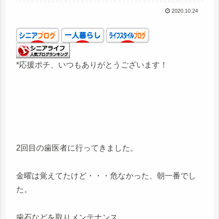
2020.10.24
*応援ポチ、いつもありがとうございます！
2回目の歯医者に行ってきました。
金曜は覚えてたけど・・・危なかった、朝一番でし
た。
歯石などを取りメンテナンス。