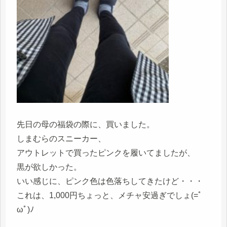
先日の母の福袋の際に、買いました。
しまむらのスニーカー、
アウトレットで買ったピンクを履いてましたが、
黒が欲しかった。
いい感じに、ピンク色は色落ちしてきたけど・・・
これは、1,000円ちょっと、メチャ安過ぎでしょ(=ﾟ
ωﾟ)ﾉ