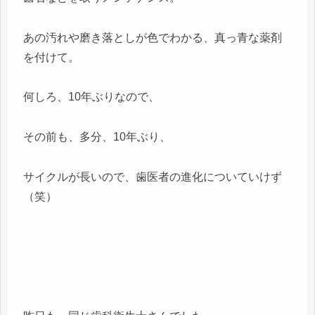
あの汚れや磨き落としが色でわかる、真っ青な薬剤
を付けて。
何しろ、10年ぶりなので、
その前も、多分、10年ぶり、
サイクルが長いので、歯医者の進化についていけず
（笑）