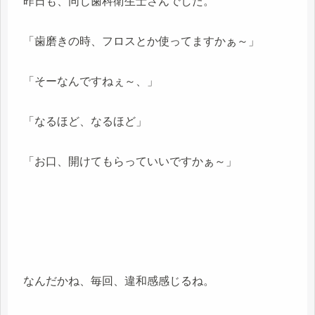
昨日も、同じ歯科衛生士さんでした。
「歯磨きの時、フロスとか使ってますかぁ～」
「そーなんですねぇ～、」
「なるほど、なるほど」
「お口、開けてもらっていいですかぁ～」
なんだかね、毎回、違和感感じるね。