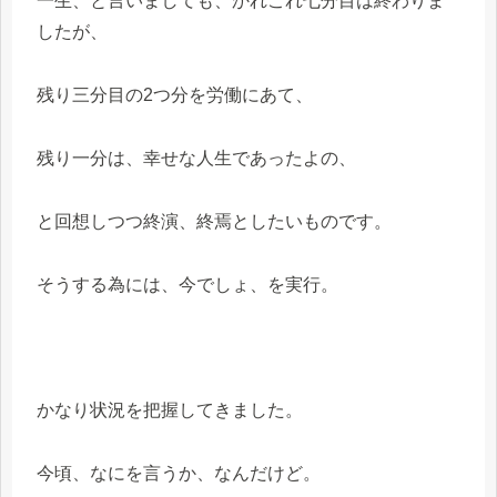
一生、と言いましても、かれこれ七分目は終わりま
したが、
残り三分目の2つ分を労働にあて、
残り一分は、幸せな人生であったよの、
と回想しつつ終演、終焉としたいものです。
そうする為には、今でしょ、を実行。
かなり状況を把握してきました。
今頃、なにを言うか、なんだけど。