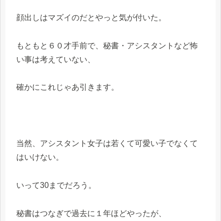
顔出しはマズイのだとやっと気が付いた。
もともと６０才手前で、秘書・アシスタントなど怖
い事は考えていない、
確かにこれじゃあ引きます。
当然、アシスタント女子は若くて可愛い子でなくて
はいけない。
いって30までだろう。
秘書はつなぎで過去に１年ほどやったが、