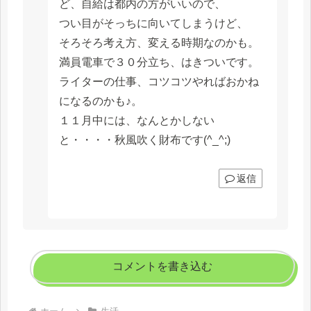
ど、自給は都内の方がいいので、
つい目がそっちに向いてしまうけど、
そろそろ考え方、変える時期なのかも。
満員電車で３０分立ち、はきついです。
ライターの仕事、コツコツやればおかね
になるのかも♪。
１１月中には、なんとかしない
と・・・・秋風吹く財布です(^_^;)
返信
コメントを書き込む