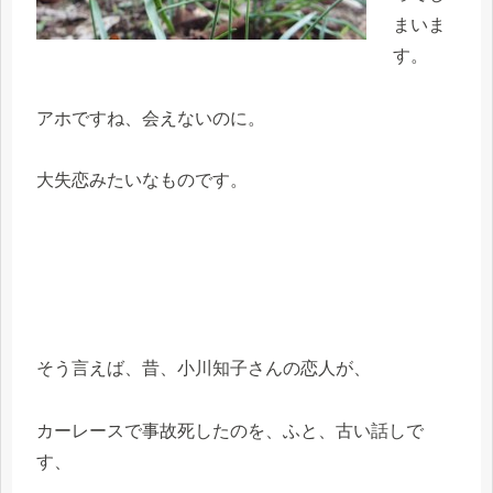
まいま
す。
アホですね、会えないのに。
大失恋みたいなものです。
そう言えば、昔、小川知子さんの恋人が、
カーレースで事故死したのを、ふと、古い話しで
す、