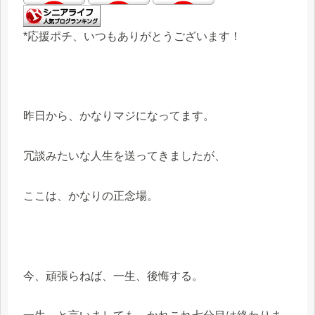
*応援ポチ、いつもありがとうございます！
昨日から、かなりマジになってます。
冗談みたいな人生を送ってきましたが、
ここは、かなりの正念場。
今、頑張らねば、一生、後悔する。