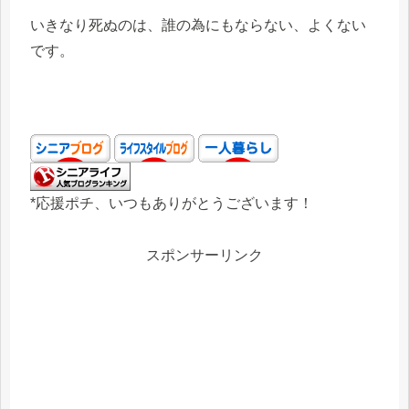
いきなり死ぬのは、誰の為にもならない、よくない
です。
*応援ポチ、いつもありがとうございます！
スポンサーリンク