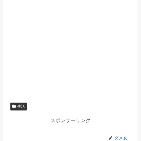
生活
スポンサーリンク
ダメ女