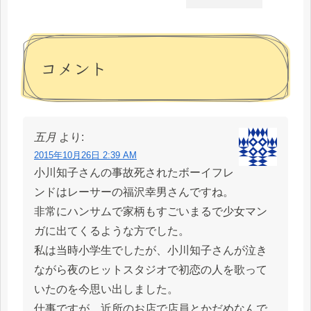
コメント
五月
より:
2015年10月26日 2:39 AM
小川知子さんの事故死されたボーイフレ
ンドはレーサーの福沢幸男さんですね。
非常にハンサムで家柄もすごいまるで少女マン
ガに出てくるような方でした。
私は当時小学生でしたが、小川知子さんが泣き
ながら夜のヒットスタジオで初恋の人を歌って
いたのを今思い出しました。
仕事ですが、近所のお店で店員とかだめなんで