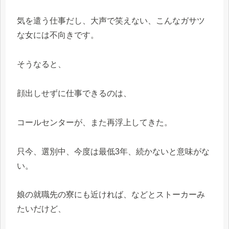
気を遣う仕事だし、大声で笑えない、こんなガサツ
な女には不向きです。
そうなると、
顔出しせずに仕事できるのは、
コールセンターが、また再浮上してきた。
只今、選別中、今度は最低3年、続かないと意味がな
い。
娘の就職先の寮にも近ければ、などとストーカーみ
たいだけど、