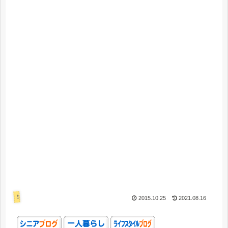
生活
2015.10.25
2021.08.16