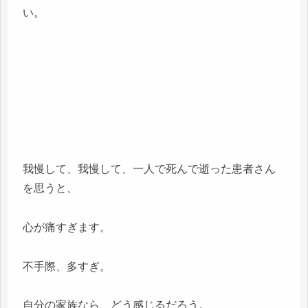
い。
我慢して、我慢して、一人で死んで逝った患者さん
を思うと、
心が痛すぎます。
不手際、多すぎ。
自分の家族なら、どう感じるだろう。