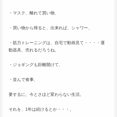
・マスク、離れて買い物、
・買い物から帰ると、出来れば、シャワー、
・筋力トレーニングは、自宅で動画見て・・・・運
動器具、売れるだろうね。
・ジョギングも距離開けて、
・並んで食事、
要するに、今とさほど変わらない生活。
それを、1年は続けるとか・・・。