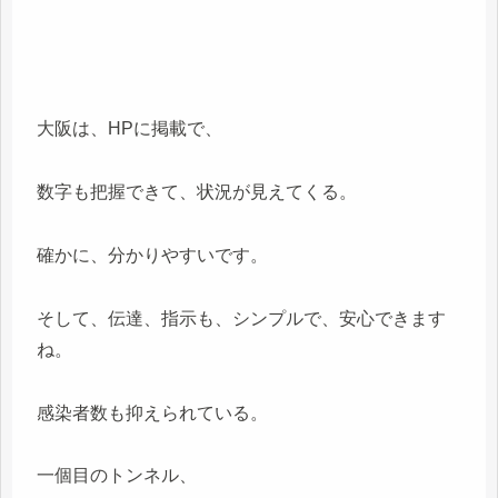
大阪は、HPに掲載で、
数字も把握できて、状況が見えてくる。
確かに、分かりやすいです。
そして、伝達、指示も、シンプルで、安心できます
ね。
感染者数も抑えられている。
一個目のトンネル、