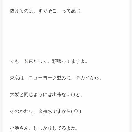
抜けるのは、すぐそこ、って感じ。
でも、関東だって、頑張ってますよ。
東京は、ニューヨーク並みに、デカイから、
大阪と同じようには出来ないけど、
そのかわり、金持ちですから(‘◇’)ゞ
小池さん、しっかりしてるよね。