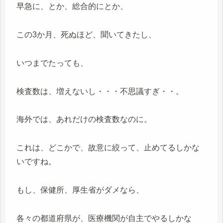
早急に、とか、総合的にとか、
この3か月、死ぬほど、聞いてきたし、
いつまでたっても、
検査数は、増えないし・・・不思議すぎ・・。
海外では、あれだけの検査数なのに。
これは、どこかで、故意に絞って、止めてるしかな
いですね。
もし、保健所、厚生省がダメなら、
各々の都道府県が、医療機関が自主でやるしかな