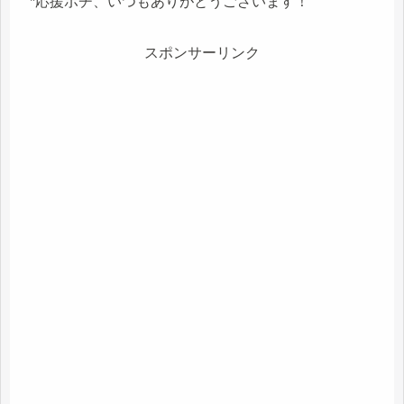
*応援ポチ、いつもありがとうございます！
スポンサーリンク