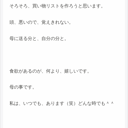
そろそろ、買い物リストを作ろうと思います。
頭、悪いので、覚えきれない。
母に送る分と、自分の分と。
食欲があるのが、何より、嬉しいです。
母の事です。
私は、いつでも、あります（笑）どんな時でも＾＾