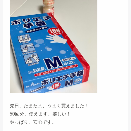
先日、たまたま、うまく買えました！
50回分、使えます。嬉しい！
やっぱり、安心です。