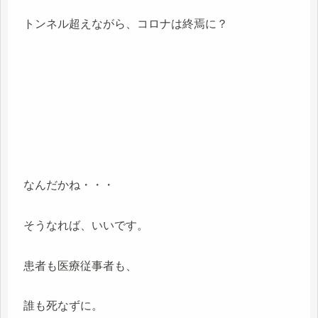
トンネル超えながら、コロナは終焉に？
なんだかね・・・
そうなれば、いいです。
患者も医療従事者も、
誰も死なずに。