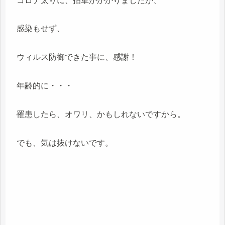
コロナ太りに、拍車がかかりましたが、
感染もせず、
ウィルス防御できた事に、感謝！
年齢的に・・・
罹患したら、オワリ、かもしれないですから。
でも、気は抜けないです。