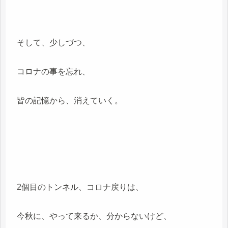
そして、少しづつ、
コロナの事を忘れ、
皆の記憶から、消えていく。
2個目のトンネル、コロナ戻りは、
今秋に、やって来るか、分からないけど、