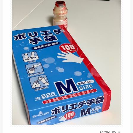
2020.05.07