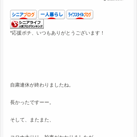
*応援ポチ、いつもありがとうございます！
自粛連休が終わりましたね。
長かったですーー。
そして、またまた、