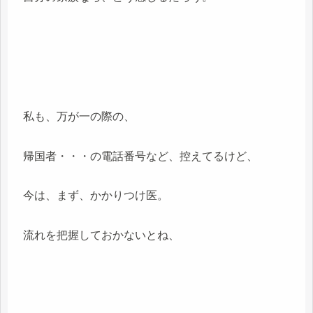
私も、万が一の際の、
帰国者・・・の電話番号など、控えてるけど、
今は、まず、かかりつけ医。
流れを把握しておかないとね、