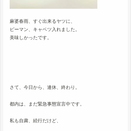
麻婆春雨、すぐ出来るヤツに、
ピーマン、キャベツ入れました。
美味しかったです。
さて、今日から、連休、終わり。
都内は、まだ緊急事態宣言中です。
私も自粛、続行だけど、