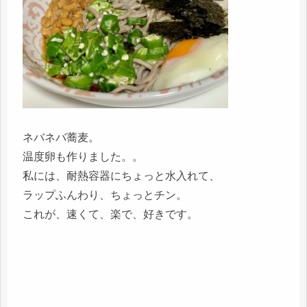
ネバネバ蕎麦。
温度卵も作りました。。
私には、耐熱容器にちょっと水入れて、
ラップふんわり、ちょっとチン。
これが、速くて、楽で、好きです。