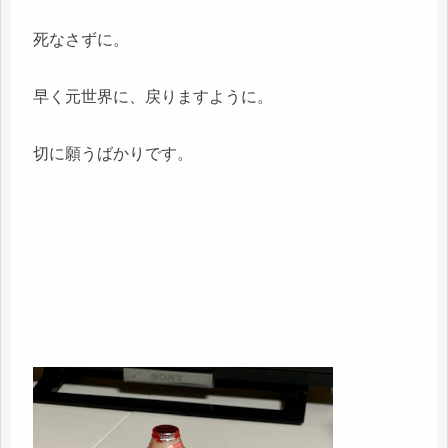
死なさずに。
早く元世界に、戻りますように。
切に願うばかりです。