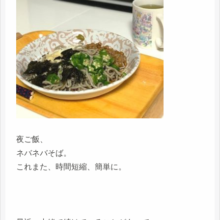
夜ご飯、
ネバネバそば。
これまた、時間短縮、簡単に。