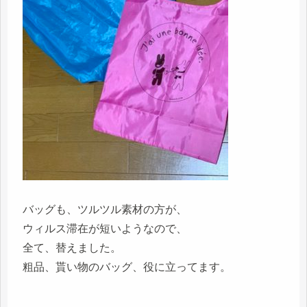
バッグも、ツルツル素材の方が、
ウィルス滞在が短いようなので、
全て、替えました。
粗品、貰い物のバッグ、役に立ってます。