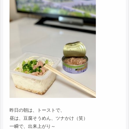
昨日の朝は、トーストで、
昼は、豆腐そうめん、ツナかけ（笑）
一瞬で、出来上がり～