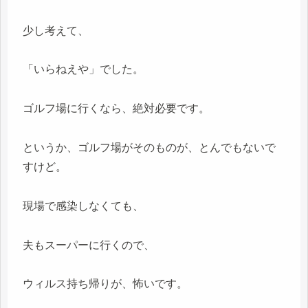
少し考えて、
「いらねえや」でした。
ゴルフ場に行くなら、絶対必要です。
というか、ゴルフ場がそのものが、とんでもないで
すけど。
現場で感染しなくても、
夫もスーパーに行くので、
ウィルス持ち帰りが、怖いです。