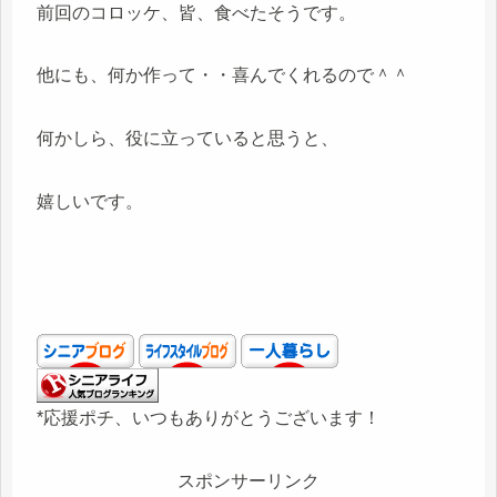
前回のコロッケ、皆、食べたそうです。
他にも、何か作って・・喜んでくれるので＾＾
何かしら、役に立っていると思うと、
嬉しいです。
*応援ポチ、いつもありがとうございます！
スポンサーリンク