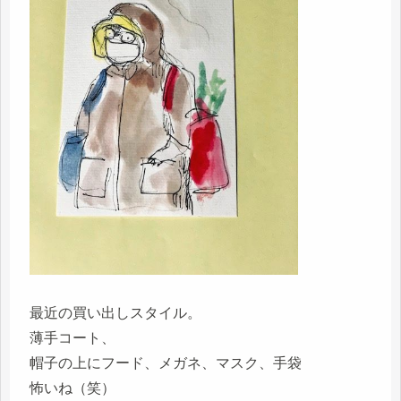
最近の買い出しスタイル。
薄手コート、
帽子の上にフード、メガネ、マスク、手袋
怖いね（笑）