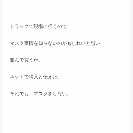
トラックで現場に行くので、
マスク事情を知らないのかもしれいと思い、
並んで買うか、
ネットで購入と伝えた。
それでも、マスクをしない。