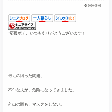
2020.05.03
*応援ポチ、いつもありがとうございます！
最近の困った問題、
不仲な夫が、危険になってきました。
外出の際も、マスクをしない。