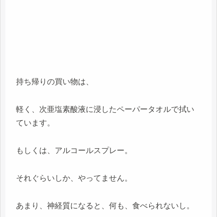
持ち帰りの買い物は、
軽く、次亜塩素酸液に浸したペーパータオルで拭い
ています。
もしくは、アルコールスプレー。
それぐらいしか、やってません。
あまり、神経質になると、何も、食べられないし。