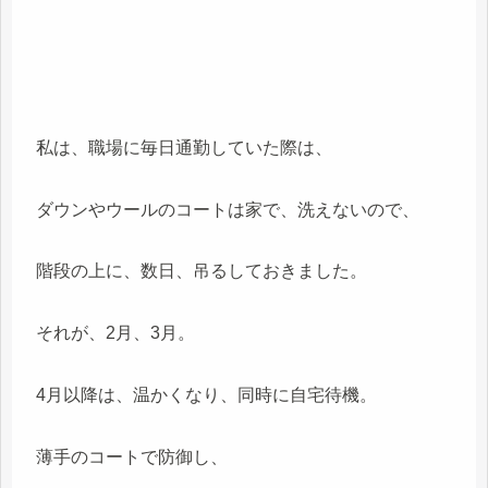
私は、職場に毎日通勤していた際は、
ダウンやウールのコートは家で、洗えないので、
階段の上に、数日、吊るしておきました。
それが、2月、3月。
4月以降は、温かくなり、同時に自宅待機。
薄手のコートで防御し、