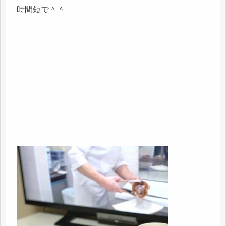
時間短で＾＾