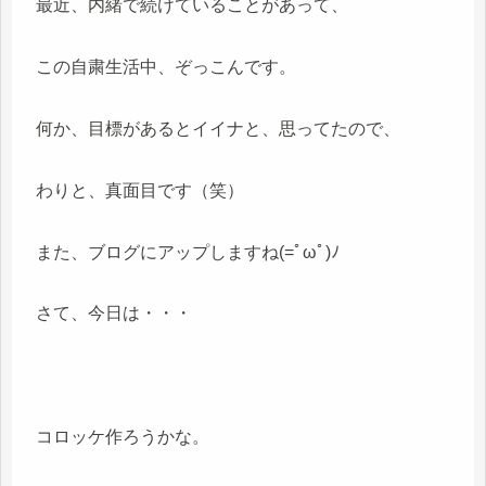
最近、内緒で続けていることがあって、
この自粛生活中、ぞっこんです。
何か、目標があるとイイナと、思ってたので、
わりと、真面目です（笑）
また、ブログにアップしますね(=ﾟωﾟ)ﾉ
さて、今日は・・・
コロッケ作ろうかな。