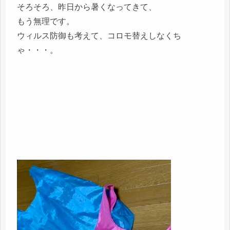
そろそろ、昨日から暑くなってきて、
もう無理です。
ウィルス防御も考えて、コロモ替えしなくち
ゃ・・・。