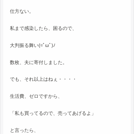
仕方ない。
私まで感染したら、困るので、
大判振る舞い(=ﾟωﾟ)ﾉ
数枚、夫に寄付しました。
でも、それ以上はねぇ・・・・
生活費、ゼロですから、
「私も買ってるので、売ってあげるよ」
と言ったら、