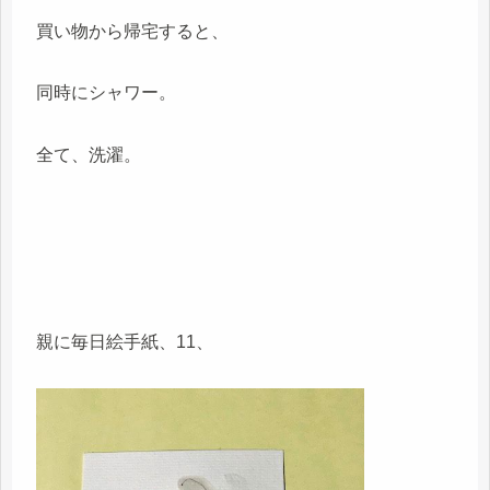
買い物から帰宅すると、
同時にシャワー。
全て、洗濯。
親に毎日絵手紙、11、