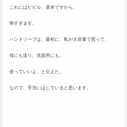
これにはビビル、基本ですから。
怖すぎます。
ハンドソープは、最初に、私が大容量で買って、
母にも送り、洗面所にも。
使っていいよ、と伝えた。
なので、手洗いはしていると思います。