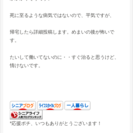
死に至るような病気ではないので、平気ですが、
帰宅したら詳細投稿します。めまいの後が怖いで
す。
たいして働いてないのに・・すぐ治ると思うけど、
情けないです。
*応援ポチ、いつもありがとうございます！