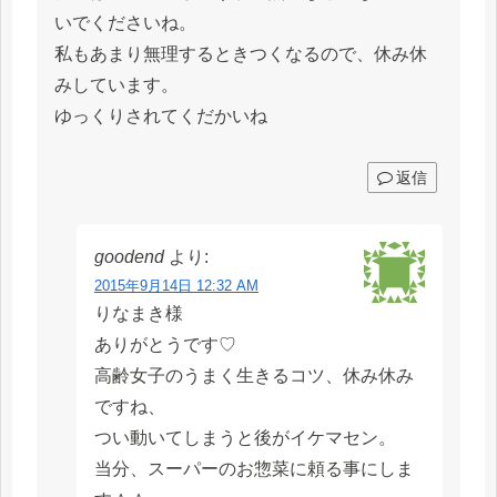
いでくださいね。
私もあまり無理するときつくなるので、休み休
みしています。
ゆっくりされてくだかいね
返信
goodend
より:
2015年9月14日 12:32 AM
りなまき様
ありがとうです♡
高齢女子のうまく生きるコツ、休み休み
ですね、
つい動いてしまうと後がイケマセン。
当分、スーパーのお惣菜に頼る事にしま