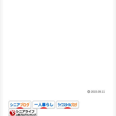
2015.09.11