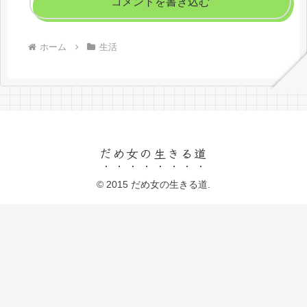
コメントを書き込む
ホーム
生活
だめ女の生きる道
© 2015 だめ女の生きる道.