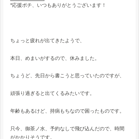
*応援ポチ、いつもありがとうございます！
ちょっと疲れが出てきたようで、
本日、めまいがするので、休みました。
ちょうど、先日から書こうと思っていたのですが、
頑張り過ぎると出てくるみたいです。
年齢もあるけど、持病もちなので困ったものです。
只今、御茶ノ水、予約なしで飛び込んだので、時間
がかかりそうです。