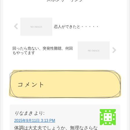
恋人ができたと・・・・・
回ったら危ない、突発性難聴、何回
もやってます
コメント
りなまき
より:
2015年9月11日 3:13 PM
体調は大丈夫でしょうか、無理なさらな