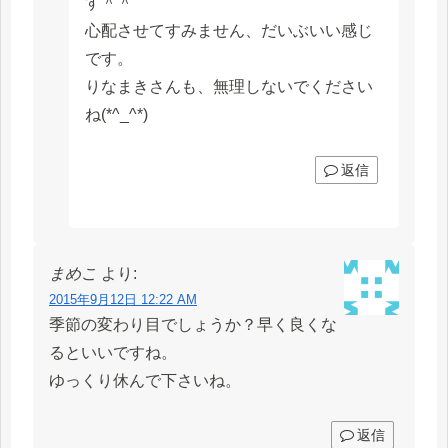
す＾＾
心配させてすみません、だいぶいい感じ
です。
りなまきさんも、無理しないでください
ね(*^_^*)
返信
まめこ
より:
2015年9月12日 12:22 AM
季節の変わり目でしょうか？早く良くな
るといいですね。
ゆっくり休んで下さいね。
返信