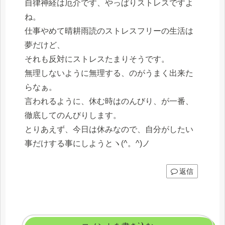
自律神経は厄介です、やっぱりストレスですよ
ね。
仕事やめて晴耕雨読のストレスフリーの生活は
夢だけど、
それも反対にストレスたまりそうです。
無理しないように無理する、のがうまく出来た
らなぁ。
言われるように、休む時はのんびり、が一番、
徹底してのんびりします。
とりあえず、今日は休みなので、自分がしたい
事だけする事にしようとヽ(^。^)ノ
返信