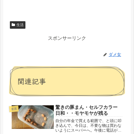
生活
スポンサーリンク
ダメ女
関連記事
驚きの豚まん・セルフカラー
生活
日和・・モヤモヤが残る
自分の年金で買える範囲で、と頭に叩
き込んで、今日は、不要な物は買わな
いようにスーパーへ。午後に電話が入