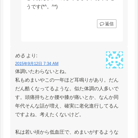
うです(*^。^*)
返信
める
より:
2015年9月12日 7:34 AM
体調いたわらないとね。
私もめまいやこの一年ほど耳鳴りがあり。だん
だん酷くなってるような。似た体調の人多いで
す。頭痛持ちとか腰や膝が痛いとか、なんか同
年代そんな話が増え、確実に老化進行してるん
ですよね、考えたくないけど。
私は若い頃から低血圧で、めまいがするような