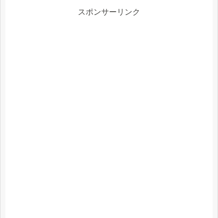
スポンサーリンク