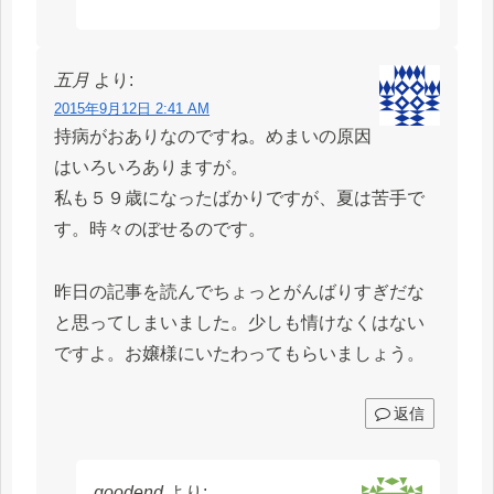
五月
より:
2015年9月12日 2:41 AM
持病がおありなのですね。めまいの原因
はいろいろありますが。
私も５９歳になったばかりですが、夏は苦手で
す。時々のぼせるのです。
昨日の記事を読んでちょっとがんばりすぎだな
と思ってしまいました。少しも情けなくはない
ですよ。お嬢様にいたわってもらいましょう。
返信
goodend
より: