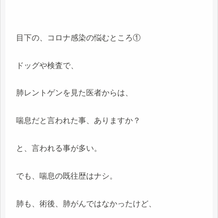
目下の、コロナ感染の悩むところ①
ドッグや検査で、
肺レントゲンを見た医者からは、
喘息だと言われた事、ありますか？
と、言われる事が多い。
でも、喘息の既往歴はナシ。
肺も、術後、肺がんではなかったけど、