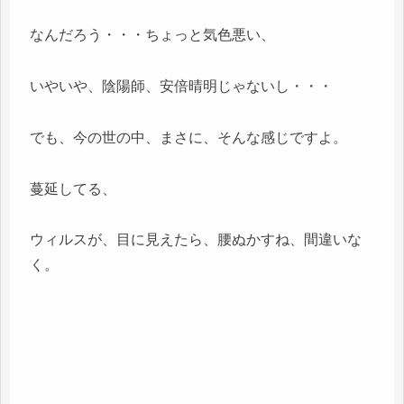
なんだろう・・・ちょっと気色悪い、
いやいや、陰陽師、安倍晴明じゃないし・・・
でも、今の世の中、まさに、そんな感じですよ。
蔓延してる、
ウィルスが、目に見えたら、腰ぬかすね、間違いな
く。