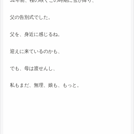
32年前、桜の咲くこの時期に雪が降り、
父の告別式でした。
父を、身近に感じるね。
迎えに来ているのかも、
でも、母は渡せんし、
私もまだ、無理、娘も、もっと。