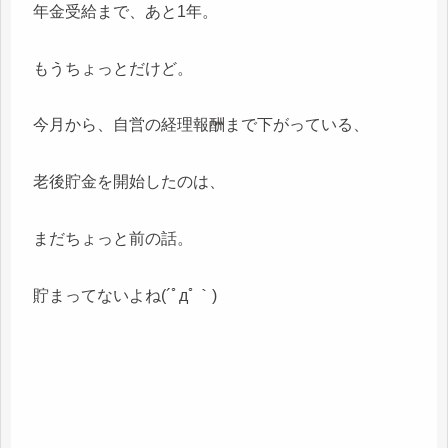
年金受給まで、あと1年。
もうちょっとだけど。
今月から、自営の経理報酬まで下がっている、
老後貯金を開始したのは、
まだちょっと前の話。
貯まってないよね(´ﾟдﾟ｀)