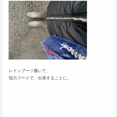
レインブーツ履いて、
強力フードで、出発することに。