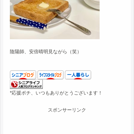
陰陽師、安倍晴明見ながら（笑）
*応援ポチ、いつもありがとうございます！
スポンサーリンク