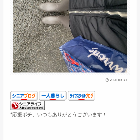
2020.03.30
*応援ポチ、いつもありがとうございます！