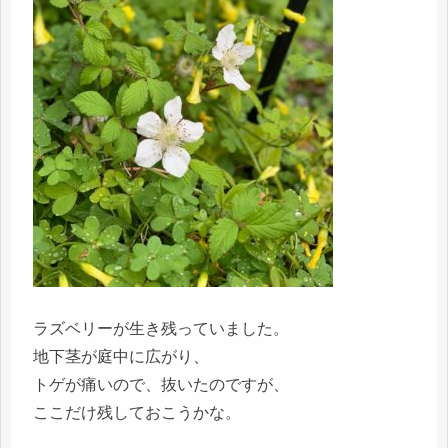
ラズベリーが生き残っていました。
地下茎が庭中に広がり、
トゲが痛いので、抜いたのですが、
ここだけ残しておこうかな。