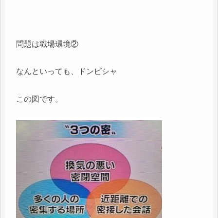
問題は職場環境②
なんといっても、ドンピシャ
この図です。