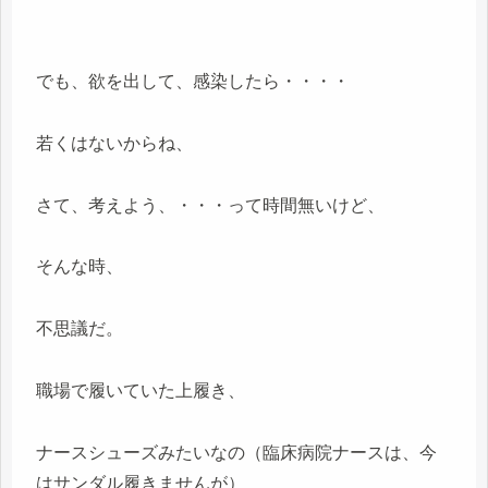
でも、欲を出して、感染したら・・・・
若くはないからね、
さて、考えよう、・・・って時間無いけど、
そんな時、
不思議だ。
職場で履いていた上履き、
ナースシューズみたいなの（臨床病院ナースは、今
はサンダル履きませんが）