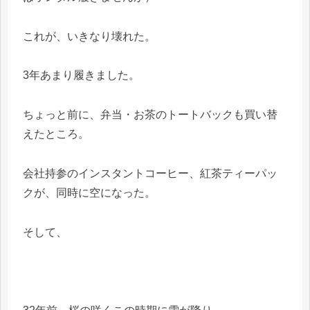
これが、いきなり壊れた。
3年あまり履きました。
ちょっと前に、弁当・お茶のトートバックも買い替
えたところ。
会社持参のインスタントコーヒー、紅茶ティーパッ
クが、同時に空になった。
そして、