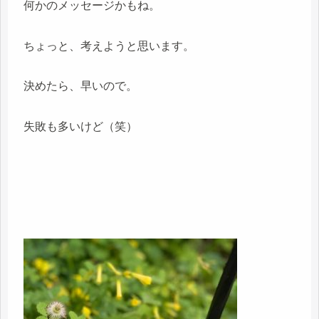
何かのメッセージかもね。
ちょっと、考えようと思います。
決めたら、早いので。
失敗も多いけど（笑）