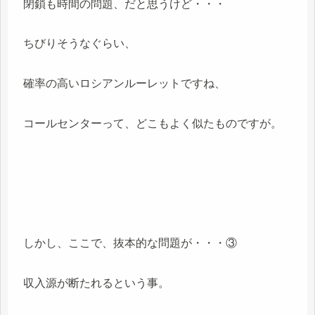
閉鎖も時間の問題、だと思うけど・・・
ちびりそうなぐらい、
確率の高いロシアンルーレットですね、
コールセンターって、どこもよく似たものですが。
しかし、ここで、抜本的な問題が・・・③
収入源が断たれるという事。