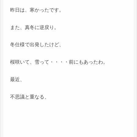
昨日は、寒かったです。
また、真冬に逆戻り。
冬仕様で出発したけど、
桜咲いて、雪って・・・・前にもあったわ。
最近、
不思議と重なる、