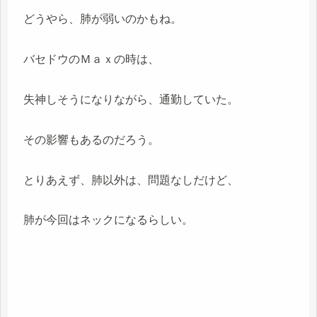
どうやら、肺が弱いのかもね。
バセドウのＭａｘの時は、
失神しそうになりながら、通勤していた。
その影響もあるのだろう。
とりあえず、肺以外は、問題なしだけど、
肺が今回はネックになるらしい。