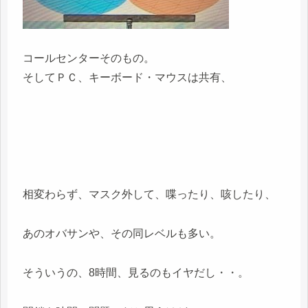
コールセンターそのもの。
そしてＰＣ、キーボード・マウスは共有、
相変わらず、マスク外して、喋ったり、咳したり、
あのオバサンや、その同レベルも多い。
そういうの、8時間、見るのもイヤだし・・。