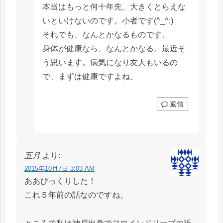
本当はもっと何十年先、大きくとらえな
いといけないのです。小者です(^_^;)
それでも、なんとかなるものです。
身体が健康なら、なんとかなる。最近そ
う思います。病気になり友人もいるの
で、まずは健康ですよね、
返信
五月
より:
2015年10月7日 3:03 AM
ああびっくりした！
これ５年前の話なのですね。