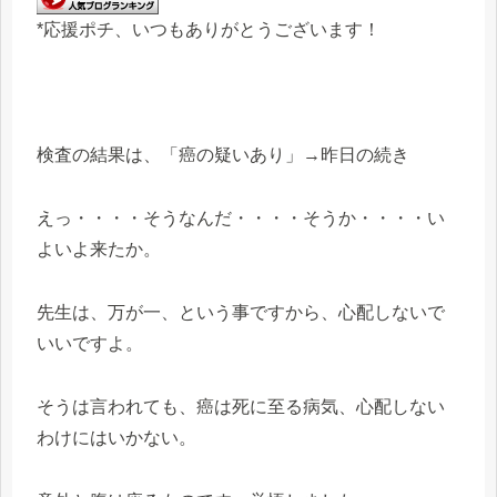
*応援ポチ、いつもありがとうございます！
検査の結果は、「癌の疑いあり」→昨日の続き
えっ・・・・そうなんだ・・・・そうか・・・・い
よいよ来たか。
先生は、万が一、という事ですから、心配しないで
いいですよ。
そうは言われても、癌は死に至る病気、心配しない
わけにはいかない。