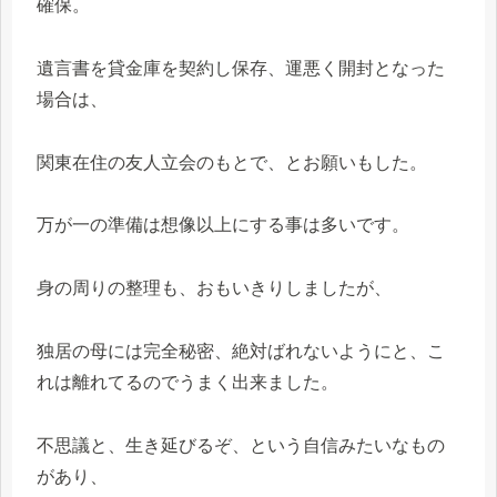
確保。
遺言書を貸金庫を契約し保存、運悪く開封となった
場合は、
関東在住の友人立会のもとで、とお願いもした。
万が一の準備は想像以上にする事は多いです。
身の周りの整理も、おもいきりしましたが、
独居の母には完全秘密、絶対ばれないようにと、こ
れは離れてるのでうまく出来ました。
不思議と、生き延びるぞ、という自信みたいなもの
があり、