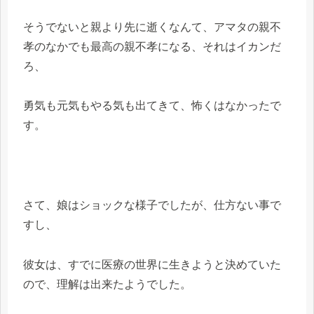
そうでないと親より先に逝くなんて、アマタの親不
孝のなかでも最高の親不孝になる、それはイカンだ
ろ、
勇気も元気もやる気も出てきて、怖くはなかったで
す。
さて、娘はショックな様子でしたが、仕方ない事で
すし、
彼女は、すでに医療の世界に生きようと決めていた
ので、理解は出来たようでした。