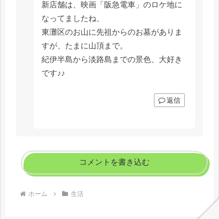
新店舗は、映画「阪急電車」のロケ地に
なってましたね、
東灘区のお山に先祖からのお墓がありま
すが、たまに山頂まで。
紀伊半島から淡路島までの景色、大好き
です♪♪
返信
コメントを書き込む
ホーム
生活