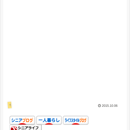
生活
2015.10.06