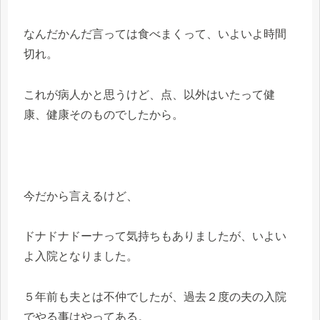
なんだかんだ言っては食べまくって、いよいよ時間
切れ。
これが病人かと思うけど、点、以外はいたって健
康、健康そのものでしたから。
今だから言えるけど、
ドナドナドーナって気持ちもありましたが、いよい
よ入院となりました。
５年前も夫とは不仲でしたが、過去２度の夫の入院
でやる事はやってある。