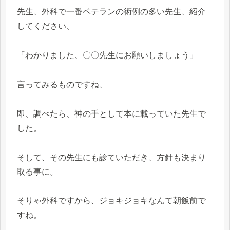
先生、外科で一番ベテランの術例の多い先生、紹介
してください、
「わかりました、〇〇先生にお願いしましょう」
言ってみるものですね、
即、調べたら、神の手として本に載っていた先生で
した。
そして、その先生にも診ていただき、方針も決まり
取る事に。
そりゃ外科ですから、ジョキジョキなんて朝飯前で
すね。