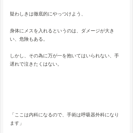
疑わしきは徹底的にやっつけよう、
身体にメスを入れるというのは、ダメージが大き
い、危険もある。
しかし、その為に万が一を抱いてはいられない、手
遅れで泣きたくはない。
「ここは内科になるので、手術は呼吸器外科になり
ます」