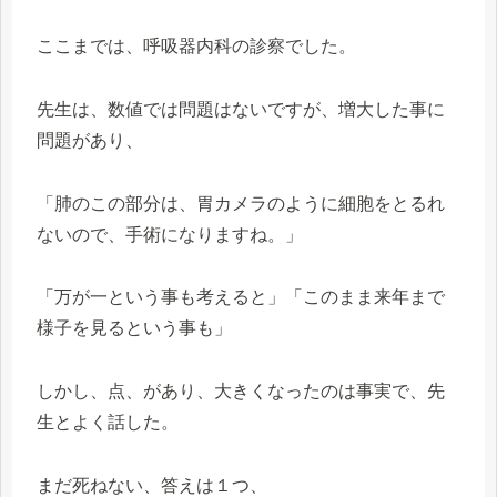
ここまでは、呼吸器内科の診察でした。
先生は、数値では問題はないですが、増大した事に
問題があり、
「肺のこの部分は、胃カメラのように細胞をとるれ
ないので、手術になりますね。」
「万が一という事も考えると」「このまま来年まで
様子を見るという事も」
しかし、点、があり、大きくなったのは事実で、先
生とよく話した。
まだ死ねない、答えは１つ、