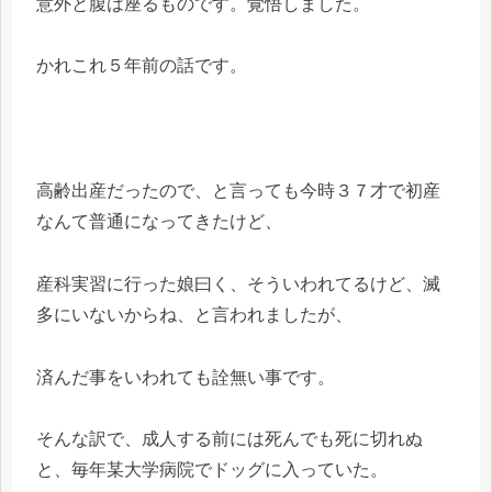
意外と腹は座るものです。覚悟しました。
かれこれ５年前の話です。
高齢出産だったので、と言っても今時３７才で初産
なんて普通になってきたけど、
産科実習に行った娘曰く、そういわれてるけど、滅
多にいないからね、と言われましたが、
済んだ事をいわれても詮無い事です。
そんな訳で、成人する前には死んでも死に切れぬ
と、毎年某大学病院でドッグに入っていた。