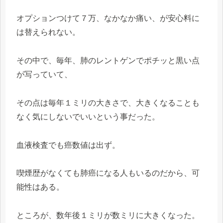
オプションつけて７万、なかなか痛い、が安心料に
は替えられない。
その中で、毎年、肺のレントゲンでポチッと黒い点
が写っていて、
その点は毎年１ミリの大きさで、大きくなることも
なく気にしないでいいという事だった。
血液検査でも癌数値は出ず。
喫煙歴がなくても肺癌になる人もいるのだから、可
能性はある。
ところが、数年後１ミリが数ミリに大きくなった。