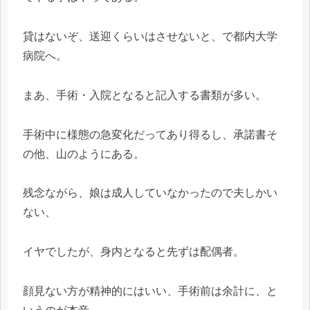
貸はないぞ、送迎くらいはさせないと、で都内大学
病院へ。
まあ、手術・入院となると記入する書類が多い。
手術中に様態の急変化だってあり得るし、承諾書そ
の他、山のようにある。
残念ながら、娘は成人していなかったので夫しかい
ない、
イヤでしたが、身内となると先ずは配偶者。
顔見ない方が精神的にはいい、手術前は余計に、と