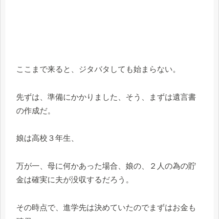
ここまで来ると、ジタバタしても始まらない。
先ずは、準備にかかりました、そう、まずは遺言書
の作成だ。
娘は高校３年生、
万が一、母に何かあった場合、娘の、２人の為の貯
金は確実に夫が没収するだろう。
その時点で、進学先は決めていたのでまずはお金も