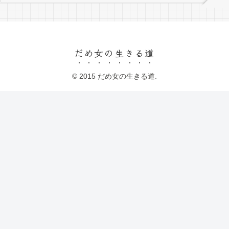
だめ女の生きる道
© 2015 だめ女の生きる道.