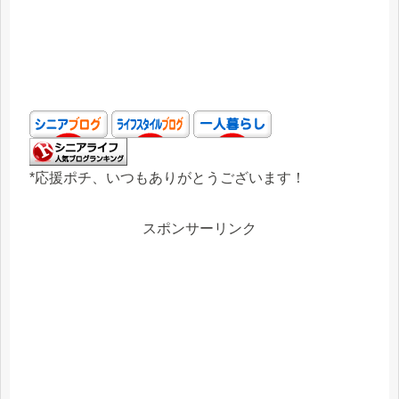
*応援ポチ、いつもありがとうございます！
スポンサーリンク