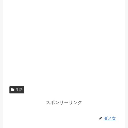
生活
スポンサーリンク
ダメ女