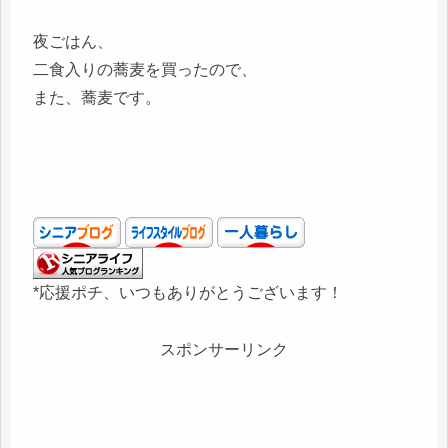
夜ごはん、
二食入りの蕎麦を買ったので、
また、蕎麦です。
*応援ポチ、いつもありがとうございます！
スポンサーリンク