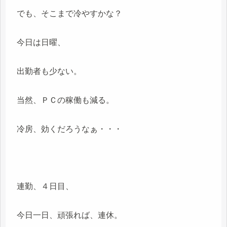
でも、そこまで冷やすかな？
今日は日曜、
出勤者も少ない。
当然、ＰＣの稼働も減る。
冷房、効くだろうなぁ・・・
連勤、４日目、
今日一日、頑張れば、連休。