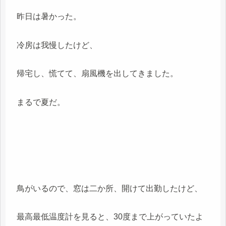
昨日は暑かった。
冷房は我慢したけど、
帰宅し、慌てて、扇風機を出してきました。
まるで夏だ。
鳥がいるので、窓は二か所、開けて出勤したけど、
最高最低温度計を見ると、30度まで上がっていたよ