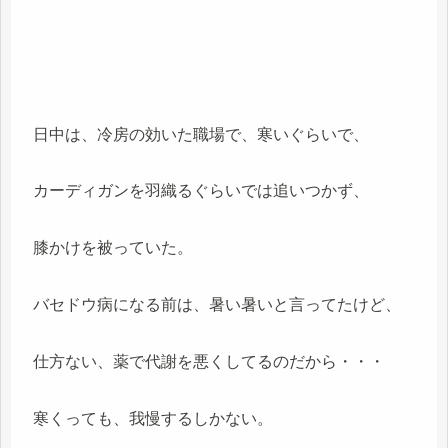
日中は、冷房の効いた職場で、寒いぐらいで、
カーディガンを羽織るぐらいでは追いつかず、
膝かけを被っていた。
バセドウ病になる前は、暑い暑いと言ってたけど、
仕方ない、薬で代謝を悪くしてるのだから・・・
寒くっても、我慢するしかない。