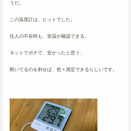
うだ。
この温度計は、ヒットでした。
住人の不在時も、室温が確認できる。
ネットでポチで、安かったと思う、
附いてるのを刺せば、色々測定できるらしいです。