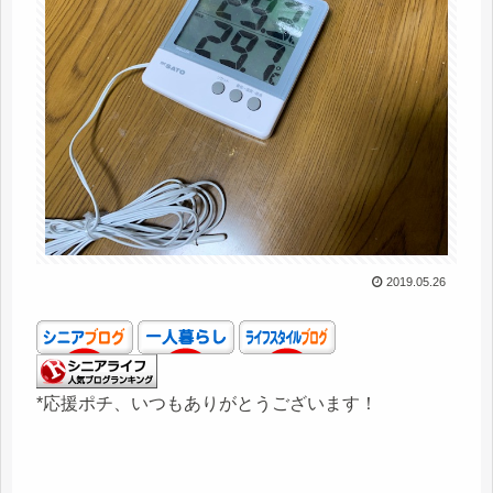
2019.05.26
*応援ポチ、いつもありがとうございます！