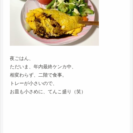
夜ごはん、
ただいま、年内最終ケンカ中、
相変わらず、二階で食事。
トレーが小さいので、
お皿も小さめに、てんこ盛り（笑）