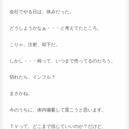
会社でやる日は、休みだった。
どうしようかなぁ・・・と考えてたところ。
こりゃ、注射、却下だ。
しかし・・・柿って、いつまで売ってるのだろう。
切れたら、インフル？
まさかね、
今のうちに、体内備蓄して置こうと思います。
ＴＶって、どこまで信じていいのか？だけど、