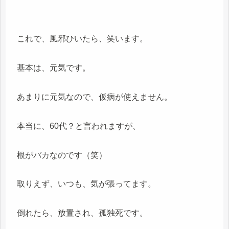
これで、風邪ひいたら、笑います。
基本は、元気です。
あまりに元気なので、仮病が使えません。
本当に、60代？と言われますが、
根がバカなのです（笑）
取りえず、いつも、気が張ってます。
倒れたら、放置され、孤独死です。