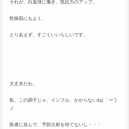
それが、白血球に働き、抵抗力のアップ。
乾燥肌にもよく、
とりあえず、すごくいいらしいです。
大丈夫だわ、
私、この調子じゃ、インフル、かからないね( ｀ー´)
ノ
医者に並んで、予防注射を待てないし・・・