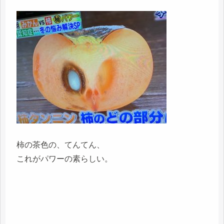
柿の茶色の、てんてん、
これがパワーの素らしい。