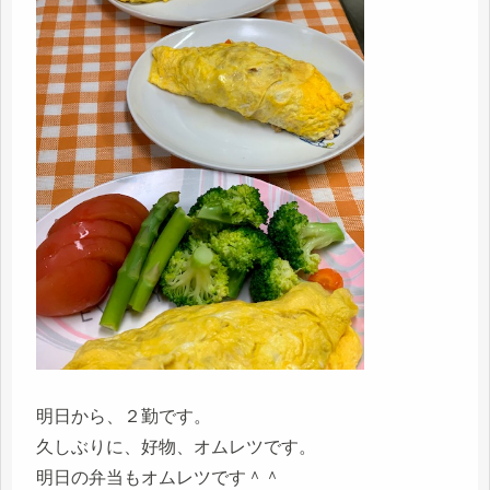
明日から、２勤です。
久しぶりに、好物、オムレツです。
明日の弁当もオムレツです＾＾