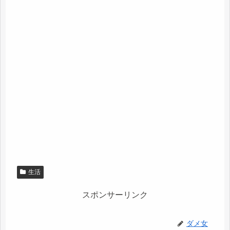
生活
スポンサーリンク
ダメ女