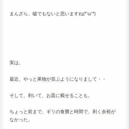
まんざら、嘘でもないと思いますね(*’ω’*)
実は、
最近、やっと果物が並ぶようになりまして・・
そして、剥いて、お皿に載せることも。
ちょっと前まで、ギリの食費と時間で、剥く余裕が
なかった。