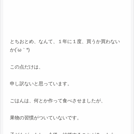
とちおとめ、なんて、１年に１度、買うか買わない
か(´ω｀*)
この点だけは、
申し訳ないと思っています。
ごはんは、何とか作って食べさせましたが、
果物の習慣がついていないです。