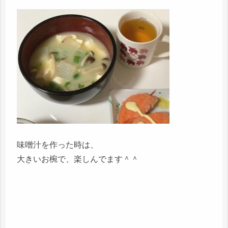
味噌汁を作った時は、
大きいお椀で、楽しんでます＾＾