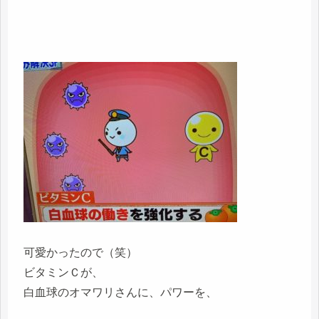
可愛かったので（笑）
ビタミンＣが、
白血球のオマワリさんに、パワーを、