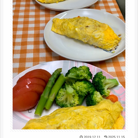
2019.12.11
2025.11.15