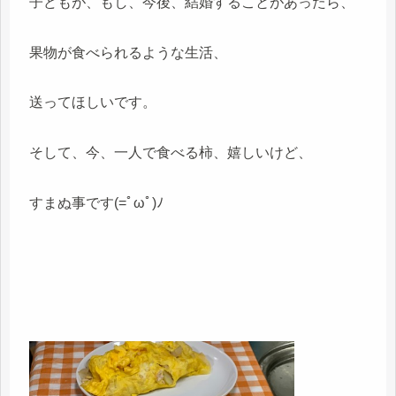
子どもが、もし、今後、結婚することがあったら、
果物が食べられるような生活、
送ってほしいです。
そして、今、一人で食べる柿、嬉しいけど、
すまぬ事です(=ﾟωﾟ)ﾉ