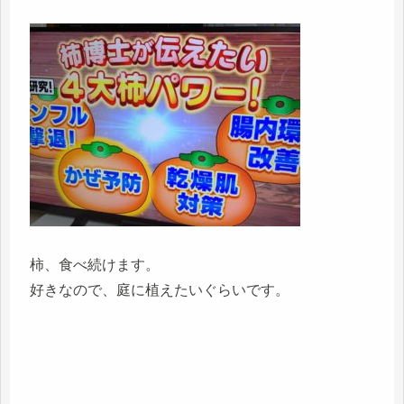
柿、食べ続けます。
好きなので、庭に植えたいぐらいです。