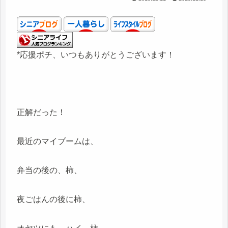
*応援ポチ、いつもありがとうございます！
正解だった！
最近のマイブームは、
弁当の後の、柿、
夜ごはんの後に柿、