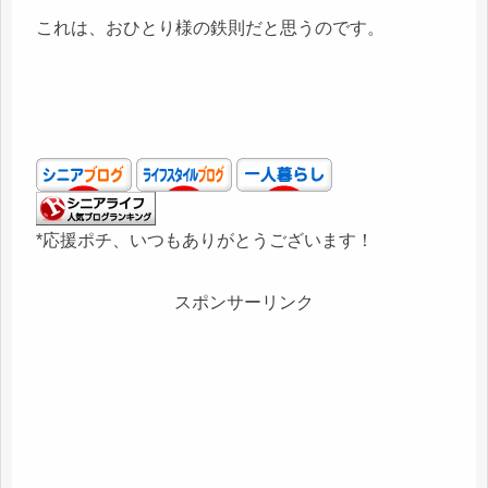
これは、おひとり様の鉄則だと思うのです。
*応援ポチ、いつもありがとうございます！
スポンサーリンク