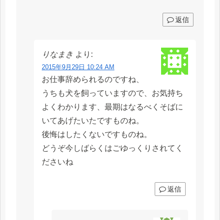
返信
りなまき
より:
2015年9月29日 10:24 AM
お仕事辞められるのですね、
うちも犬を飼っていますので、お気持ち
よくわかります、最期はなるべくそばに
いてあげたいたですものね。
後悔はしたくないですものね。
どうぞ今しばらくはごゆっくりされてく
ださいね
返信