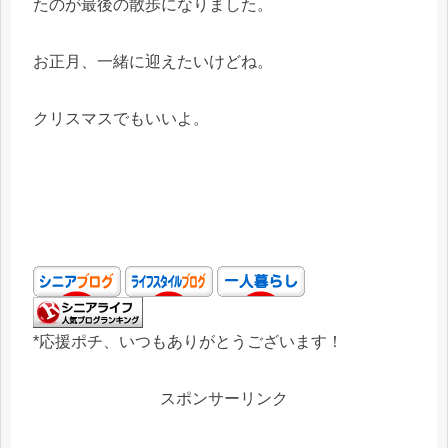
たのが最後の散歩になりました。
お正月、一緒に迎えたいけどね。
クリスマスでもいいよ。
*応援ポチ、いつもありがとうございます！
スポンサーリンク