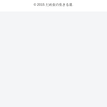
© 2015 だめ女の生きる道.