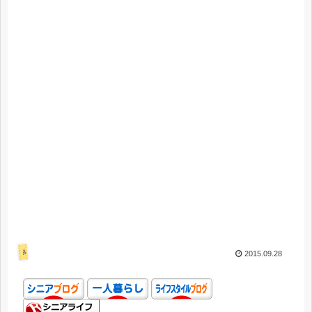
結婚失敗
2015.09.28