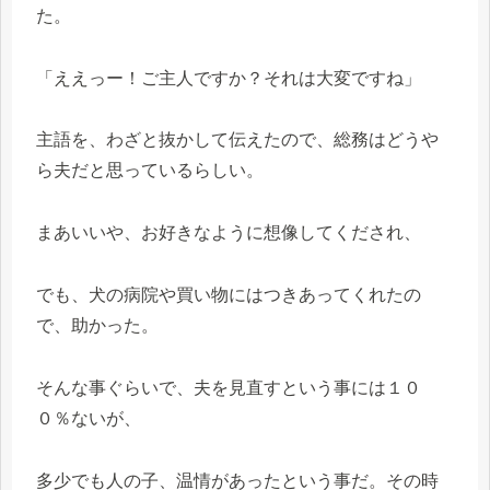
た。
「ええっー！ご主人ですか？それは大変ですね」
主語を、わざと抜かして伝えたので、総務はどうや
ら夫だと思っているらしい。
まあいいや、お好きなように想像してくだされ、
でも、犬の病院や買い物にはつきあってくれたの
で、助かった。
そんな事ぐらいで、夫を見直すという事には１０
０％ないが、
多少でも人の子、温情があったという事だ。その時