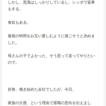
しかし、意識はしっかりしているし、シッポで返事
もする。
食欲もある。
最後の時間をお互い愛しむように過ごそうと決めま
した。
母さんの子でよかった、そう思って送ってやりたい
ので。
折角、働き始めた会社でしたが、今日、
家族の介護、という理由で退職の意向を伝えまし