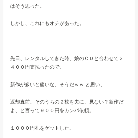
はそう思った。
しかし、これにもオチがあった。
先日、レンタルしてきた時、娘のＣＤと合わせて２
４００円支払ったので、
新作が多いと痛いな、そうだｗｗ と思い、
返却直前、そのうちの２枚を夫に、見ない？新作だ
よ、と言って９００円をカンパ依頼。
１０００円札をゲットした。