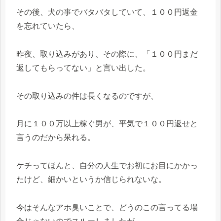
その後、犬の事でバタバタしていて、１００円返金
を忘れていたら、
昨夜、取り込みがあり、その際に、「１００円まだ
返してもらってない」と言い出した。
その取り込みの件は長くなるのですが、
月に１００万以上稼ぐ男が、平気で１００円返せと
言うのだから呆れる。
ケチってほんと、自分の人生でお初にお目にかかっ
たけど、細かいというか信じられないな。
今はそんなアホ臭いことで、どうのこの言ってる場