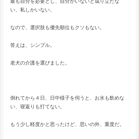
最も自分を必要とし、自分がいないと成り立たな
い、私しかいない、
なので、選択肢も優先順位もクソもない。
答えは、シンプル。
老犬の介護を選びました。
倒れてから４日、日中様子を伺うと、お水も飲めな
い、寝返りも打てない。
もう少し軽度かと思ったけど、思いの外、重度だ。