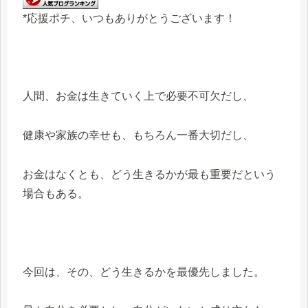
*応援ポチ、いつもありがとうございます！
人間、お金は生きていく上で必要不可欠だし、
健康や家族の幸せも、もちろん一番大切だし、
お金はなくとも、どう生きるかが最も重要だという
場合もある。
今回は、その、どう生きるかを最優先しました。